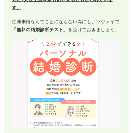
す。
生涯未婚なんてことにならない為にも、ツヴァイで
「無料の結婚診断テスト」
を受けておきましょう。