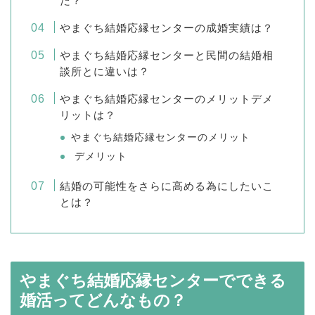
た？
やまぐち結婚応縁センターの成婚実績は？
やまぐち結婚応縁センターと民間の結婚相
談所とに違いは？
やまぐち結婚応縁センターのメリットデメ
リットは？
やまぐち結婚応縁センターのメリット
デメリット
結婚の可能性をさらに高める為にしたいこ
とは？
やまぐち結婚応縁センターでできる
婚活ってどんなもの？