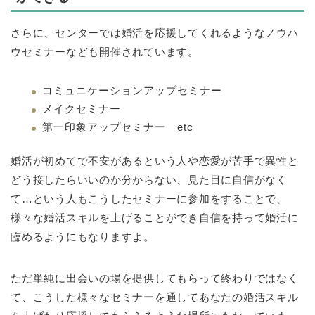
さらに、センターでは婚活を応援してくれるようなノウハ
ウセミナーなども開催されています。
コミュニケーションアップセミナー
メイクセミナー
第一印象アップセミナー etc
婚活が初めてで不安があるという人や恋愛が苦手で異性と
どう接したらいいのか分からない、見た目に自信がなく
て…という人もこうしたセミナーに参加をすることで、
様々な婚活スキルを上げることができ自信を持って婚活に
臨めるようにもなりますよ。
ただ単純に出会いの場を提供してもらって終わりではなく
て、こうした様々なセミナーを通してあなたの婚活スキル