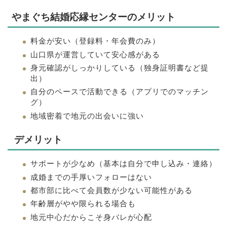
やまぐち結婚応縁センターのメリット
料金が安い（登録料・年会費のみ）
山口県が運営していて安心感がある
身元確認がしっかりしている（独身証明書など提
出）
自分のペースで活動できる（アプリでのマッチン
グ）
地域密着で地元の出会いに強い
デメリット
サポートが少なめ（基本は自分で申し込み・連絡）
成婚までの手厚いフォローはない
都市部に比べて会員数が少ない可能性がある
年齢層がやや限られる場合も
地元中心だからこそ身バレが心配