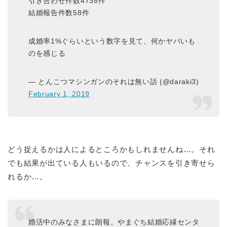
引き合わせ件数4738件
結婚報告件数58件
成婚率1%ぐらいという数字を見て、何かヤバいも
のを感じる
— とんこつマシンガンのそれは無い話 (@daraki3)
February 1, 2019
どう捉えるかは人によるところかもしれませんね…。それ
でも結果が出ている人もいるので、チャンスを引き寄せら
れるか…。
婚活中のみなさまに朗報。やまぐち結婚応縁センタ