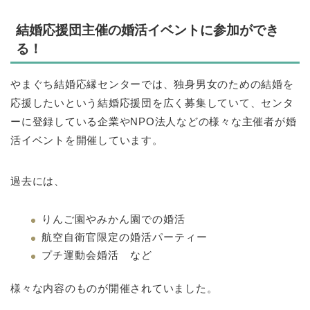
結婚応援団主催の婚活イベントに参加ができ
る！
やまぐち結婚応縁センターでは、独身男女のための結婚を
応援したいという結婚応援団を広く募集していて、センタ
ーに登録している企業やNPO法人などの様々な主催者が婚
活イベントを開催しています。
過去には、
りんご園やみかん園での婚活
航空自衛官限定の婚活パーティー
プチ運動会婚活 など
様々な内容のものが開催されていました。