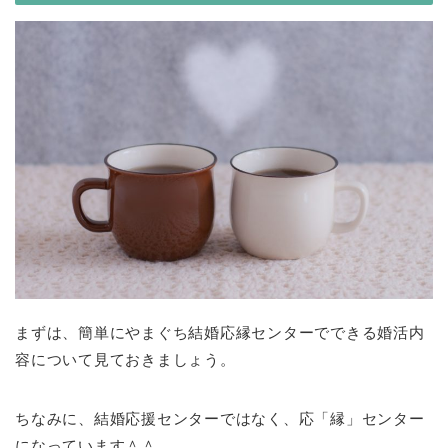
まずは、簡単にやまぐち結婚応縁センターでできる婚活内
容について見ておきましょう。
ちなみに、結婚応援センターではなく、応「縁」センター
になっています＾＾