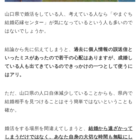
山口県で婚活をしている人、考えている人なら「やまぐち
結婚応縁センター」が気になっているという人も多いので
はないでしょうか。
結論から先に伝えてしまうと、
過去に個人情報の誤送信と
いったミスがあったので若干の心配はありますが、成婚し
ている人も出てきているのできっかけの一つとして使うに
はアリ。
ただ、山口県の人口自体減少していることからも、県内で
結婚相手を見つけることはそう簡単ではないということも
確か。
婚活をする場所を間違えてしまうと、
結婚から遠ざかって
しまうだけではなく、あなた自身の大切な時間も無駄にし