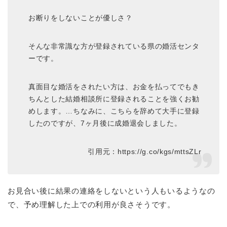
お断りをしないことが優しさ？
そんな非常識な方が登録されている県の婚活センタ
ーです。
真面目な婚活をされたい方は、お金を払ってでもき
ちんとした結婚相談所に登録されることを強くお勧
めします。…ちなみに、こちらを辞めて大手に登録
したのですが、7ヶ月後に成婚退会しました。
引用元：https://g.co/kgs/mttsZLr
お見合い後に結果の連絡をしないという人もいるようなの
で、予め理解した上での利用が良さそうです。