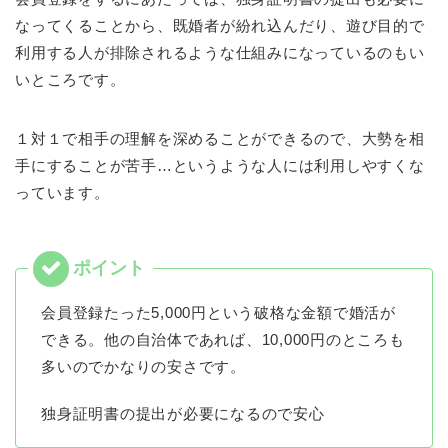
なってくることから、既婚者が紛れ込んだり、遊び目的で
利用する人が排除されるような仕組みになっているのもい
いところです。
１対１で相手の理解を深めることができるので、大勢を相
手にすることが苦手…というような人には利用しやすくな
っています。
会員登録たった5,000円という破格な金額で婚活が
できる。他の自治体であれば、10,000円のところも
多いのでかなりの安さです。
独身証明書の提出が必要になるので安心