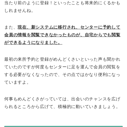
当たり前のように登録！といったことも将来的にくるかも
しれませんね。
また、
現在、新システムに移行され、センターに予約して
会員の情報を閲覧できなかったものが、自宅からでも閲覧
ができるようになりました。
最初の来所予約と登録がめんどくさいといった声も聞かれ
ていたのですが何度もセンターに足を運んで会員の閲覧を
する必要がなくなったので、その点ではかなり便利になっ
ていますよ。
何事もめんどくさがっていては、出会いのチャンスを広げ
られるところから広げて、積極的に動いていきましょう。