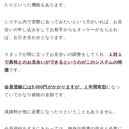
たりといった機能もあります。
システム内で実際に会ってみたいという方がいれば、お見
合いの申し込みをしてお相手からもオッケーがもらえれ
ば、お引き合わせとなります。
スタッフが間に立ってお見合いの調整をしてくれ、
１対１
で異性とのお見合いができるというのがこのシステムの特
徴
です。
会員登録には5,000円がかかりますが、１年間有効
になっ
ていてかなり破格の金額です。
成婚料が他に必要になったりということもありません。
会員登録をするにあたっては、独身証明書の提出も必要に