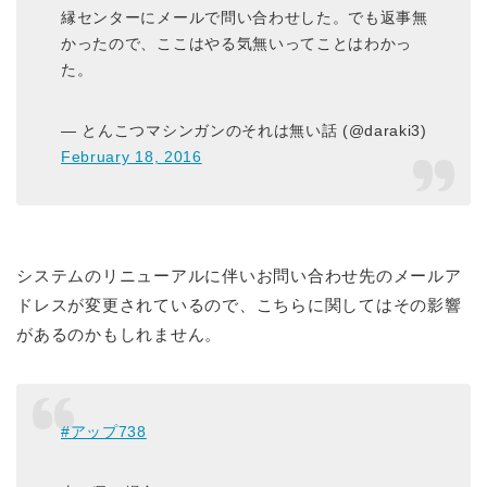
縁センターにメールで問い合わせした。でも返事無
かったので、ここはやる気無いってことはわかっ
た。
— とんこつマシンガンのそれは無い話 (@daraki3)
February 18, 2016
システムのリニューアルに伴いお問い合わせ先のメールア
ドレスが変更されているので、こちらに関してはその影響
があるのかもしれません。
#アップ738