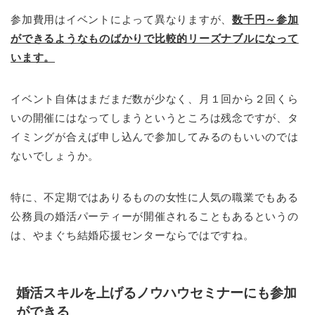
参加費用はイベントによって異なりますが、
数千円～参加
ができるようなものばかりで比較的リーズナブルになって
います。
イベント自体はまだまだ数が少なく、月１回から２回くら
いの開催にはなってしまうというところは残念ですが、タ
イミングが合えば申し込んで参加してみるのもいいのでは
ないでしょうか。
特に、不定期ではありるものの女性に人気の職業でもある
公務員の婚活パーティーが開催されることもあるというの
は、やまぐち結婚応援センターならではですね。
婚活スキルを上げるノウハウセミナーにも参加
ができる