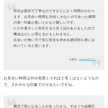
対応は親切で丁寧なのですがとにかく時間がかかり
ます、お見合い時間も30分しかないのであった瞬間
の第一印象が悪いとかなり難しいです。
ただ今度ネット対応すると言う話がありましたので
機会はだいぶ増えるかもしれません。
出会いが無い方で安心安全を求める婚活初心者には
向いていると思います。
引用元：
google口コミ
お見合い時間は30分程度とそれほど長くはないようなの
で、さわやかな印象でのぞみたいですね。
婚活で気になることがあったから、やまぐち結婚応