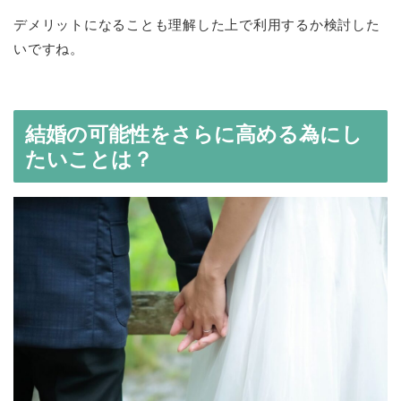
デメリットになることも理解した上で利用するか検討した
いですね。
結婚の可能性をさらに高める為にし
たいことは？