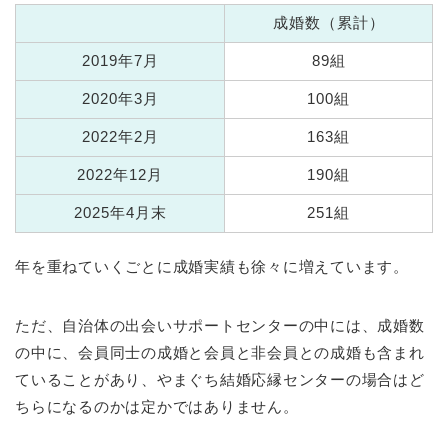
成婚数（累計）
2019年7月
89組
2020年3月
100組
2022年2月
163組
2022年12月
190組
2025年4月末
251組
年を重ねていくごとに成婚実績も徐々に増えています。
ただ、自治体の出会いサポートセンターの中には、成婚数
の中に、会員同士の成婚と会員と非会員との成婚も含まれ
ていることがあり、やまぐち結婚応縁センターの場合はど
ちらになるのかは定かではありません。