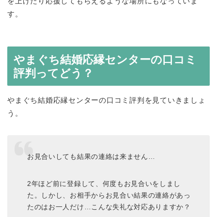
を上げたり応援してもらえるような場所にもなっていま
す。
やまぐち結婚応縁センターの口コミ
評判ってどう？
やまぐち結婚応縁センターの口コミ評判を見ていきましょ
う。
お見合いしても結果の連絡は来ません…
2年ほど前に登録して、何度もお見合いをしまし
た。しかし、お相手からお見合い結果の連絡があっ
たのはお一人だけ…こんな失礼な対応ありますか？