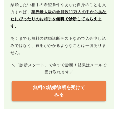
結婚したい相手の希望条件やあなた自身のことを入
力すれば、
業界最大級の会員数11万人の中から
あな
たにぴったりのお相手を無料で診断してもらえま
す。
あくまでも無料の結婚診断テストなので入会申し込
みではなく、費用がかかるようなことは一切ありま
せん。
＼「診断スタート」で今すぐ診断！結果はメールで
受け取れます／
無料の結婚診断を受けて
みる