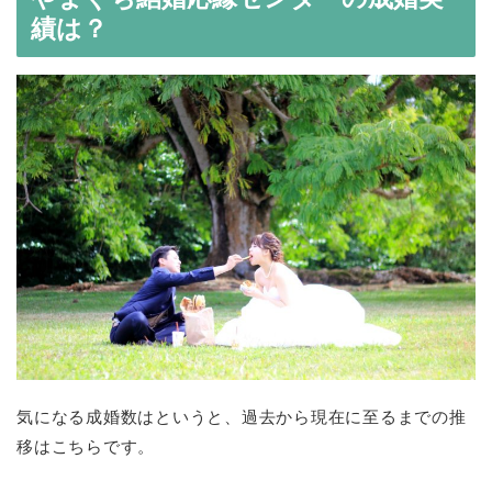
績は？
気になる成婚数はというと、過去から現在に至るまでの推
移はこちらです。