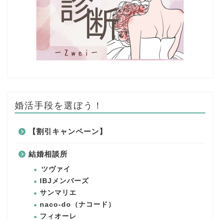
婚活手段を選ぼう！
【割引キャンペーン】
結婚相談所
ツヴァイ
IBJメンバーズ
サンマリエ
naco-do（ナコード）
フィオーレ