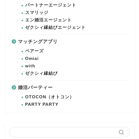
パートナーエージェント
スマリッジ
エン婚活エージェント
ゼクシィ縁結びエージェント
マッチングアプリ
ペアーズ
Omiai
with
ゼクシィ縁結び
婚活パーティー
OTOCON（オトコン）
PARTY PARTY