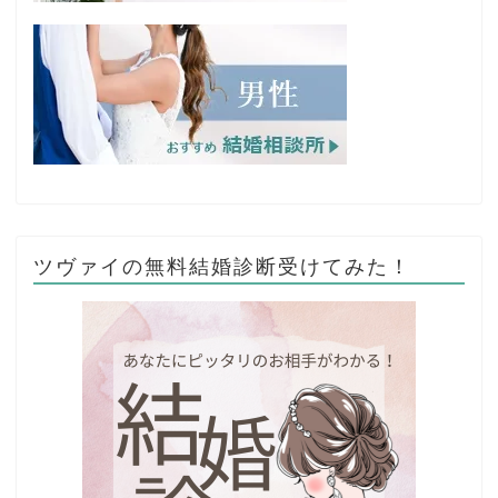
ツヴァイの無料結婚診断受けてみた！