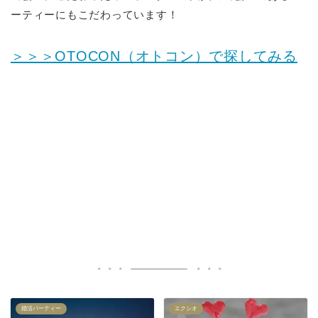
ーティーにもこだわっています！
＞＞＞OTOCON（オトコン）で探してみる
婚活パーティー
エクシオ