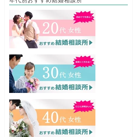
年代別おすすめ結婚相談所