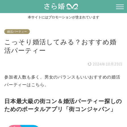
本サイトにはプロモーションが含まれています
婚活パーティー
こっそり婚活してみる？おすすめ婚
活パーティー
2024年10月23日
参加者人数も多く、男女のバランスもいいおすすめの婚活
パーティーはこちら。
日本最大級の街コン＆婚活パーティー探しの
ためのポータルアプリ「街コンジャパン」