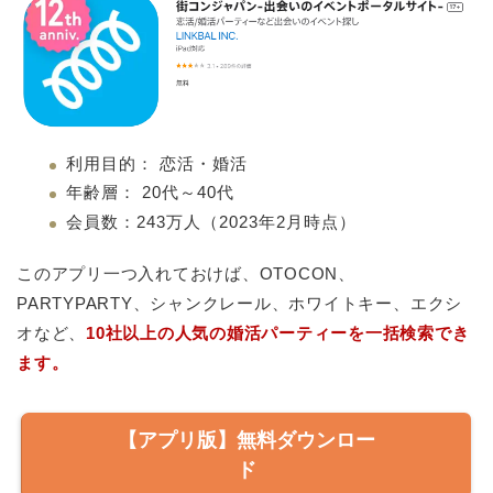
利用目的： 恋活・婚活
年齢層： 20代～40代
会員数：243万人（2023年2月時点）
このアプリ一つ入れておけば、OTOCON、
PARTYPARTY、シャンクレール、ホワイトキー、エクシ
オなど、
10社以上の人気の婚活パーティーを一括検索でき
ます。
【アプリ版】無料ダウンロー
ド