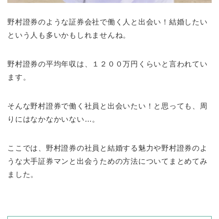
野村證券のような証券会社で働く人と出会い！結婚したい
という人も多いかもしれませんね。
野村證券の平均年収は、１２００万円くらいと言われてい
ます。
そんな野村證券で働く社員と出会いたい！と思っても、周
りにはなかなかいない…。
ここでは、野村證券の社員と結婚する魅力や野村證券のよ
うな大手証券マンと出会うための方法についてまとめてみ
ました。