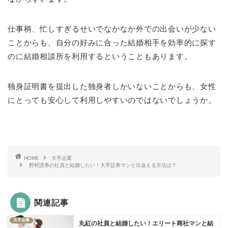
仕事柄、忙しすぎるせいでなかなか外での出会いが少ない
ことからも、自分の好みに合った結婚相手を効率的に探す
のに結婚相談所を利用するということもあります。
独身証明書を提出した独身者しかいないことからも、女性
にとっても安心して利用しやすいのではないでしょうか。
HOME
大手企業
野村證券の社員と結婚したい！大手証券マンと出会える方法は？
関連記事
大手企業
丸紅の社員と結婚したい！エリート商社マンと結