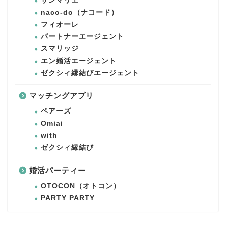
サンマリエ
naco-do（ナコード）
フィオーレ
パートナーエージェント
スマリッジ
エン婚活エージェント
ゼクシィ縁結びエージェント
マッチングアプリ
ペアーズ
Omiai
with
ゼクシィ縁結び
婚活パーティー
OTOCON（オトコン）
PARTY PARTY