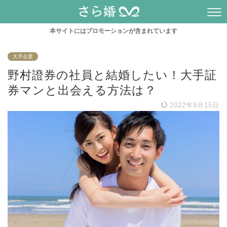
本サイトにはプロモーションが含まれています
大手企業
野村證券の社員と結婚したい！大手証
券マンと出会える方法は？
2022年9月15日