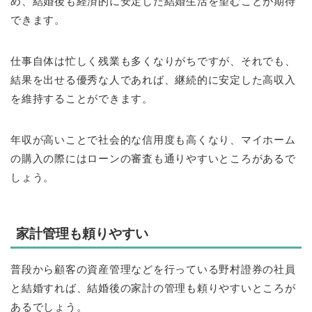
め、結婚後も経済的に安定した結婚生活を望むことが期待
できます。
仕事自体は忙しく残業も多くなりがちですが、それでも、
結果を出せる優秀な人であれば、継続的に安定した高収入
を維持することができます。
年収が高いことで社会的な信用度も高くなり、マイホーム
の購入の際にはローンの審査も通りやすいところがあるで
しょう。
家計管理も頼りやすい
普段から顧客の資産管理などを行っている野村證券の社員
と結婚すれば、結婚後の家計の管理も頼りやすいところが
あるでしょう。