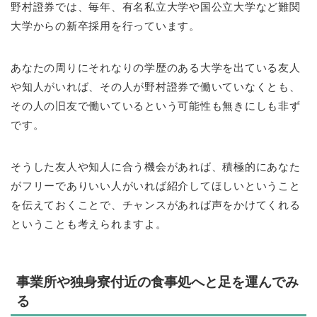
野村證券では、毎年、有名私立大学や国公立大学など難関
大学からの新卒採用を行っています。
あなたの周りにそれなりの学歴のある大学を出ている友人
や知人がいれば、その人が野村證券で働いていなくとも、
その人の旧友で働いているという可能性も無きにしも非ず
です。
そうした友人や知人に合う機会があれば、積極的にあなた
がフリーでありいい人がいれば紹介してほしいということ
を伝えておくことで、チャンスがあれば声をかけてくれる
ということも考えられますよ。
事業所や独身寮付近の食事処へと足を運んでみ
る