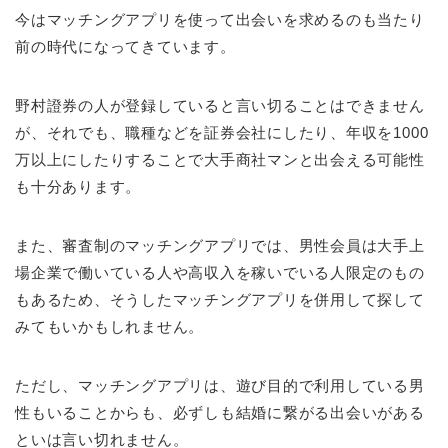
今はマッチングアプリを使って出会いを求めるのも当たり
前の時代になってきています。
野村證券の人が登録していると言い切ることはできません
が、それでも、職種などを証券会社にしたり、年収を1000
万以上にしたりすることで大手商社マンと出会える可能性
も十分あります。
また、審査制のマッチングアプリでは、男性会員は大手上
場企業で働いている人や高収入を稼いでいる人限定のもの
もあるため、そうしたマッチングアプリを併用して探して
みてもいかもしれません。
ただし、マッチングアプリは、遊び目的で利用している男
性もいることからも、必ずしも結婚に繋がる出会いがある
といは言い切れません。