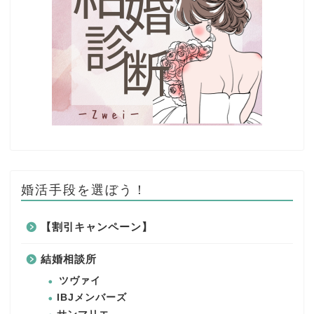
婚活手段を選ぼう！
【割引キャンペーン】
結婚相談所
ツヴァイ
IBJメンバーズ