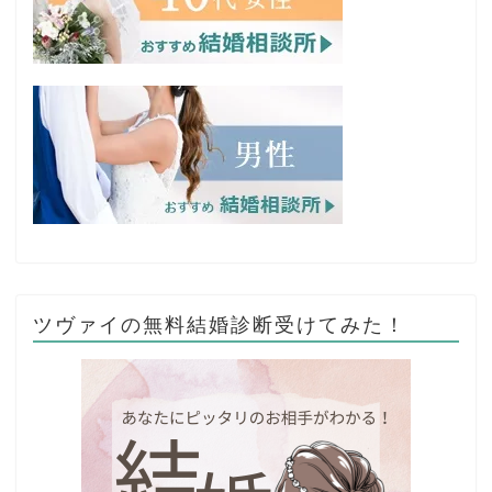
ツヴァイの無料結婚診断受けてみた！