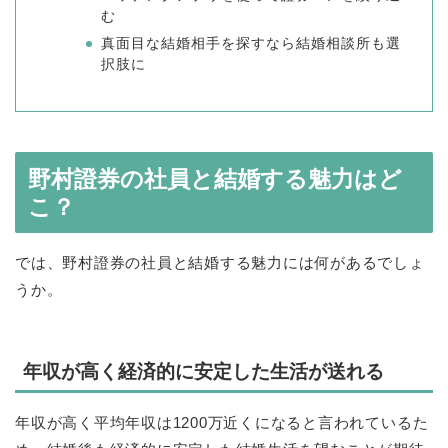
む
真面目な結婚相手を探すなら結婚相談所も選
択肢に
野村證券の社員と結婚する魅力はど
こ？
では、野村證券の社員と結婚する魅力には何があるでしょ
うか。
年収が高く経済的に安定した生活が送れる
年収が高く平均年収は1200万近くになると言われているた