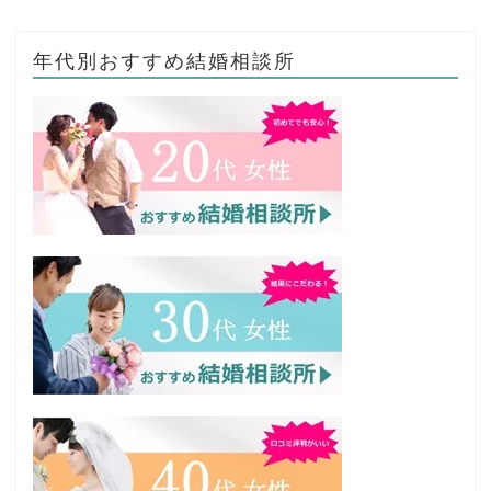
年代別おすすめ結婚相談所