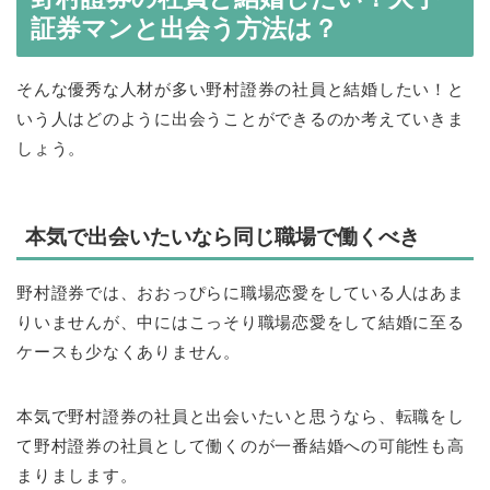
証券マンと出会う方法は？
そんな優秀な人材が多い野村證券の社員と結婚したい！と
いう人はどのように出会うことができるのか考えていきま
しょう。
本気で出会いたいなら同じ職場で働くべき
野村證券では、おおっぴらに職場恋愛をしている人はあま
りいませんが、中にはこっそり職場恋愛をして結婚に至る
ケースも少なくありません。
本気で野村證券の社員と出会いたいと思うなら、転職をし
て野村證券の社員として働くのが一番結婚への可能性も高
まりまします。