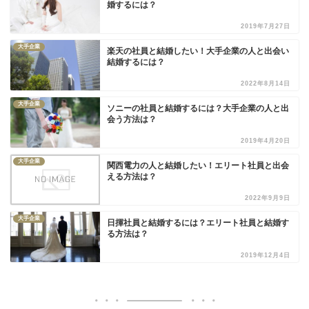
婚するには？
2019年7月27日
大手企業
楽天の社員と結婚したい！大手企業の人と出会い
結婚するには？
2022年8月14日
大手企業
ソニーの社員と結婚するには？大手企業の人と出
会う方法は？
2019年4月20日
大手企業
関西電力の人と結婚したい！エリート社員と出会
える方法は？
2022年9月9日
大手企業
日揮社員と結婚するには？エリート社員と結婚す
る方法は？
2019年12月4日