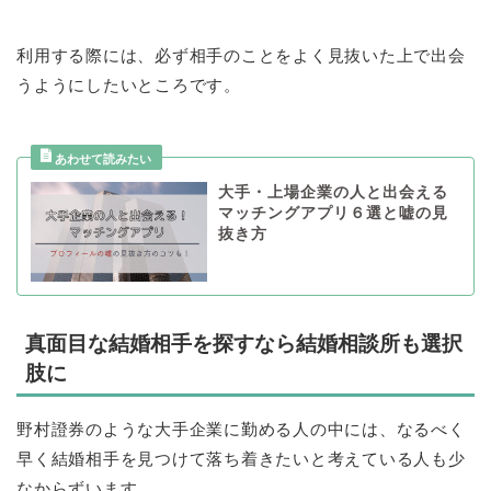
利用する際には、必ず相手のことをよく見抜いた上で出会
うようにしたいところです。
大手・上場企業の人と出会える
マッチングアプリ６選と嘘の見
抜き方
真面目な結婚相手を探すなら結婚相談所も選択
肢に
野村證券のような大手企業に勤める人の中には、なるべく
早く結婚相手を見つけて落ち着きたいと考えている人も少
なからずいます。