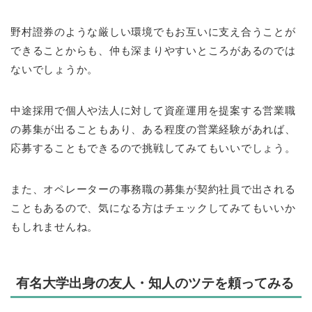
野村證券のような厳しい環境でもお互いに支え合うことが
できることからも、仲も深まりやすいところがあるのでは
ないでしょうか。
中途採用で個人や法人に対して資産運用を提案する営業職
の募集が出ることもあり、ある程度の営業経験があれば、
応募することもできるので挑戦してみてもいいでしょう。
また、オペレーターの事務職の募集が契約社員で出される
こともあるので、気になる方はチェックしてみてもいいか
もしれませんね。
有名大学出身の友人・知人のツテを頼ってみる