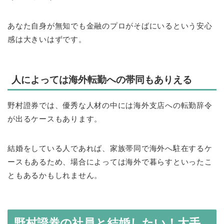
あなた自身が無知でも金融のプロがそばにいるという安心
感は大きいはずです。
人によっては海外転勤への帯同もありえる
野村證券では、優秀な人材の中には海外支店への転勤辞令
が出るケースもあります。
結婚をしている人であれば、家族帯同で海外へ駐在するケ
ースもあるため、場合によっては海外で暮らすといったこ
ともあるかもしれません。
野村證券の社員と結婚したい！大手