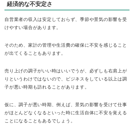
経済的な不安定さ
自営業者の収入は安定しておらず、季節や景気の影響を受
けやすい場合があります。
そのため、家計の管理や生活費の確保に不安を感じること
が出てくることもあります。
売り上げの調子がいい時はいいでうが、必ずしも右肩上が
りというわけではないので、ビジネスをしている以上は調
子が悪い時期も訪れることがあります。
仮に、調子が悪い時期、例えば、景気の影響を受けて仕事
がほとんどなくなるといった時に生活自体に不安を覚える
ことになることもあるでしょう。