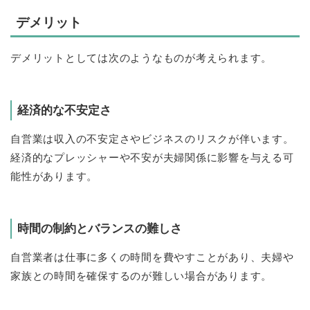
デメリット
デメリットとしては次のようなものが考えられます。
経済的な不安定さ
自営業は収入の不安定さやビジネスのリスクが伴います。
経済的なプレッシャーや不安が夫婦関係に影響を与える可
能性があります。
時間の制約とバランスの難しさ
自営業者は仕事に多くの時間を費やすことがあり、夫婦や
家族との時間を確保するのが難しい場合があります。