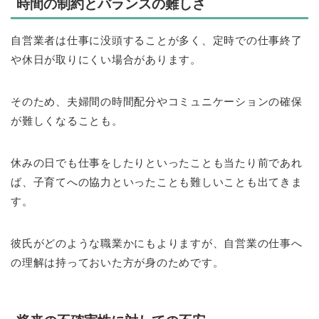
時間の制約とバランスの難しさ
自営業者は仕事に没頭することが多く、定時での仕事終了
や休日が取りにくい場合があります。
そのため、夫婦間の時間配分やコミュニケーションの確保
が難しくなることも。
休みの日でも仕事をしたりといったことも当たり前であれ
ば、子育てへの協力といったことも難しいことも出てきま
す。
彼氏がどのような職業かにもよりますが、自営業の仕事へ
の理解は持っておいた方が身のためです。