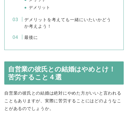
デメリット
デメリットを考えても一緒にいたいかどう
か考えよう！
最後に
自営業の彼氏との結婚はやめとけ！
苦労すること４選
自営業の彼氏との結婚は絶対にやめた方がいいと言われる
こともありますが、実際に苦労することにはどのようなこ
とがあるのでしょうか。