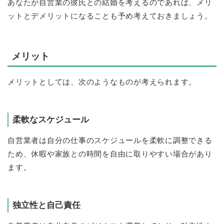
あなたが自営業の彼氏との結婚を考えるのであれば、メリ
ットとデメリットになることも予め考えておきましょう。
メリット
メリットとしては、次のようなものが考えられます。
柔軟なスケジュール
自営業者は自分の仕事のスケジュールを柔軟に調整できる
ため、休暇や家族との時間を自由に取りやすい場合があり
ます。
独立性と自己責任