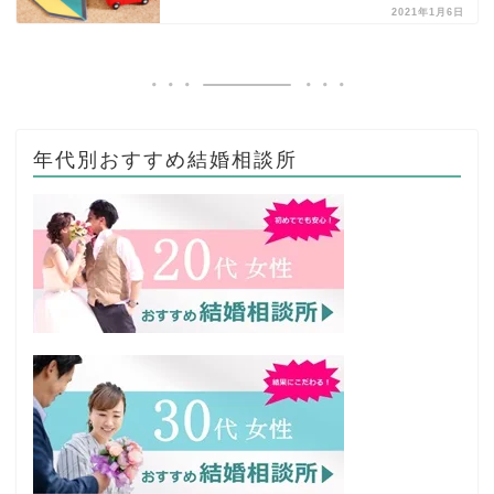
2021年1月6日
年代別おすすめ結婚相談所