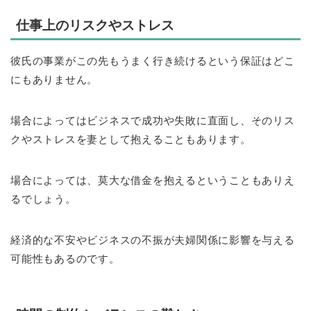
仕事上のリスクやストレス
彼氏の事業がこの先もうまく行き続けるという保証はどこ
にもありません。
場合によってはビジネスで成功や失敗に直面し、そのリス
クやストレスを妻として抱えることもあります。
場合によっては、莫大な借金を抱えるということもありえ
るでしょう。
経済的な不安やビジネスの不振が夫婦関係に影響を与える
可能性もあるのです。