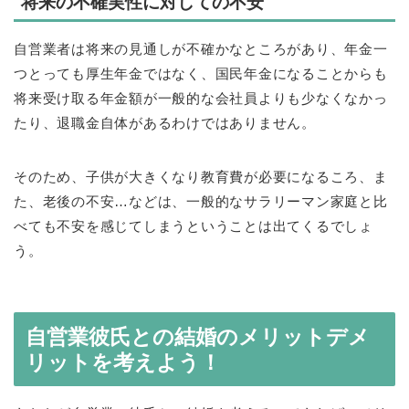
将来の不確実性に対しての不安
自営業者は将来の見通しが不確かなところがあり、年金一
つとっても厚生年金ではなく、国民年金になることからも
将来受け取る年金額が一般的な会社員よりも少なくなかっ
たり、退職金自体があるわけではありません。
そのため、子供が大きくなり教育費が必要になるころ、ま
た、老後の不安…などは、一般的なサラリーマン家庭と比
べても不安を感じてしまうということは出てくるでしょ
う。
自営業彼氏との結婚のメリットデメ
リットを考えよう！