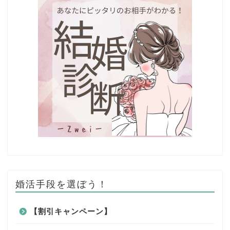
婚活手段を選ぼう！
【割引キャンペーン】