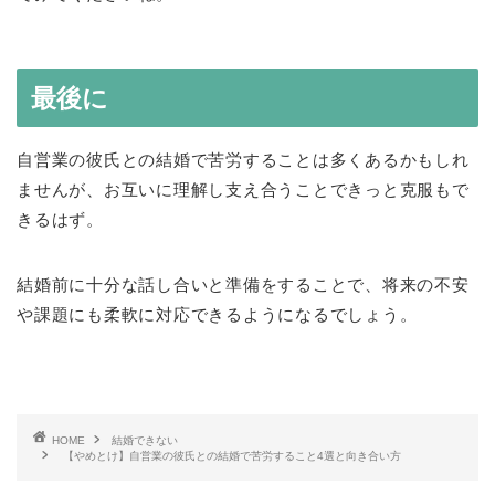
最後に
自営業の彼氏との結婚で苦労することは多くあるかもしれ
ませんが、お互いに理解し支え合うことできっと克服もで
きるはず。
結婚前に十分な話し合いと準備をすることで、将来の不安
や課題にも柔軟に対応できるようになるでしょう。
HOME
結婚できない
【やめとけ】自営業の彼氏との結婚で苦労すること4選と向き合い方