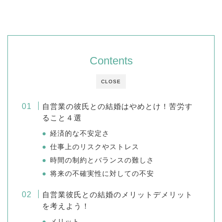
Contents
CLOSE
自営業の彼氏との結婚はやめとけ！苦労す
ること４選
経済的な不安定さ
仕事上のリスクやストレス
時間の制約とバランスの難しさ
将来の不確実性に対しての不安
自営業彼氏との結婚のメリットデメリット
を考えよう！
メリット