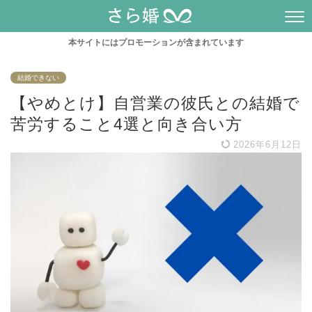
本サイトにはプロモーションが含まれています
結婚できない
【やめとけ】自営業の彼氏との結婚で
苦労すること4選と向き合い方
2026年6月12日