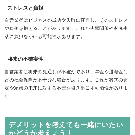
ストレスと負担
自営業者はビジネスの成功や失敗に直面し、そのストレス
や負担を抱えることがあります。これが夫婦関係や家庭生
活に負担をかける可能性があります。
将来の不確実性
自営業者は将来の見通しが不確かであり、年金や退職金な
どの社会保障が不十分な場合があります。これが将来の安
定や家族の未来に対する不安を引き起こす可能性がありま
す。
デメリットを考えても一緒にいたい
かどうか考えよう！