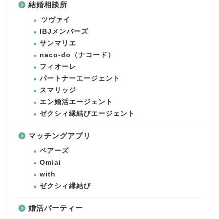
結婚相談所
ツヴァイ
IBJメンバーズ
サンマリエ
naco-do（ナコード）
フィオーレ
パートナーエージェント
スマリッジ
エン婚活エージェント
ゼクシィ縁結びエージェント
マッチングアプリ
ペアーズ
Omiai
with
ゼクシィ縁結び
婚活パーティー