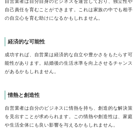
自営業者は自分自身のビジネスを運営しており、独立性や
自己責任を育むことができます。これは家族の中でも相手
の自立心を育む助けになるかもしれません。
経済的な可能性
成功すれば、自営業は経済的な自立や豊かさをもたらす可
能性があります。結婚後の生活水準を向上させるチャンス
があるかもしれません。
情熱と創造性
自営業者は自分のビジネスに情熱を持ち、創造的な解決策
を見出すことが求められます。この情熱や創造性は、家庭
や生活全体にも良い影響を与えるかもしれません。