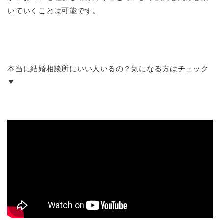
いていくことは可能です。
本当に結婚相談所にいい人いるの？気になる方はチェック
▼