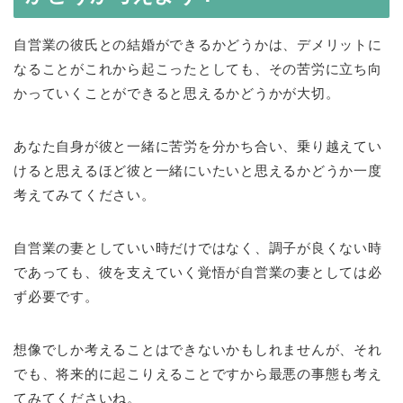
自営業の彼氏との結婚ができるかどうかは、デメリットに
なることがこれから起こったとしても、その苦労に立ち向
かっていくことができると思えるかどうかが大切。
あなた自身が彼と一緒に苦労を分かち合い、乗り越えてい
けると思えるほど彼と一緒にいたいと思えるかどうか一度
考えてみてください。
自営業の妻としていい時だけではなく、調子が良くない時
であっても、彼を支えていく覚悟が自営業の妻としては必
ず必要です。
想像でしか考えることはできないかもしれませんが、それ
でも、将来的に起こりえることですから最悪の事態も考え
てみてくださいね。