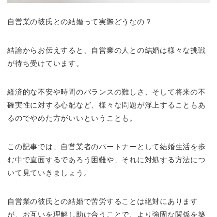
自営業の彼氏との結婚って実際どうなの？
結論からお伝えすると、自営業の人との結婚は様々な挑戦
が待ち受けています。
経済的な不安や時間のバランスの難しさ、そして将来の不
確実性に対する心配など、様々な問題が浮上することもあ
るのでやめた方がいいということも。
この記事では、自営業者のパートナーとして結婚生活を歩
む中で直面するであろう困難や、それに対処する方法につ
いて見ていきましょう。
自営業の彼氏との結婚で苦労することは絶対にあります
が、お互いを理解し助け合うことで、より強固な関係を築