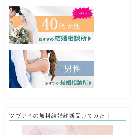
ツヴァイの無料結婚診断受けてみた！