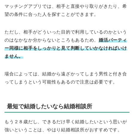
マッチングアプリでは、相手と直接やり取りがきたり、希
望の条件に合った人を探すことができます。
ただし、相手がどういった目的で利用しているのかという
のはなかなか分からないところもあるため、
婚活パーティ
ー同様に相手をしっかりと見て判断していかなければいけ
ません。
場合によっては、結婚から遠ざかってしまう男性と付き合
ってしまうという可能性もあるので注意は必要です。
最短で結婚したいなら結婚相談所
もう２８歳だし、できるだけ早く結婚したいという思いが
強いということは、やはり結婚相談所がおすすめです。