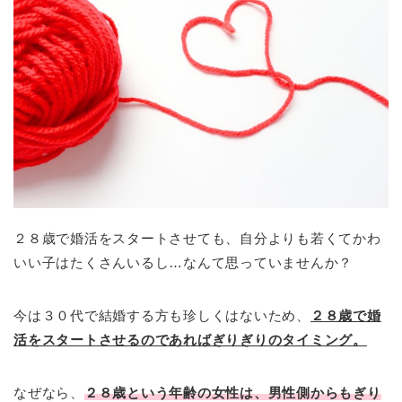
２８歳で婚活をスタートさせても、自分よりも若くてかわ
いい子はたくさんいるし…なんて思っていませんか？
今は３０代で結婚する方も珍しくはないため、
２８歳で婚
活をスタートさせるのであればぎりぎりのタイミング。
なぜなら、
２８歳という年齢の女性は、男性側からもぎり