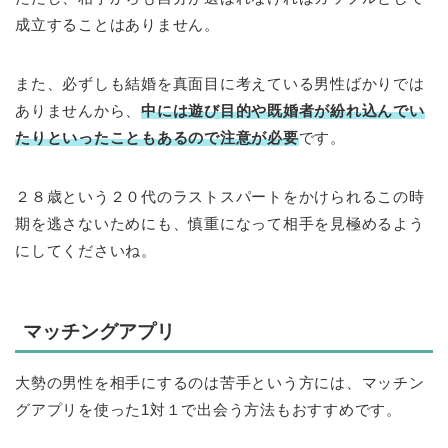
成立することはありません。
また、必ずしも結婚を真面目に考えている男性ばかりでは
ありませんから、
中には遊び目的や既婚者が紛れ込んでい
たりといったこともあるので注意が必要
です。
２８歳という２０代のラストスパートをかけられるこの時
期を逃さないためにも、慎重になって相手を見極めるよう
にしてくださいね。
マッチングアプリ
大勢の男性を相手にするのは苦手という方には、マッチン
グアプリを使った1対１で出会う方法もおすすめです。