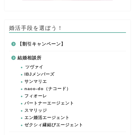
婚活手段を選ぼう！
【割引キャンペーン】
結婚相談所
ツヴァイ
IBJメンバーズ
サンマリエ
naco-do（ナコード）
フィオーレ
パートナーエージェント
スマリッジ
エン婚活エージェント
ゼクシィ縁結びエージェント