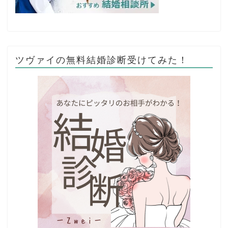
ツヴァイの無料結婚診断受けてみた！