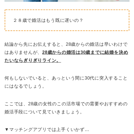
２８歳で婚活はもう既に遅いの？
結論から先にお伝えすると、28歳からの婚活は早いわけで
はありませんが、
28歳からの婚活は30歳までに結婚を決め
たいならぎりぎりライン。
何もしないでいると、あっという間に30代に突入すること
にはなるでしょう。
ここでは、28歳の女性のこの活市場での需要やおすすめの
婚活手段について見ていきましょう。
▼マッチングアプリでは上手くいかず…