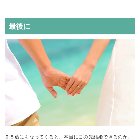
最後に
２８歳にもなってくると、本当にこの先結婚できるのか、