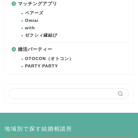
マッチングアプリ
ペアーズ
Omiai
with
ゼクシィ縁結び
婚活パーティー
OTOCON（オトコン）
PARTY PARTY
地域別で探す結婚相談所