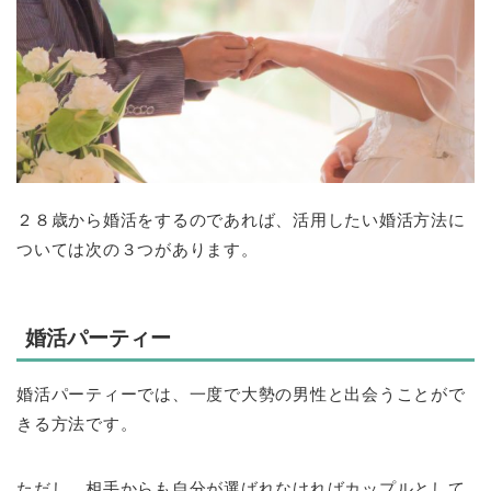
２８歳から婚活をするのであれば、活用したい婚活方法に
ついては次の３つがあります。
婚活パーティー
婚活パーティーでは、一度で大勢の男性と出会うことがで
きる方法です。
ただし、相手からも自分が選ばれなければカップルとして