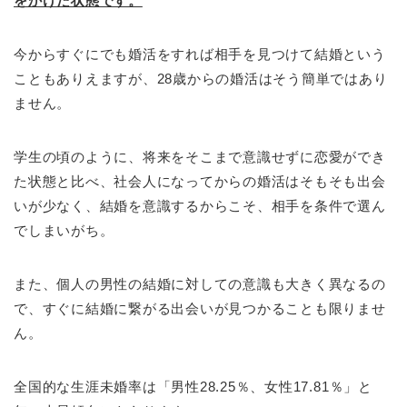
をかけた状態です。
今からすぐにでも婚活をすれば相手を見つけて結婚という
こともありえますが、28歳からの婚活はそう簡単ではあり
ません。
学生の頃のように、将来をそこまで意識せずに恋愛ができ
た状態と比べ、社会人になってからの婚活はそもそも出会
いが少なく、結婚を意識するからこそ、相手を条件で選ん
でしまいがち。
また、個人の男性の結婚に対しての意識も大きく異なるの
で、すぐに結婚に繋がる出会いが見つかることも限りませ
ん。
全国的な生涯未婚率は「男性28.25％、女性17.81％」と