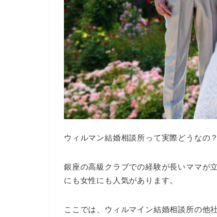
ウィルマン結婚相談所って実際どうなの
銀座の高級クラブでの経験が長いママが
にも女性にも人気があります。
ここでは、ウィルマイン結婚相談所の他