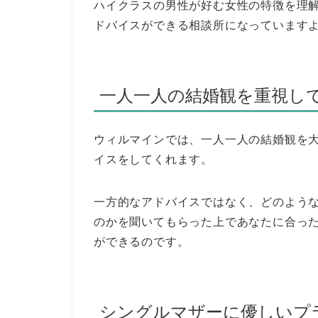
ハイクラスの男性が好む女性の特徴を理
ドバイスができる相談所になっています
一人一人の結婚観を重視し
ウィルマインでは、一人一人の結婚観を
イスをしてくれます。
一方的なアドバイスではなく、どのよう
のかを聞いてもらった上であなたに合っ
ができるのです。
シングルマザーに優しいプ