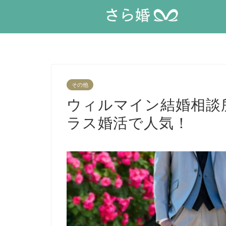
その他
ウィルマイン結婚相談
ラス婚活で人気！