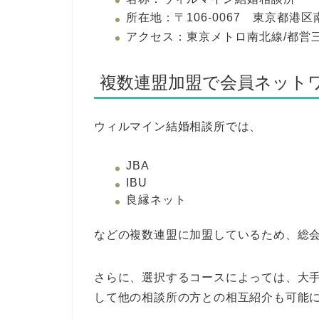
所在地：〒106-0067 東京都港区南麻
アクセス：東京メトロ南北線/都営
複数連盟加盟で会員ネットワ
ウィルマイン結婚相談所では、
JBA
IBU
良縁ネット
などの複数連盟に加盟しているため、総会
さらに、選択するコースによっては、大
して他の相談所の方との相互紹介も可能