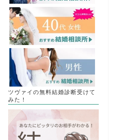
ツヴァイの無料結婚診断受けて
みた！