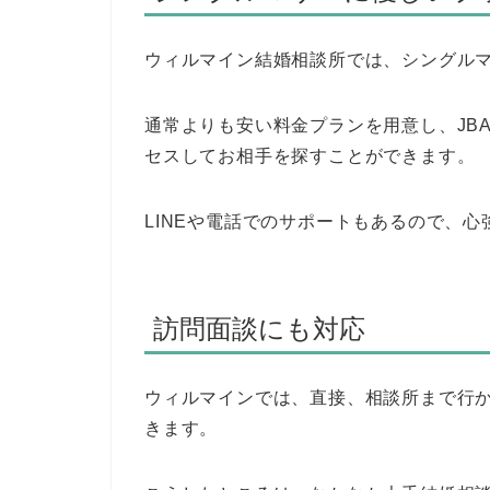
ウィルマイン結婚相談所では、シングル
通常よりも安い料金プランを用意し、JBA
セスしてお相手を探すことができます。
LINEや電話でのサポートもあるので、心
訪問面談にも対応
ウィルマインでは、直接、相談所まで行
きます。