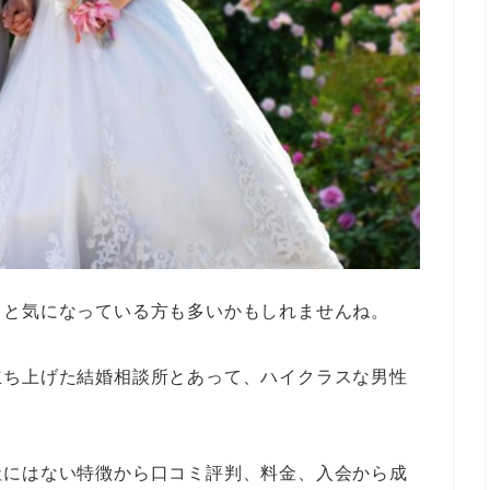
？と気になっている方も多いかもしれませんね。
立ち上げた結婚相談所とあって、ハイクラスな男性
社にはない特徴から口コミ評判、料金、入会から成