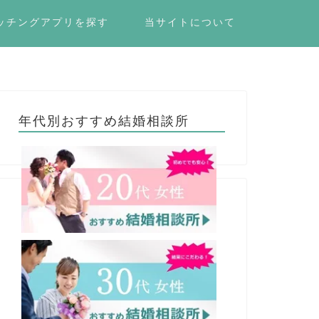
ッチングアプリを探す
当サイトについて
年代別おすすめ結婚相談所