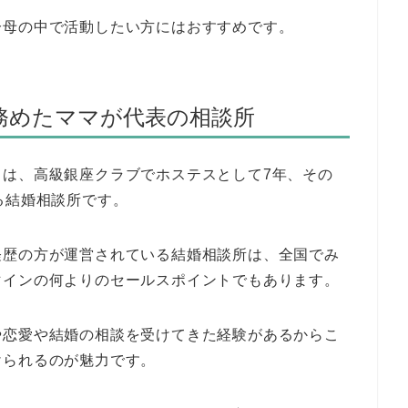
分母の中で活動したい方にはおすすめです。
務めたママが代表の相談所
は、高級銀座クラブでホステスとして7年、その
る結婚相談所です。
経歴の方が運営されている結婚相談所は、全国でみ
マインの何よりのセールスポイントでもあります。
や恋愛や結婚の相談を受けてきた経験があるからこ
けられるのが魅力です。