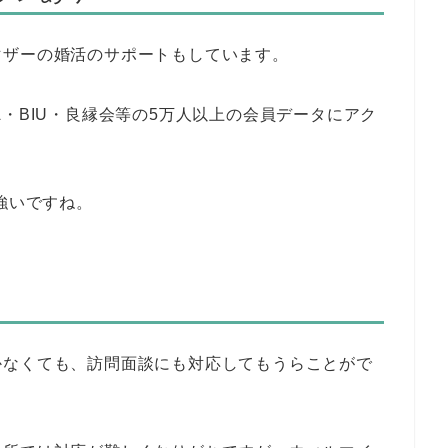
マザーの婚活のサポートもしています。
・BIU・良縁会等の5万人以上の会員データにアク
強いですね。
かなくても、訪問面談にも対応してもうらことがで