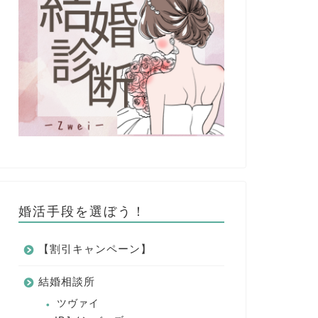
婚活手段を選ぼう！
【割引キャンペーン】
結婚相談所
ツヴァイ