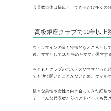
会員数自体は幅広く、できるだけ多くの
高級銀座クラブで10年以上
ウィルマインの最も特徴的なところとして
後、ママとして10年務めたママが運営す
もともとクラブのホステスやママだった
ても他で聞いたことがないため、ウィル
様々な男性や女性と向き合ってきた経験
そ、そんな代表者からのアドバイスも受