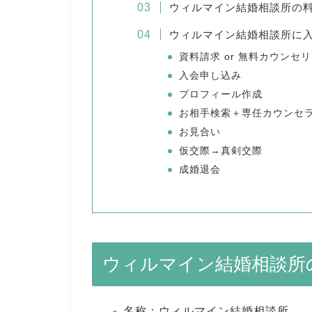
ウィルマイン結婚相談所の
ウィルマイン結婚相談所に
資料請求 or 無料カウンセ
入会申し込み
プロフィール作成
お相手検索＋専任カウンセ
お見合い
仮交際→真剣交際
成婚退会
ウィルマイン結婚相談所
名称：ウィルマイン結婚相談所