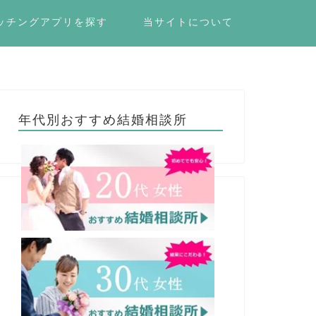
ッチングアプリを探す
当サイトについて
年代別おすすめ結婚相談所