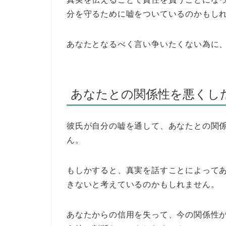
分を守るために嘘をついているのかもし
あなたとなるべく言い争いたくない為に
あなたとの関係性を悪くし
彼氏が自分の嘘を通して、あなたとの関
ん。
もしかすると、真実を話すことによって
きないと考えているのかもしれません。
あなたからの信用を失って、今の関係性