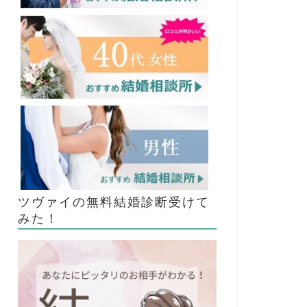
ツヴァイの無料結婚診断受けて
みた！