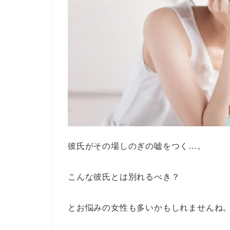
彼氏がその場しのぎの嘘をつく…。
こんな彼氏とは別れるべき？
とお悩みの女性も多いかもしれませんね