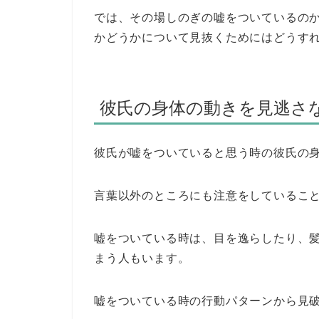
では、その場しのぎの嘘をついているの
かどうかについて見抜くためにはどうす
彼氏の身体の動きを見逃さ
彼氏が嘘をついていると思う時の彼氏の
言葉以外のところにも注意をしているこ
嘘をついている時は、目を逸らしたり、
まう人もいます。
嘘をついている時の行動パターンから見