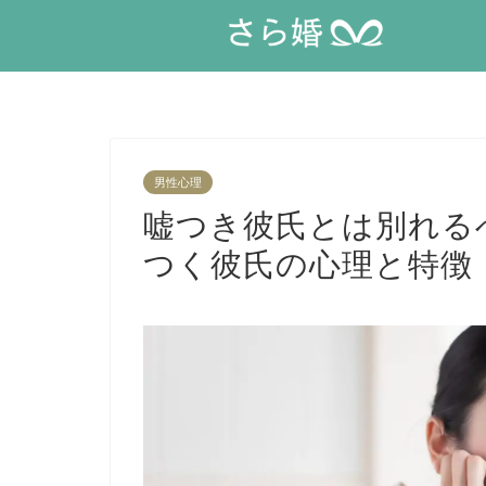
男性心理
嘘つき彼氏とは別れる
つく彼氏の心理と特徴