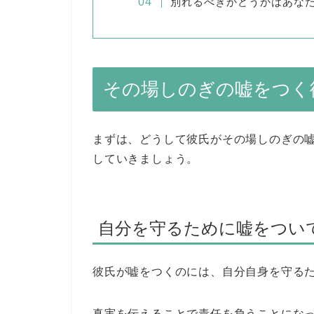
別れるべきかどうかはあな
その場しのぎの嘘をつく
まずは、どうして彼氏がその場しのぎの
していきましょう。
自分を守るために嘘をつい
彼氏が嘘をつくのには、自分自身を守る
真実を伝えることで責任を負うことにな