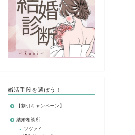
婚活手段を選ぼう！
【割引キャンペーン】
結婚相談所
ツヴァイ