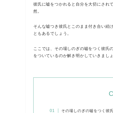
彼氏に嘘をつかれると自分を大切にされ
然。
そんな嘘つき彼氏とこのまま付き合い続
ともあるでしょう。
ここでは、その場しのぎの嘘をつく彼氏
をついているのか解き明かしていきまし
C
その場しのぎの嘘をつく彼