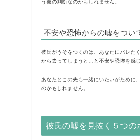
う彼の判断なのかもしれません。
不安や恐怖からの嘘をつい
彼氏がうそをつくのは、あなたにバレた
から去ってしまうと…と不安や恐怖を感
あなたとこの先も一緒にいたいがために
のかもしれません。
彼氏の嘘を見抜く５つの