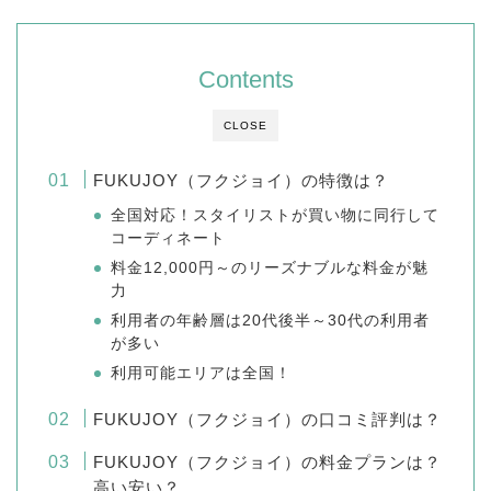
Contents
CLOSE
FUKUJOY（フクジョイ）の特徴は？
全国対応！スタイリストが買い物に同行して
コーディネート
料金12,000円～のリーズナブルな料金が魅
力
利用者の年齢層は20代後半～30代の利用者
が多い
利用可能エリアは全国！
FUKUJOY（フクジョイ）の口コミ評判は？
FUKUJOY（フクジョイ）の料金プランは？
高い安い？