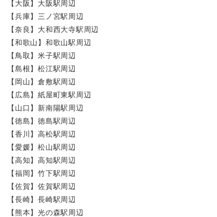
【大阪】大阪駅周辺
【兵庫】三ノ宮駅周辺
【奈良】大和西大寺駅周辺
【和歌山】和歌山駅周辺
【鳥取】米子駅周辺
【島根】松江駅周辺
【岡山】倉敷駅周辺
【広島】紙屋町東駅周辺
【山口】新南陽駅周辺
【徳島】徳島駅周辺
【香川】高松駅周辺
【愛媛】松山駅周辺
【高知】高知駅周辺
【福岡】竹下駅周辺
【佐賀】佐賀駅周辺
【長崎】長崎駅周辺
【熊本】光の森駅周辺