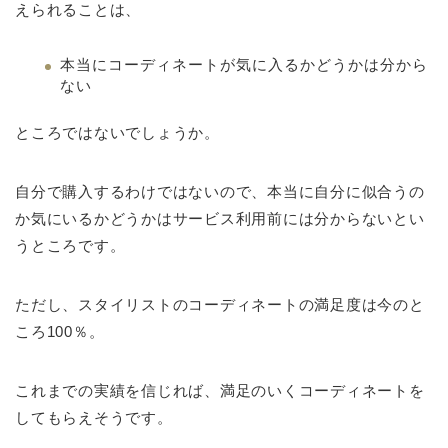
えられることは、
本当にコーディネートが気に入るかどうかは分から
ない
ところではないでしょうか。
自分で購入するわけではないので、本当に自分に似合うの
か気にいるかどうかはサービス利用前には分からないとい
うところです。
ただし、スタイリストのコーディネートの満足度は今のと
ころ100％。
これまでの実績を信じれば、満足のいくコーディネートを
してもらえそうです。