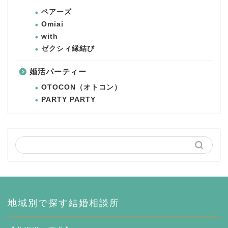
ペアーズ
Omiai
with
ゼクシィ縁結び
婚活パーティー
OTOCON（オトコン）
PARTY PARTY
地域別で探す結婚相談所