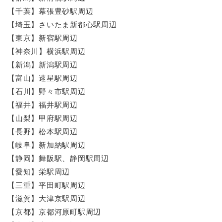
【千葉】幕張豊砂駅周辺
【埼玉】さいたま新都心駅周辺
【東京】新宿駅周辺
【神奈川】横浜駅周辺
【新潟】新潟駅周辺
【富山】速星駅周辺
【石川】野々市駅周辺
【福井】福井駅周辺
【山梨】甲府駅周辺
【長野】松本駅周辺
【岐阜】新加納駅周辺
【静岡】舞阪駅、静岡駅周辺
【愛知】栄駅周辺
【三重】平田町駅周辺
【滋賀】大津京駅周辺
【京都】京都河原町駅周辺