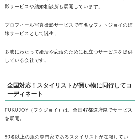
影サービスや結婚相談所も展開しています。
プロフィール写真撮影サービスで有名なフォトジョイの姉
妹サービスとして誕生。
多岐にわたって婚活や恋活のために役立つサービスを提供
している会社です。
全国対応！スタイリストが買い物に同行してコ
ーディネート
FUKUJOY（フクジョイ）は、全国47都道府県でサービス
を展開。
80名以上の服の専門家であるスタイリストが在籍してい