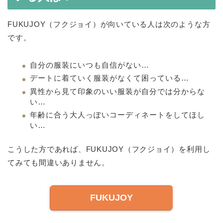
FUKUJOY（フクジョイ）が向いている人は次のような方
です。
自分の服装にいつも自信がない…
デートに着ていく服装がなくて困っている…
異性から見て印象のいい服装が自分では分からな
い…
年齢に合う大人っぽいコーディネートをしてほし
い…
こうした方であれば、FUKUJOY（フクジョイ）を利用し
てみても間違いありません。
FUKUJOY