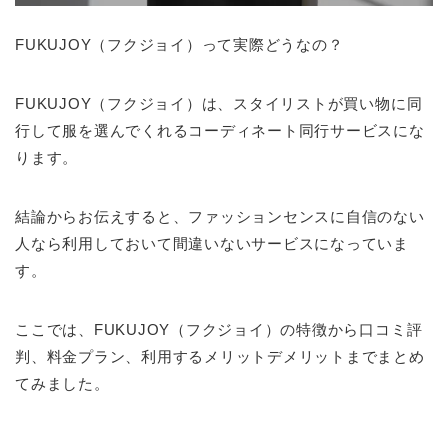
FUKUJOY（フクジョイ）って実際どうなの？
FUKUJOY（フクジョイ）は、スタイリストが買い物に同
行して服を選んでくれるコーディネート同行サービスにな
ります。
結論からお伝えすると、ファッションセンスに自信のない
人なら利用しておいて間違いないサービスになっていま
す。
ここでは、FUKUJOY（フクジョイ）の特徴から口コミ評
判、料金プラン、利用するメリットデメリットまでまとめ
てみました。