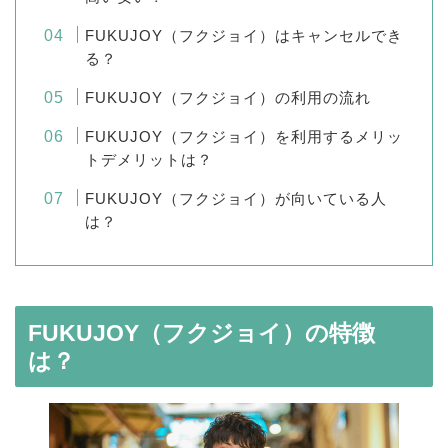
FUKUJOY（フクジョイ）はキャンセルでき
る？
FUKUJOY（フクジョイ）の利用の流れ
FUKUJOY（フクジョイ）を利用するメリッ
トデメリットは？
FUKUJOY（フクジョイ）が向いている人
は？
FUKUJOY（フクジョイ）の特徴
は？