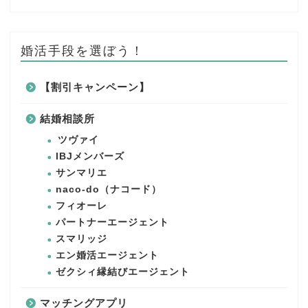
婚活手段を選ぼう！
【割引キャンペーン】
結婚相談所
ツヴァイ
IBJメンバーズ
サンマリエ
naco-do（ナコード）
フィオーレ
パートナーエージェント
スマリッジ
エン婚活エージェント
ゼクシィ縁結びエージェント
マッチングアプリ