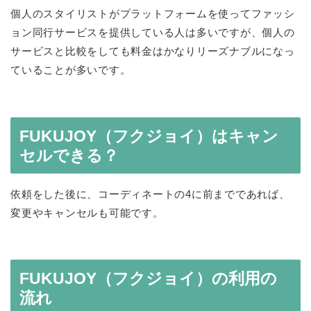
個人のスタイリストがプラットフォームを使ってファッシ
ョン同行サービスを提供している人は多いですが、個人の
サービスと比較をしても料金はかなりリーズナブルになっ
ていることが多いです。
FUKUJOY（フクジョイ）はキャン
セルできる？
依頼をした後に、コーディネートの4に前までであれば、
変更やキャンセルも可能です。
FUKUJOY（フクジョイ）の利用の
流れ