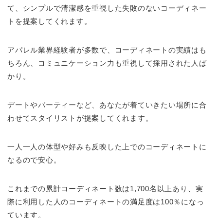
て、シンプルで清潔感を重視した失敗のないコーディネー
トを提案してくれます。
アパレル業界経験者が多数で、コーディネートの実績はも
ちろん、コミュニケーション力も重視して採用された人ば
かり。
デートやパーティーなど、あなたが着ていきたい場所に合
わせてスタイリストが提案してくれます。
一人一人の体型や好みも反映した上でのコーディネートに
なるので安心。
これまでの累計コーディネート数は1,700名以上あり、実
際に利用した人のコーディネートの満足度は100％になっ
ています。