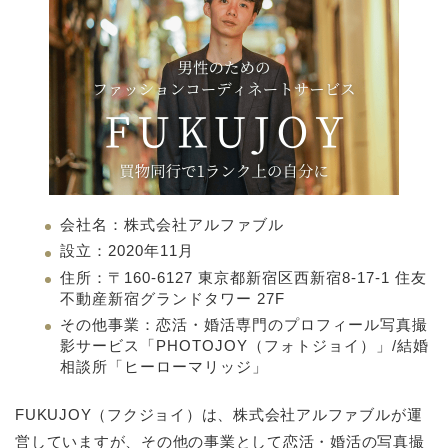
会社名：株式会社アルファブル
設立：2020年11月
住所：〒160-6127 東京都新宿区西新宿8-17-1 住友
不動産新宿グランドタワー 27F
その他事業：恋活・婚活専門のプロフィール写真撮
影サービス「PHOTOJOY（フォトジョイ）」/結婚
相談所「ヒーローマリッジ」
FUKUJOY（フクジョイ）は、株式会社アルファブルが運
営していますが、その他の事業として恋活・婚活の写真撮