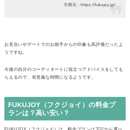
引用元：https://fukujoy.jp/
お見合いやデートでのお相手からの印象も高評価だったよ
うですね。
今後の自分のコーディネートに役立つアドバイスをしても
らえるので、有意義な時間になるようです。
FUKUJOY（フクジョイ）の料金プ
ランは？高い安い？
FUKUJOY（フクジョイ）は、料金プランは下記から選べ