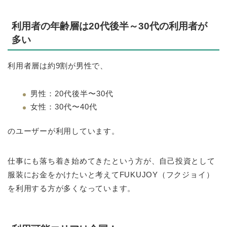
利用者の年齢層は20代後半～30代の利用者が
多い
利用者層は約9割が男性で、
男性：20代後半〜30代
女性：30代〜40代
のユーザーが利用しています。
仕事にも落ち着き始めてきたという方が、自己投資として
服装にお金をかけたいと考えてFUKUJOY（フクジョイ）
を利用する方が多くなっています。