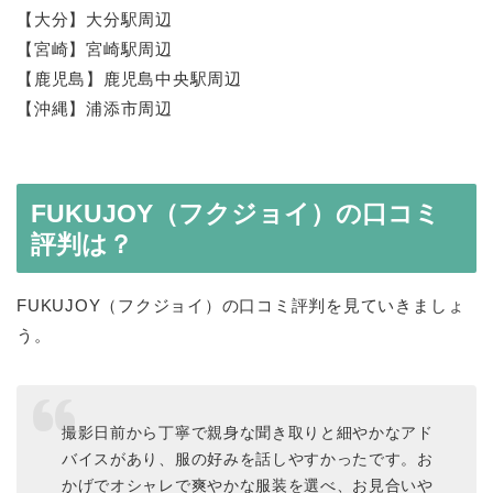
【大分】大分駅周辺
【宮崎】宮崎駅周辺
【鹿児島】鹿児島中央駅周辺
【沖縄】浦添市周辺
FUKUJOY（フクジョイ）の口コミ
評判は？
FUKUJOY（フクジョイ）の口コミ評判を見ていきましょ
う。
撮影日前から丁寧で親身な聞き取りと細やかなアド
バイスがあり、服の好みを話しやすかったです。お
かげでオシャレで爽やかな服装を選べ、お見合いや