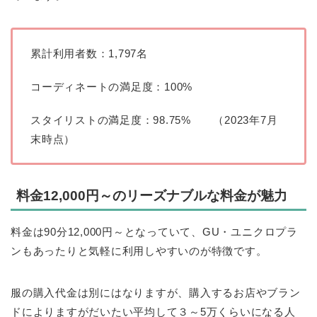
累計利用者数：1,797名
コーディネートの満足度：100%
スタイリストの満足度：98.75% （2023年7月
末時点）
料金12,000円～のリーズナブルな料金が魅力
料金は90分12,000円～となっていて、GU・ユニクロプラ
ンもあったりと気軽に利用しやすいのが特徴です。
服の購入代金は別にはなりますが、購入するお店やブラン
ドによりますがだいたい平均して３～5万くらいになる人