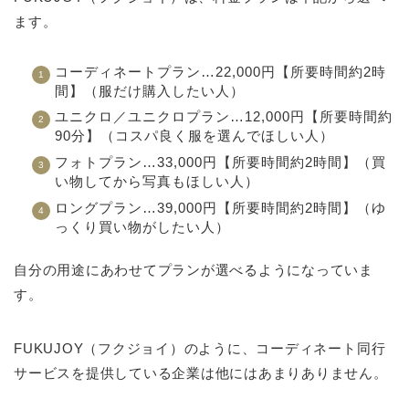
ます。
コーディネートプラン…22,000円【所要時間約2時
間】（服だけ購入したい人）
ユニクロ／ユニクロプラン…12,000円【所要時間約
90分】（コスパ良く服を選んでほしい人）
フォトプラン…33,000円【所要時間約2時間】（買
い物してから写真もほしい人）
ロングプラン…39,000円【所要時間約2時間】（ゆ
っくり買い物がしたい人）
自分の用途にあわせてプランが選べるようになっていま
す。
FUKUJOY（フクジョイ）のように、コーディネート同行
サービスを提供している企業は他にはあまりありません。