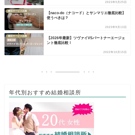
2023年5月25日
婚活サービス比較
【naco-do（ナコード）とサンマリエ徹底比較】
使うべきは？
2023年9月13日
婚活サービス比較
【2026年最新】ツヴァイVSパートナーエージェ
ント徹底比較！
2022年10月15日
年代別おすすめ結婚相談所