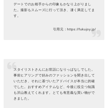
デートでのお相手からの印象もかなり上がりまし
た。撮影もスムーズに行って頂き、凄く満足してま
す。
引用元：https://fukujoy.jp/
スタイリストさんにお世話になりっぱなしでした。
事前ヒアリングで好みのファッションを聞き出して
いただき、それに基づいたアドバイスが本当に的確
でした。おすすめアイテムなど、今後に役立つ知識
も沢山教えてくれます。とても有意義な買い物がで
きました。