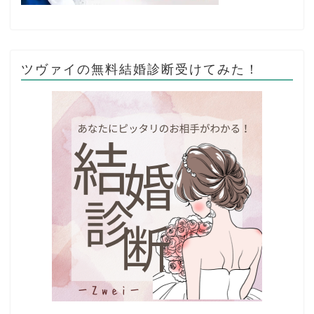
ツヴァイの無料結婚診断受けてみた！