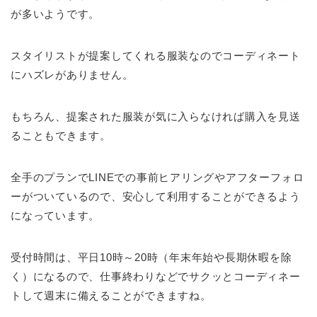
が多いようです。
スタイリストが提案してくれる服装なのでコーディネート
にハズレがありません。
もちろん、提案された服装が気に入らなければ購入を見送
ることもできます。
全手のプランでLINEでの事前ヒアリングやアフターフォロ
ーがついているので、安心して利用することができるよう
になっています。
受付時間は、平日10時～20時（年末年始や長期休暇を除
く）になるので、仕事終わりなどでサクッとコーディネー
トして週末に備えることができますね。