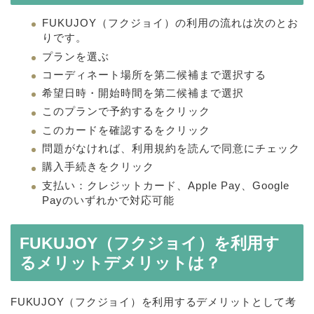
FUKUJOY（フクジョイ）の利用の流れは次のとお
りです。
プランを選ぶ
コーディネート場所を第二候補まで選択する
希望日時・開始時間を第二候補まで選択
このプランで予約するをクリック
このカードを確認するをクリック
問題がなければ、利用規約を読んで同意にチェック
購入手続きをクリック
支払い：クレジットカード、Apple Pay、Google
Payのいずれかで対応可能
FUKUJOY（フクジョイ）を利用す
るメリットデメリットは？
FUKUJOY（フクジョイ）を利用するデメリットとして考