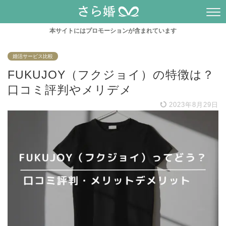
本サイトにはプロモーションが含まれています
婚活サービス比較
FUKUJOY（フクジョイ）の特徴は？
口コミ評判やメリデメ
2023年8月29日