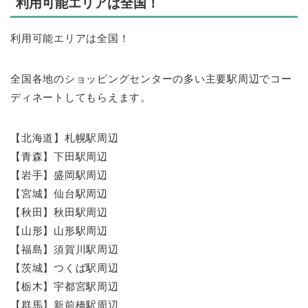
利用可能エリアは全国！
利用可能エリアは全国！
全国各地のショッピングセンターの多い主要駅周辺でコー
ディネートしてもらえます。
【北海道】札幌駅周辺
【青森】下田駅周辺
【岩手】盛岡駅周辺
【宮城】仙台駅周辺
【秋田】秋田駅周辺
【山形】山形駅周辺
【福島】須賀川駅周辺
【茨城】つくば駅周辺
【栃木】宇都宮駅周辺
【群馬】新前橋駅周辺