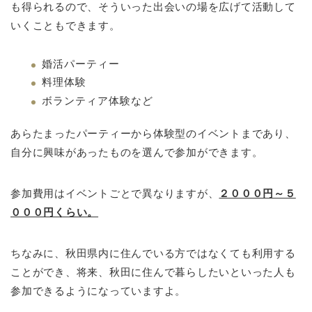
も得られるので、そういった出会いの場を広げて活動して
いくこともできます。
婚活パーティー
料理体験
ボランティア体験など
あらたまったパーティーから体験型のイベントまであり、
自分に興味があったものを選んで参加ができます。
参加費用はイベントごとで異なりますが、
２０００円～５
０００円くらい。
ちなみに、秋田県内に住んでいる方ではなくても利用する
ことができ、将来、秋田に住んで暮らしたいといった人も
参加できるようになっていますよ。