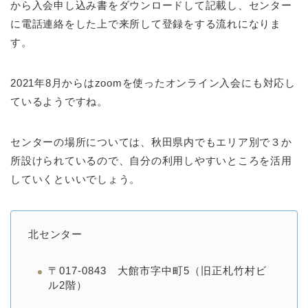
から入会申し込み書をダウンロードして記載し、センター
に電話連絡をした上で来所して登録をする流れになりま
す。
2021年8月からはzoomを使ったオンライン入会にも対応し
ているようですね。
センターの場所については、秋田県内でもエリア別で３か
所設けられているので、自分の利用しやすいところを活用
していくといいでしょう。
北センター
〒017-0843 大館市字中町5（旧正札竹村ビ
ル2階）