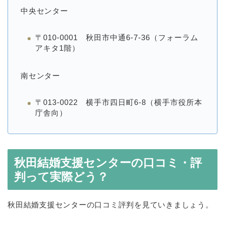
中央センター
〒010-0001 秋田市中通6-7-36（フォーラム
アキタ1階）
南センター
〒013-0022 横手市四日町6-8（横手市役所本
庁舎向）
秋田結婚支援センターの口コミ・評
判って実際どう？
秋田結婚支援センターの口コミ評判を見ていきましょう。