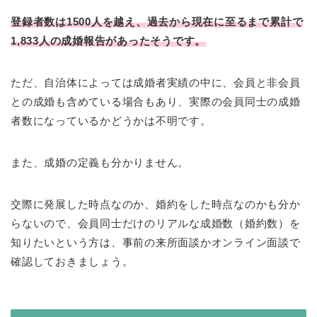
登録者数は1500人を越え、過去から現在に至るまで累計で
1,833人の成婚報告があったそうです。
ただ、自治体によっては成婚者実績の中に、会員と非会員
との成婚も含めている場合もあり、実際の会員同士の成婚
者数になっているかどうかは不明です。
また、成婚の定義も分かりません。
交際に発展した時点なのか、婚約をした時点なのかも分か
らないので、会員同士だけのリアルな成婚数（婚約数）を
知りたいという方は、事前の来所面談かオンライン面談で
確認しておきましょう。