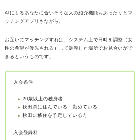
AIによるあなたに合いそうな人の紹介機能もあったりとマ
ッチングアプリさながら。
お互いにマッチングすれば、システム上で日時を調整（女
性の希望が優先される）して調整した場所でお見合いがで
きるというものです。
入会条件
20歳以上の独身者
秋田県に住んでいる・勤めている
秋田に移住を予定している方
入会登録料