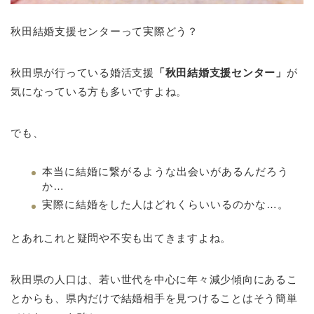
秋田結婚支援センターって実際どう？
秋田県が行っている婚活支援
「秋田結婚支援センター」
が
気になっている方も多いですよね。
でも、
本当に結婚に繋がるような出会いがあるんだろう
か…
実際に結婚をした人はどれくらいいるのかな…。
とあれこれと疑問や不安も出てきますよね。
秋田県の人口は、若い世代を中心に年々減少傾向にあるこ
とからも、県内だけで結婚相手を見つけることはそう簡単