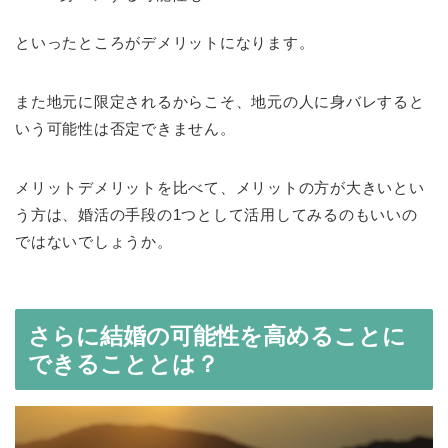
といったところがデメリットになります。
また地元に限定されるからこそ、地元の人に身バレすると
いう可能性は否定できません。
メリットデメリットを比べて、メリットの方が大きいとい
う方は、婚活の手段の1つとして活用してみるのもいいの
ではないでしょうか。
さらに結婚の可能性を高めることに
できることとは？