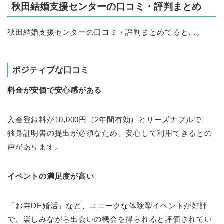
秋田結婚支援センターの口コミ・評判まとめ
秋田結婚支援センターの口コミ・評判まとめてると…。
ポジティブな口コミ
料金が安価で安心感がある
入会登録料が10,000円（2年間有効）とリーズナブルで、
独身証明書の提出が必須なため、安心して利用できるとの
声があります。
イベントの満足度が高い
「お寺DE婚活」など、ユニークな体験型イベントが好評
で、楽しみながら出会いの機会を得られると評価されてい