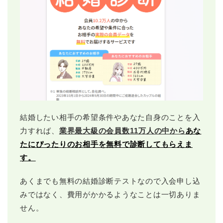
結婚したい相手の希望条件やあなた自身のことを入
力すれば、
業界最大級の会員数11万人の中から
あな
たにぴったりのお相手を無料で診断してもらえま
す。
あくまでも無料の結婚診断テストなので入会申し込
みではなく、費用がかかるようなことは一切ありま
せん。