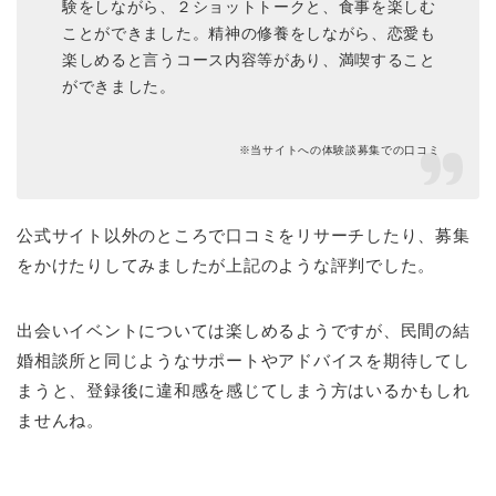
験をしながら、２ショットトークと、食事を楽しむ
ことができました。精神の修養をしながら、恋愛も
楽しめると言うコース内容等があり、満喫すること
ができました。
※当サイトへの体験談募集での口コミ
公式サイト以外のところで口コミをリサーチしたり、募集
をかけたりしてみましたが上記のような評判でした。
出会いイベントについては楽しめるようですが、民間の結
婚相談所と同じようなサポートやアドバイスを期待してし
まうと、登録後に違和感を感じてしまう方はいるかもしれ
ませんね。