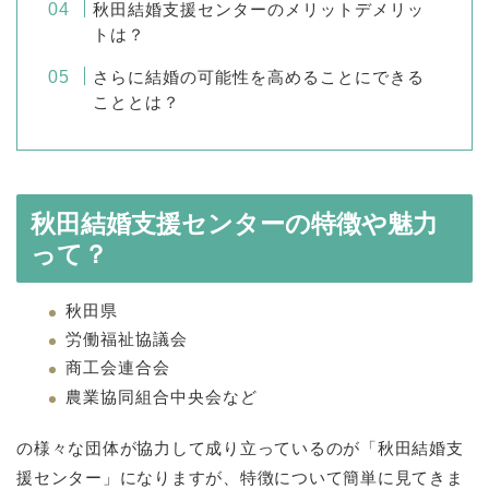
秋田結婚支援センターのメリットデメリッ
トは？
さらに結婚の可能性を高めることにできる
こととは？
秋田結婚支援センターの特徴や魅力
って？
秋田県
労働福祉協議会
商工会連合会
農業協同組合中央会など
の様々な団体が協力して成り立っているのが「秋田結婚支
援センター」になりますが、特徴について簡単に見てきま