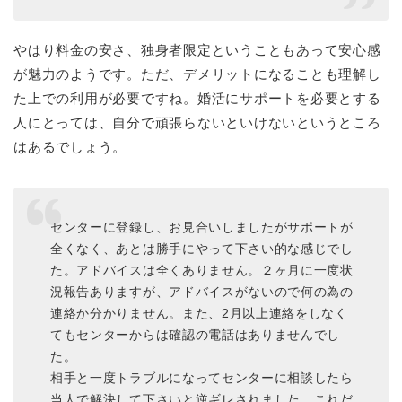
やはり料金の安さ、独身者限定ということもあって安心感
が魅力のようです。ただ、デメリットになることも理解し
た上での利用が必要ですね。婚活にサポートを必要とする
人にとっては、自分で頑張らないといけないというところ
はあるでしょう。
センターに登録し、お見合いしましたがサポートが
全くなく、あとは勝手にやって下さい的な感じでし
た。アドバイスは全くありません。２ヶ月に一度状
況報告ありますが、アドバイスがないので何の為の
連絡か分かりません。また、2月以上連絡をしなく
てもセンターからは確認の電話はありませんでし
た。
相手と一度トラブルになってセンターに相談したら
当人で解決して下さいと逆ギレされました。これだ