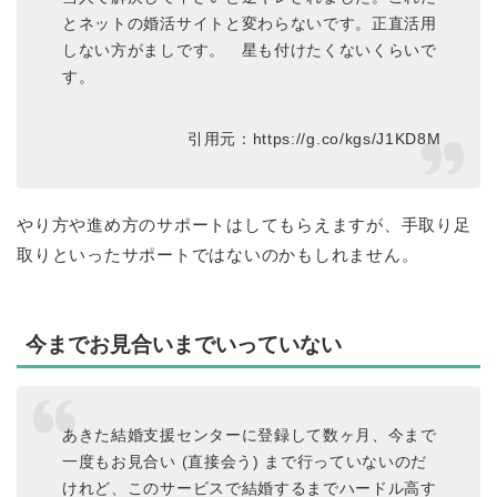
とネットの婚活サイトと変わらないです。正直活用
しない方がましです。 星も付けたくないくらいで
す。
引用元：https://g.co/kgs/J1KD8M
やり方や進め方のサポートはしてもらえますが、手取り足
取りといったサポートではないのかもしれません。
今までお見合いまでいっていない
あきた結婚支援センターに登録して数ヶ月、今まで
一度もお見合い (直接会う) まで行っていないのだ
けれど、このサービスで結婚するまでハードル高す