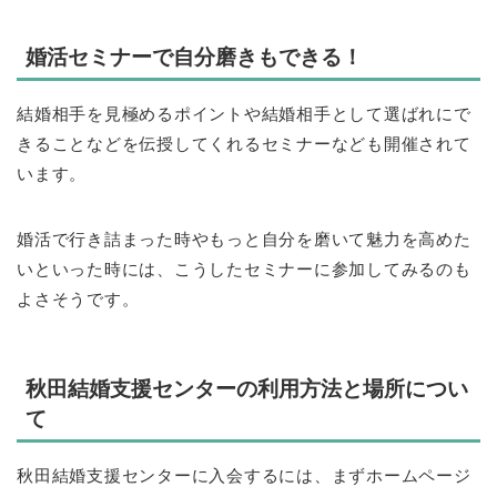
婚活セミナーで自分磨きもできる！
結婚相手を見極めるポイントや結婚相手として選ばれにで
きることなどを伝授してくれるセミナーなども開催されて
います。
婚活で行き詰まった時やもっと自分を磨いて魅力を高めた
いといった時には、こうしたセミナーに参加してみるのも
よさそうです。
秋田結婚支援センターの利用方法と場所につい
て
秋田結婚支援センターに入会するには、まずホームページ