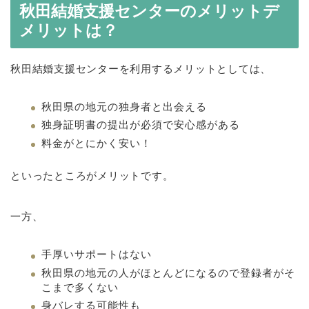
秋田結婚支援センターのメリットデ
メリットは？
秋田結婚支援センターを利用するメリットとしては、
秋田県の地元の独身者と出会える
独身証明書の提出が必須で安心感がある
料金がとにかく安い！
といったところがメリットです。
一方、
手厚いサポートはない
秋田県の地元の人がほとんどになるので登録者がそ
こまで多くない
身バレする可能性も