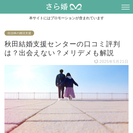
本サイトにはプロモーションが含まれています
自治体の婚活支援
秋田結婚支援センターの口コミ評判
は？出会えない？メリデメも解説
2025年5月21日