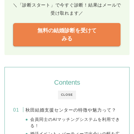
＼「診断スタート」で今すぐ診断！結果はメールで
受け取れます／
無料の結婚診断を受けて
みる
Contents
CLOSE
秋田結婚支援センターの特徴や魅力って？
会員同士のAIマッチングシステムを利用でき
る！
婚活イベント・パーティーで出会いの幅を広