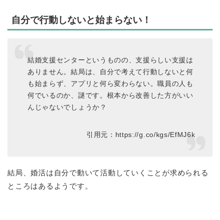
自分で行動しないと始まらない！
結婚支援センターというものの、支援らしい支援は
ありません。結局は、自分で考えて行動しないと何
も始まらず、アプリと何ら変わらない。職員の人も
何でいるのか、謎です。根本から改善した方がいい
んじゃないでしょうか？
引用元：https://g.co/kgs/EfMJ6k
結局、婚活は自分で動いて活動していくことが求められる
ところはあるようです。