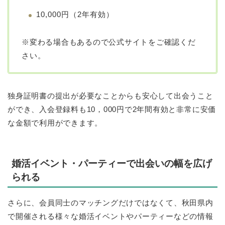
10,000円（2年有効）
※変わる場合もあるので公式サイトをご確認くだ
さい。
独身証明書の提出が必要なことからも安心して出会うこと
ができ、入会登録料も10，000円で2年間有効と非常に安価
な金額で利用ができます。
婚活イベント・パーティーで出会いの幅を広げ
られる
さらに、会員同士のマッチングだけではなくて、秋田県内
で開催される様々な婚活イベントやパーティーなどの情報