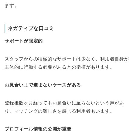
ます。
ネガティブな口コミ
サポートが限定的
スタッフからの積極的なサポートは少なく、利用者自身が
主体的に行動する必要があるとの指摘があります。
お見合いまで進まないケースがある
登録後数ヶ月経ってもお見合いに至らないという声があ
り、マッチングの難しさを感じる利用者もいます。
プロフィール情報の公開が重要