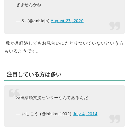
ぎませんかね
— &- (@anblojp)
August 27, 2020
数か月経過してもお見合いにたどりついていないという方
もいるようです。
注目している方は多い
秋田結婚支援センターなんてあるんだ
— いしこう (@ishikou1002)
July 4, 2014