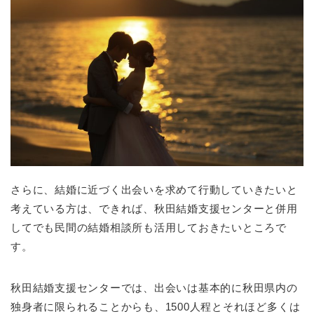
さらに、結婚に近づく出会いを求めて行動していきたいと
考えている方は、できれば、秋田結婚支援センターと併用
してでも民間の結婚相談所も活用しておきたいところで
す。
秋田結婚支援センターでは、出会いは基本的に秋田県内の
独身者に限られることからも、1500人程とそれほど多くは