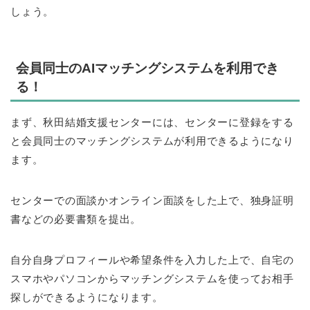
しょう。
会員同士のAIマッチングシステムを利用でき
る！
まず、秋田結婚支援センターには、センターに登録をする
と会員同士のマッチングシステムが利用できるようになり
ます。
センターでの面談かオンライン面談をした上で、独身証明
書などの必要書類を提出。
自分自身プロフィールや希望条件を入力した上で、自宅の
スマホやパソコンからマッチングシステムを使ってお相手
探しができるようになります。