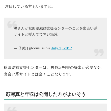
注目している方もいますね。
母さんが秋田県結婚支援センターのことを出会い系
サイトと呼んでてマジ混沌
— 子結 (@comusubi)
July 1, 2017
秋田結婚支援センターは、独身証明書の提出が必要な分、
出会い系サイトとは全くことなります。
顔写真と年収は公開した方がよいそう