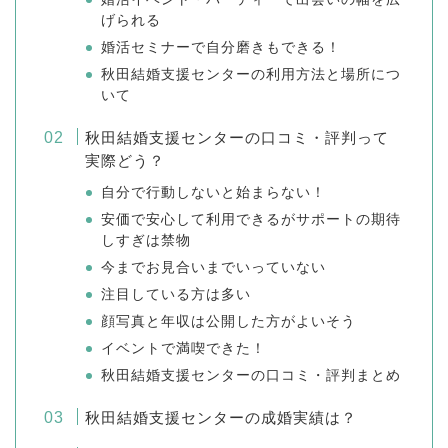
げられる
婚活セミナーで自分磨きもできる！
秋田結婚支援センターの利用方法と場所につ
いて
秋田結婚支援センターの口コミ・評判って
実際どう？
自分で行動しないと始まらない！
安価で安心して利用できるがサポートの期待
しすぎは禁物
今までお見合いまでいっていない
注目している方は多い
顔写真と年収は公開した方がよいそう
イベントで満喫できた！
秋田結婚支援センターの口コミ・評判まとめ
秋田結婚支援センターの成婚実績は？