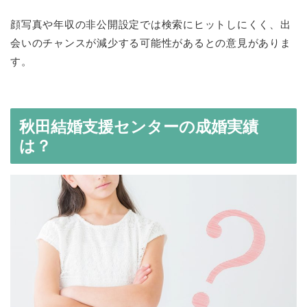
顔写真や年収の非公開設定では検索にヒットしにくく、出
会いのチャンスが減少する可能性があるとの意見がありま
す。
秋田結婚支援センターの成婚実績
は？