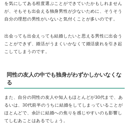
を気にしてある程度選ぶことができていたかもしれません
が、そもそも出会える独身男性が少ないために、そうそう
自分の理想の男性がいないと気付くことが多いのです。
出会っても出会えっても結婚したいと思える男性に出会う
ことができず、婚活がうまくいかなくて婚活疲れを引き起
こしてしまうのです。
同性の友人の中でも独身がわずかしかいなくな
る
また、自分の同性の友人や知人もほとんどが30代まで、あ
るいは、30代前半のうちに結婚をしてしまっていることが
ほとんどで、余計に結婚への焦りを感じやすいのも影響し
てしむあことはあるでしょう。