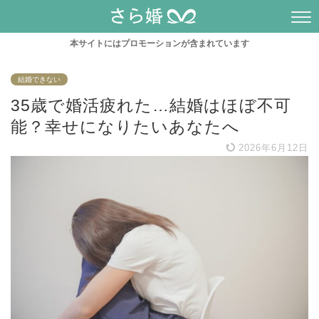
本サイトにはプロモーションが含まれています
結婚できない
35歳で婚活疲れた…結婚はほぼ不可
能？幸せになりたいあなたへ
2026年6月12日