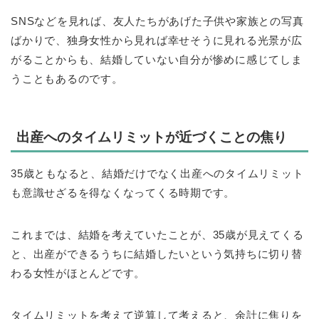
SNSなどを見れば、友人たちがあげた子供や家族との写真
ばかりで、独身女性から見れば幸せそうに見れる光景が広
がることからも、結婚していない自分が惨めに感じてしま
うこともあるのです。
出産へのタイムリミットが近づくことの焦り
35歳ともなると、結婚だけでなく出産へのタイムリミット
も意識せざるを得なくなってくる時期です。
これまでは、結婚を考えていたことが、35歳が見えてくる
と、出産ができるうちに結婚したいという気持ちに切り替
わる女性がほとんどです。
タイムリミットを考えて逆算して考えると、余計に焦りを