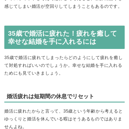
感じてしまい婚活が空回りしてしまうこともあるのです。
35歳で婚活に疲れた！疲れを癒して
幸せな結婚を手に入れるには
35歳で婚活に疲れてしまったらどのようにして疲れを癒し
て対処すればいいのでしょうか。幸せな結婚を手に入れる
ためにも見ていきましょう。
婚活疲れは短期間の休息でリセット
婚活に疲れたからと言って、35歳という年齢から考えると
ゆっくりと婚活を休んでいる暇はそうあるものではありま
せんよね。