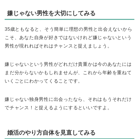
嫌じゃない男性を大切にしてみる
35歳ともなると、そう簡単に理想の男性と出会えないから
こそ、あなた自身が好きではないけれど嫌じゃないという
男性が現れればそれはチャンスと捉えましょう。
嫌じゃないという男性がどれだけ貴重かは今のあなたには
まだ分からないかもしれませんが、これから年齢を重ねて
いくごとにわかってくることです。
嫌じゃない独身男性に出会ったなら、それはもうそれだけ
でチャンス！と捉えるようにするといいですよ。
婚活のやり方自体を見直してみる