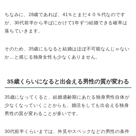
ちなみに、28歳であれば、41％とまだ４０％代なのです
が、30代前半から半ばにかけて1年ずつ結婚できる確率は
落ちていきます。
そのため、35歳にもなると結婚はほぼ不可能なんじゃない
か…と感じる独身女性も少なくありません。
35歳くらいになると出会える男性の質が変わる
35歳になってくると、結婚適齢期にあたる独身男性自体が
少なくなっていくことからも、婚活をしても出会える独身
男性の質が変わることが多いです。
30代前半くらいまでは、外見やスペックなどの男性の条件