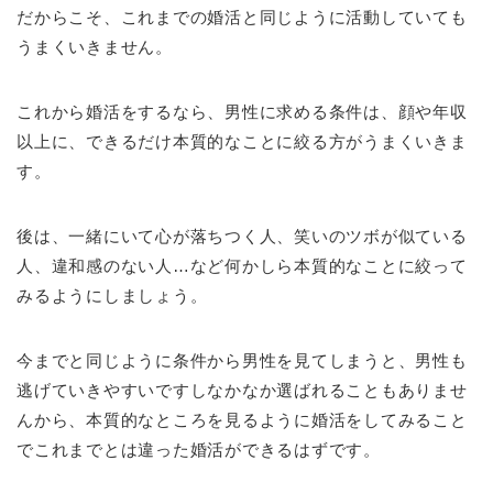
だからこそ、これまでの婚活と同じように活動していても
うまくいきません。
これから婚活をするなら、男性に求める条件は、顔や年収
以上に、できるだけ本質的なことに絞る方がうまくいきま
す。
後は、一緒にいて心が落ちつく人、笑いのツボが似ている
人、違和感のない人…など何かしら本質的なことに絞って
みるようにしましょう。
今までと同じように条件から男性を見てしまうと、男性も
逃げていきやすいですしなかなか選ばれることもありませ
んから、本質的なところを見るように婚活をしてみること
でこれまでとは違った婚活ができるはずです。