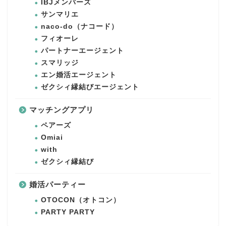
IBJメンバーズ
サンマリエ
naco-do（ナコード）
フィオーレ
パートナーエージェント
スマリッジ
エン婚活エージェント
ゼクシィ縁結びエージェント
マッチングアプリ
ペアーズ
Omiai
with
ゼクシィ縁結び
婚活パーティー
OTOCON（オトコン）
PARTY PARTY