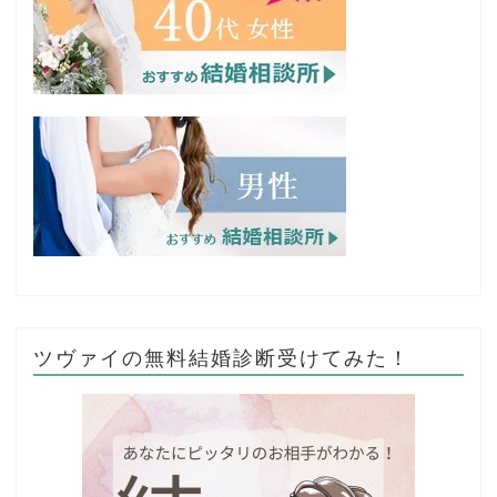
ツヴァイの無料結婚診断受けてみた！