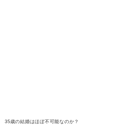
35歳の結婚はほぼ不可能なのか？