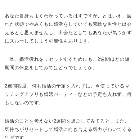
あなた自身もよくわかっているはずですが、とはいえ、疲
れた状態でやみくもに婚活をしていても素敵な男性と出会
えるとも思えませんし、出会たとしてもあなたが気づかず
にスルーしてしまう可能性もあります。
一旦、婚活疲れをリセットするためにも、2週間ほどの短
期間の休息をしてみてはどうでしょうか。
2週間程度、何も婚活の予定を入れずに、今使っているマ
ッチングアプリも婚活パーティーなどの予定も入れず、何
もしないのです。
婚活のことを考えない2週間を過ごしてみてると、また、
気持ちがリセットして婚活に向き合える気力がわいてくる
はずです。