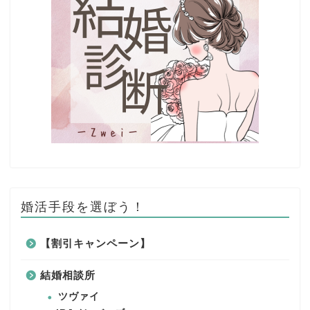
婚活手段を選ぼう！
【割引キャンペーン】
結婚相談所
ツヴァイ