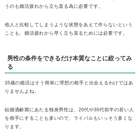
うのも婚活疲れから立ち直る為に必要です。
他人と比較してしまうような状態をあえて作らないという
ことも、婚活疲れから早く立ち直るためには必要です。
男性の条件をできるだけ本質なことに絞ってみ
る
35歳の婚活はそう簡単に理想の相手と出会えるわけではあ
りませんよね。
結婚適齢期にあたる独身男性は、20代や30代前半の若い人
を相手にすることも多いので、ライバルもいっそう多くな
ります。