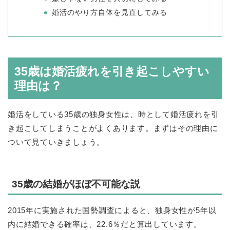
婚活のやり方自体を見直してみる
35歳は婚活疲れを引き起こしやすい
理由は？
婚活をしている35歳の独身女性は、時として婚活疲れを引
き起こしてしまうことがよくあります。まずはその理由に
ついて見ていきましょう。
35歳の結婚がほぼ不可能な説
2015年に実施された国勢調査によると、独身女性が5年以
内に結婚できる確率は、22.6％だと算出しています。