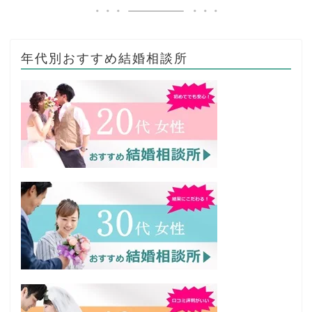
年代別おすすめ結婚相談所