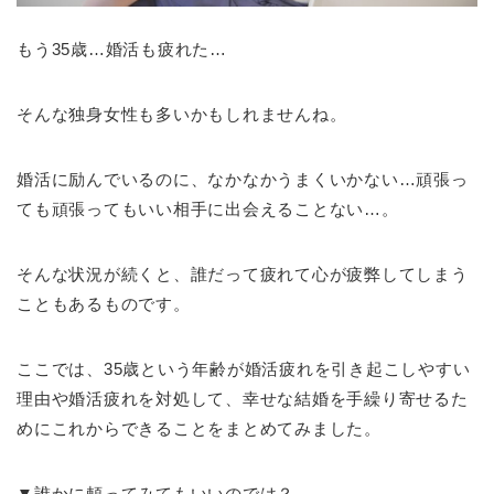
もう35歳…婚活も疲れた…
そんな独身女性も多いかもしれませんね。
婚活に励んでいるのに、なかなかうまくいかない…頑張っ
ても頑張ってもいい相手に出会えることない…。
そんな状況が続くと、誰だって疲れて心が疲弊してしまう
こともあるものです。
ここでは、35歳という年齢が婚活疲れを引き起こしやすい
理由や婚活疲れを対処して、幸せな結婚を手繰り寄せるた
めにこれからできることをまとめてみました。
▼誰かに頼ってみてもいいのでは？