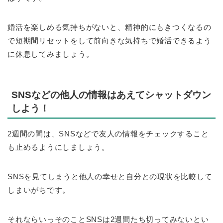
婚活を楽しめる気持ちがないと、精神的にもきつくなるの
で短期間リセットをして前向きな気持ちで婚活できるよう
に休息してみましょう。
SNSなどの他人の情報はあえてシャットダウン
しよう！
2週間の間は、SNSなどで友人の情報をチェックすること
も止めるようにしましょう。
SNSを見てしまうと他人の幸せと自分との現状を比較して
しまいがちです。
それならいっそのことSNSは2週間たち切ってみないとい