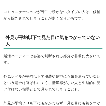
コミュニケーションが苦手で続かないタイプの人は、候補
から除外されてしまうことが多くなりがちです。
外見が平均以下で見た目に気をつかっていない
人
婚活パーティーは容姿で判断される部分が非常に大きいで
す。
外見レベルが平均以下で服装や髪型にも気を遣っていない
という場合は選ばれにくく、清潔感がない人と生理的に受
け付けない相手として見られてしまうことも。
外見が平均よりも下にもかかわらず、見た目にも気をつか