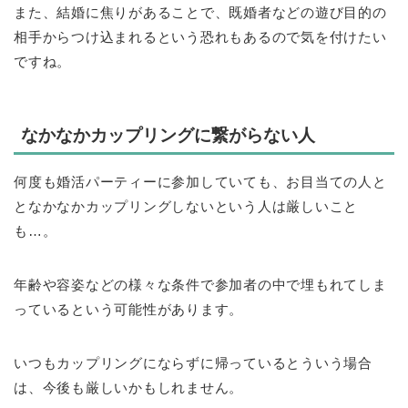
また、結婚に焦りがあることで、既婚者などの遊び目的の
相手からつけ込まれるという恐れもあるので気を付けたい
ですね。
なかなかカップリングに繋がらない人
何度も婚活パーティーに参加していても、お目当ての人と
となかなかカップリングしないという人は厳しいこと
も…。
年齢や容姿などの様々な条件で参加者の中で埋もれてしま
っているという可能性があります。
いつもカップリングにならずに帰っているとういう場合
は、今後も厳しいかもしれません。