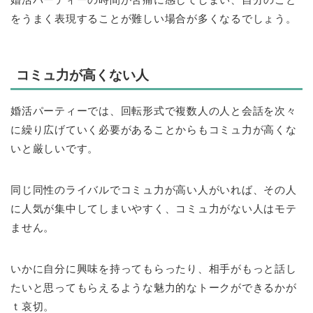
をうまく表現することが難しい場合が多くなるでしょう。
コミュ力が高くない人
婚活パーティーでは、回転形式で複数人の人と会話を次々
に繰り広げていく必要があることからもコミュ力が高くな
いと厳しいです。
同じ同性のライバルでコミュ力が高い人がいれば、その人
に人気が集中してしまいやすく、コミュ力がない人はモテ
ません。
いかに自分に興味を持ってもらったり、相手がもっと話し
たいと思ってもらえるような魅力的なトークができるかが
ｔ哀切。