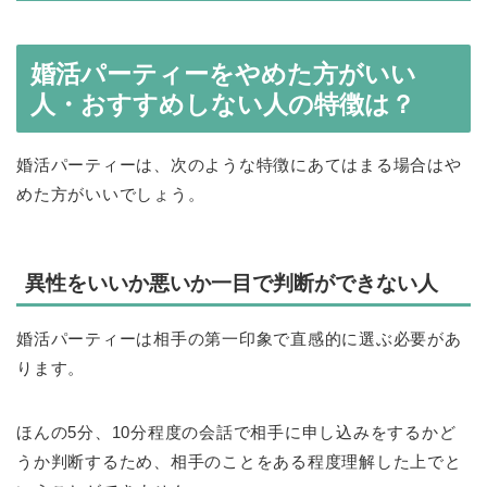
婚活パーティーをやめた方がいい
人・おすすめしない人の特徴は？
婚活パーティーは、次のような特徴にあてはまる場合はや
めた方がいいでしょう。
異性をいいか悪いか一目で判断ができない人
婚活パーティーは相手の第一印象で直感的に選ぶ必要があ
ります。
ほんの5分、10分程度の会話で相手に申し込みをするかど
うか判断するため、相手のことをある程度理解した上でと