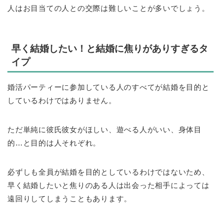
人はお目当ての人との交際は難しいことが多いでしょう。
早く結婚したい！と結婚に焦りがありすぎるタ
イプ
婚活パーティーに参加している人のすべてが結婚を目的と
しているわけではありません。
ただ単純に彼氏彼女がほしい、遊べる人がいい、身体目
的…と目的は人それぞれ。
必ずしも全員が結婚を目的としているわけではないため、
早く結婚したいと焦りのある人は出会った相手によっては
遠回りしてしまうこともあります。