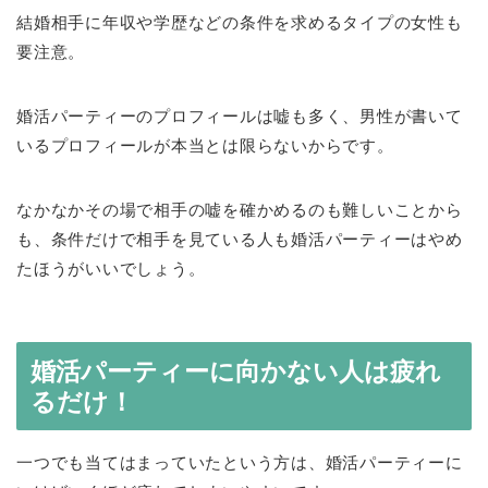
結婚相手に年収や学歴などの条件を求めるタイプの女性も
要注意。
婚活パーティーのプロフィールは嘘も多く、男性が書いて
いるプロフィールが本当とは限らないからです。
なかなかその場で相手の嘘を確かめるのも難しいことから
も、条件だけで相手を見ている人も婚活パーティーはやめ
たほうがいいでしょう。
婚活パーティーに向かない人は疲れ
るだけ！
一つでも当てはまっていたという方は、婚活パーティーに