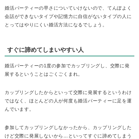
婚活パーティーの早さについていけないので、てんぽよく
会話ができないタイプや記憶力に自信がないタイプの人に
とってはやりにくい婚活方法になるでしょう。
すぐに諦めてしまいやすい人
婚活パーティーの1度の参加でカップリングし、交際に発
展するということはごくごくまれ。
カップリングしたからといって交際に発展するというわけ
ではなく、ほとんどの人が何度も婚活パーティーに足を運
んでいます。
参加してカップリングしなかったから、カップリングした
けど交際に発展しないから…といってすぐに諦めてしまう