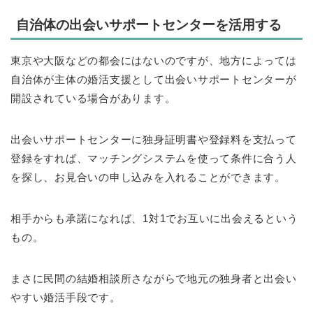
自治体の出会いサポートセンターを活用する
東京や大阪などの都会にはないのですが、地方によっては
自治体が主体の婚活支援として出会いサポートセンターが
開設されている場合があります。
出会いサポートセンターに独身証明書や登録料を支払って
登録をすれば、マッチングシステムを使って条件に合う人
を探し、お見合いの申し込みを入れることができます。
相手からも承諾になれば、1対1でお互いに出会えるという
もの。
まさに民間の結婚相談所さながらで地元の独身者と出会い
やすい婚活手段です。