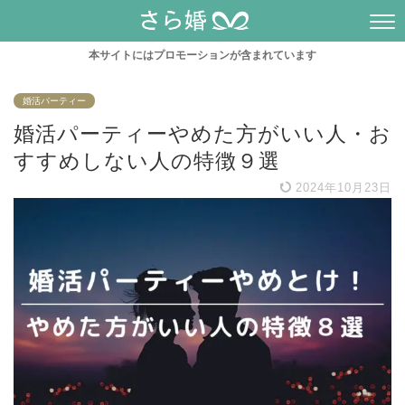
本サイトにはプロモーションが含まれています
婚活パーティー
婚活パーティーやめた方がいい人・お
すすめしない人の特徴９選
2024年10月23日