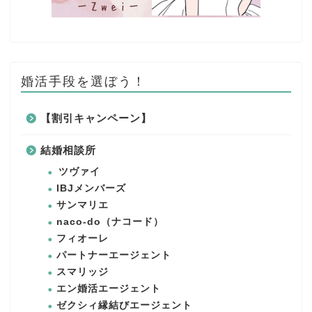
婚活手段を選ぼう！
【割引キャンペーン】
結婚相談所
ツヴァイ
IBJメンバーズ
サンマリエ
naco-do（ナコード）
フィオーレ
パートナーエージェント
スマリッジ
エン婚活エージェント
ゼクシィ縁結びエージェント