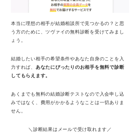
本当に理想の相手が結婚相談所で見つかるの？と思
う方のために、ツヴァイの無料診断を受けてみまし
ょう。
結婚したい相手の希望条件やあなた自身のことを入
力すれば、
あなたにぴったりのお相手を無料で診断
してもらえます。
あくまでも無料の結婚診断テストなので入会申し込
みではなく、費用がかかるようなことは一切ありま
せん。
＼診断結果はメールで受け取れます／