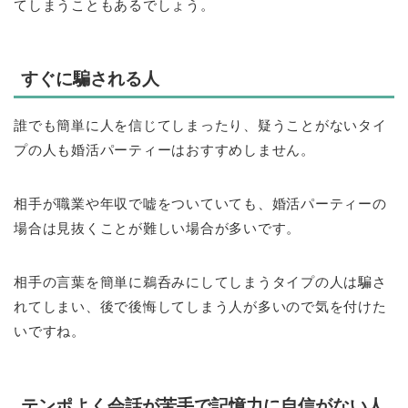
てしまうこともあるでしょう。
すぐに騙される人
誰でも簡単に人を信じてしまったり、疑うことがないタイ
プの人も婚活パーティーはおすすめしません。
相手が職業や年収で嘘をついていても、婚活パーティーの
場合は見抜くことが難しい場合が多いです。
相手の言葉を簡単に鵜呑みにしてしまうタイプの人は騙さ
れてしまい、後で後悔してしまう人が多いので気を付けた
いですね。
テンポよく会話が苦手で記憶力に自信がない人