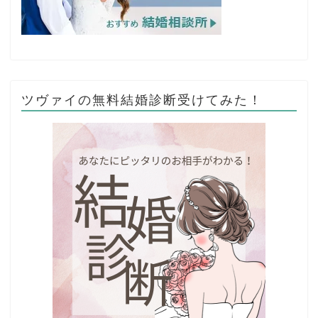
ツヴァイの無料結婚診断受けてみた！