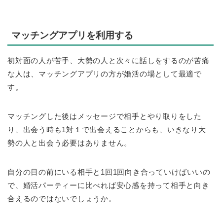
マッチングアプリを利用する
初対面の人が苦手、大勢の人と次々に話しをするのが苦痛
な人は、マッチングアプリの方が婚活の場として最適で
す。
マッチングした後はメッセージで相手とやり取りをした
り、出会う時も1対１で出会えることからも、いきなり大
勢の人と出会う必要はありません。
自分の目の前にいる相手と1回1回向き合っていけばいいの
で、婚活パーティーに比べれば安心感を持って相手と向き
合えるのではないでしょうか。