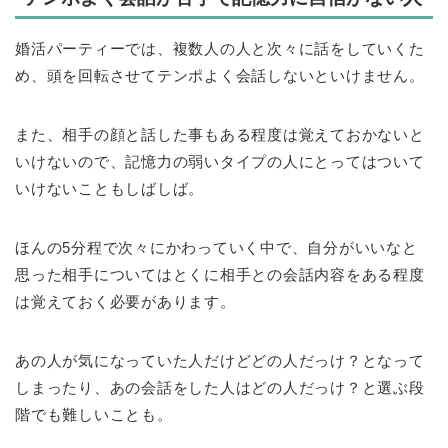
婚活パーティーでは、複数人の人と次々に話をしていくた
め、頭を回転させてテンポよく会話しないといけません。
また、相手の顔と話した事もある程度は覚えておかないと
いけないので、記憶力の弱いタイプの人にとってはついて
いけないこともしばしば。
ほんの5分程で次々にかわっていく中で、自分がいいなと
思った相手についてはとくに相手との会話内容をある程度
は覚えておく必要があります。
あの人が気になっていた人だけどどの人だっけ？となって
しまったり、あの会話をした人はどの人だっけ？と選ぶ段
階でも難しいことも。