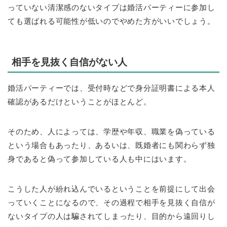
っていない清潔感のないタイプは婚活パーティーに参加し
ても選ばれる可能性が低いのでやめた方がいいでしょう。
相手を見抜く自信がない人
婚活パーティーでは、受付時などで身分証明書による本人
確認があるだけということがほとんど。
そのため、人によっては、学歴や年収、職業を偽っている
という場合もあったり、あるいは、既婚者にも関わらず独
身であると偽って参加している人も中にはいます。
こうした人が紛れ込んでいるということを前提にして出会
っていくことになるので、その過程で相手を見抜く自信が
ないタイプの人は騙されてしまったり、目的から遠回りし