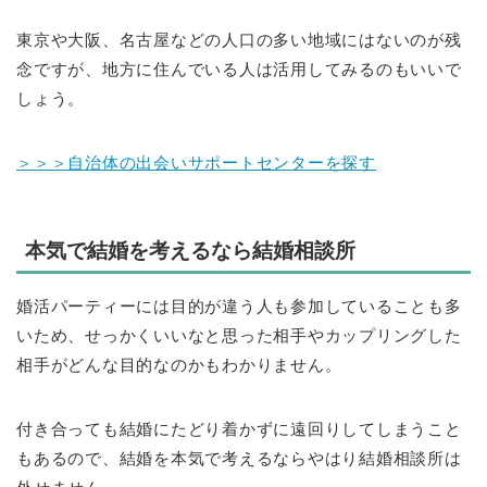
東京や大阪、名古屋などの人口の多い地域にはないのが残
念ですが、地方に住んでいる人は活用してみるのもいいで
しょう。
＞＞＞自治体の出会いサポートセンターを探す
本気で結婚を考えるなら結婚相談所
婚活パーティーには目的が違う人も参加していることも多
いため、せっかくいいなと思った相手やカップリングした
相手がどんな目的なのかもわかりません。
付き合っても結婚にたどり着かずに遠回りしてしまうこと
もあるので、結婚を本気で考えるならやはり結婚相談所は