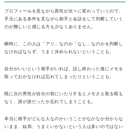
プロフィールを見ながら異性が次々に変わっていくので、
手元にある条件を見ながら相手と会話をして判断していく
のが難しいと感じる方も少なくありません。
瞬時に、この人は「アリ」なのか「なし」なのかを判断し
なければならず、うまく決められないということも。
自分がいいという相手がいれば、話し終わった後にメモを
取っておかなければ忘れてしまったりということも。
既に次の男性が自分の前にいたりするとメモさえ取る暇も
なく、誰が誰だったか忘れてしまうことも。
本当に相手がどんな人なのかいうことがなかなか分からな
いまま、結局、うまくいかないという人は多いのではない