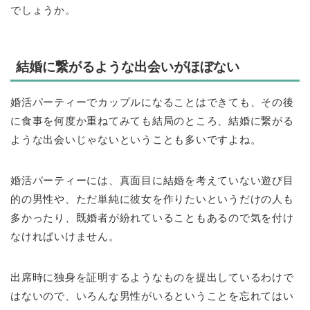
でしょうか。
結婚に繋がるような出会いがほぼない
婚活パーティーでカップルになることはできても、その後
に食事を何度か重ねてみても結局のところ、結婚に繋がる
ような出会いじゃないということも多いですよね。
婚活パーティーには、真面目に結婚を考えていない遊び目
的の男性や、ただ単純に彼女を作りたいというだけの人も
多かったり、既婚者が紛れていることもあるので気を付け
なければいけません。
出席時に独身を証明するようなものを提出しているわけで
はないので、いろんな男性がいるということを忘れてはい