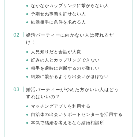
なかなかカップリングに繋がらない人
予期せぬ事態を許せない人
結婚相手に条件を求める人
婚活パーティーに向かない人は疲れるだ
け！
人見知りだと会話が大変
好みの人とカップリングできない
相手を瞬時に判断するのが難しい
結婚に繋がるような出会いがほぼない
婚活パーティーがやめた方がいい人はどう
すればいいの？
マッチングアプリを利用する
自治体の出会いサポートセンターを活用する
本気で結婚を考えるなら結婚相談所