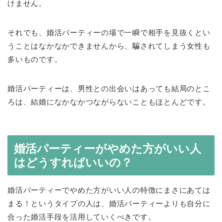
けません。
それでも、婚活パーティーの場で一瞬で相手を見抜くとい
うことはなかなかできませんから、騙されてしまう女性も
多いものです。
婚活パーティーは、男性との出会いはあっても結局のとこ
ろは、結婚になかなかつながらないこともほとんどです。
婚活パーティーがやめた方がいい人
はどうすればいいの？
婚活パーティーでやめた方がいい人の特徴にまさにあては
まる！というタイプの人は、婚活パーティーよりも自分に
合った婚活手段を活用していくべきです。