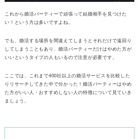
これから婚活パーティーで頑張って結婚相手を見つけた
い！という方は多いですよね。
でも、婚活する場所を間違えてしまうとそれだけで遠回り
してしまうこともあり、婚活パーティーだけはやめた方が
いいというタイプの人もいるので注意が必要です。
ここでは、これまで400社以上の婚活サービスを比較した
りリサーチしてきた中で分かった！婚活パーティーはやめ
た方がいい人・おすすめしない人の特徴について見ていき
ましょう。