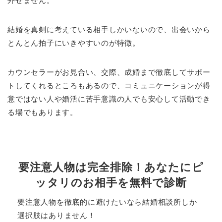
外せません。
結婚を真剣に考えている相手しかいないので、出会いから
とんとん拍子にいきやすいのが特徴。
カウンセラーがお見合い、交際、成婚まで徹底してサポー
トしてくれるところもあるので、コミュニケーションが得
意ではない人や婚活に苦手意識の人でも安心して活動でき
る場でもあります。
要注意人物は完全排除！あなたにピ
ッタリのお相手を無料で診断
要注意人物を徹底的に避けたいなら結婚相談所しか
選択肢はありません！