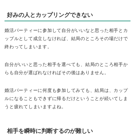
好みの人とカップリングできない
婚活パーティーに参加して自分がいいなと思った相手とカ
ップルとして成立しなければ、結局のところその場だけで
終わってしまいます。
自分がいいと思った相手を選べても、結局のところ相手か
らも自分が選ばれなければその後はありません。
婚活パーティーに何度も参加してみても、結局は、カップ
ルになることもできずに帰るだけということが続いてしま
うと疲れてしまいますよね。
相手を瞬時に判断するのが難しい