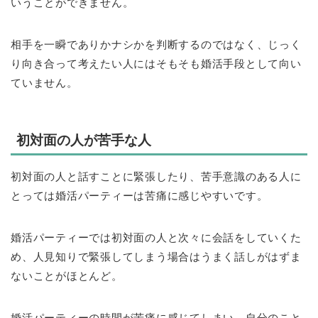
いうことができません。
相手を一瞬でありかナシかを判断するのではなく、じっく
り向き合って考えたい人にはそもそも婚活手段として向い
ていません。
初対面の人が苦手な人
初対面の人と話すことに緊張したり、苦手意識のある人に
とっては婚活パーティーは苦痛に感じやすいです。
婚活パーティーでは初対面の人と次々に会話をしていくた
め、人見知りで緊張してしまう場合はうまく話しがはずま
ないことがほとんど。
婚活パーティーの時間が苦痛に感じてしまい、自分のこと