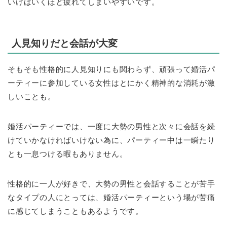
いけばいくほど疲れてしまいやすいです。
人見知りだと会話が大変
そもそも性格的に人見知りにも関わらず、頑張って婚活パ
ーティーに参加している女性はとにかく精神的な消耗が激
しいことも。
婚活パーティーでは、一度に大勢の男性と次々に会話を続
けていかなければいけない為に、パーティー中は一瞬たり
とも一息つける暇もありません。
性格的に一人が好きで、大勢の男性と会話することが苦手
なタイプの人にとっては、婚活パーティーという場が苦痛
に感じてしまうこともあるようです。