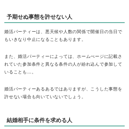
予期せぬ事態を許せない人
婚活パーティーは、悪天候や人数の関係で開催日の当日で
もいきなり中止になることもあります。
また、婚活パーティーによっては、ホームぺージに記載さ
れていた参加条件と異なる条件の人が紛れ込んで参加して
いることも…。
婚活パーティーあるあるではありますが、こうした事態を
許せない場合も向いていないでしょう。
結婚相手に条件を求める人