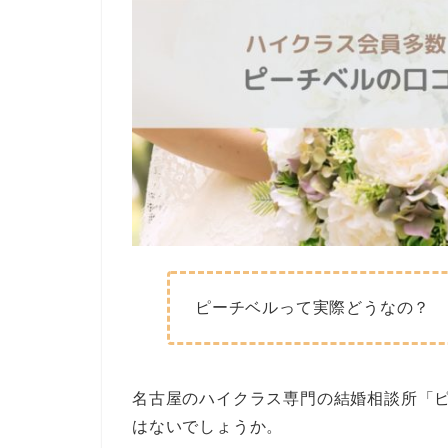
ピーチベルって実際どうなの？
名古屋のハイクラス専門の結婚相談所「
はないでしょうか。