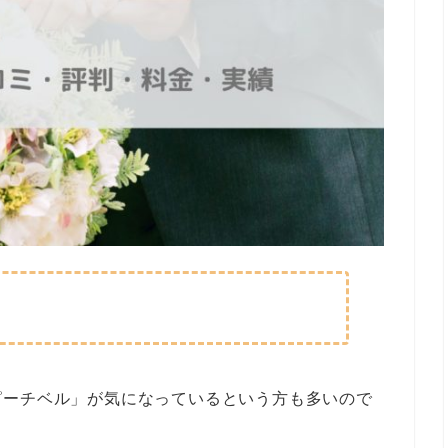
ピーチベル」が気になっているという方も多いので