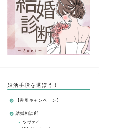
婚活手段を選ぼう！
【割引キャンペーン】
結婚相談所
ツヴァイ