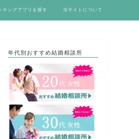
ッチングアプリを探す
当サイトについて
年代別おすすめ結婚相談所