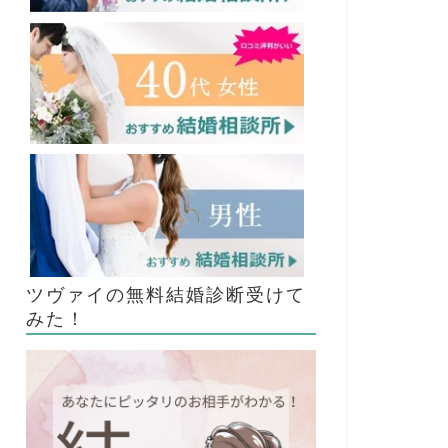
ツヴァイの無料結婚診断受けて
みた！