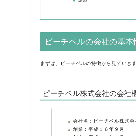
成婚
ピーチベルの会社の基本
まずは、ピーチベルの特徴から見ていき
ピーチベル株式会社の会社
会社名：ピーチベル株式会
創業：平成１６年９月