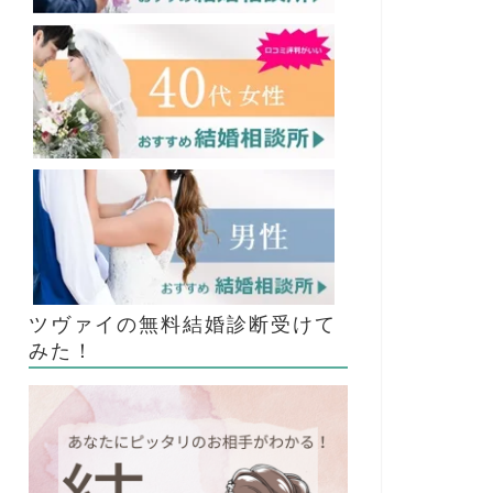
ツヴァイの無料結婚診断受けて
みた！