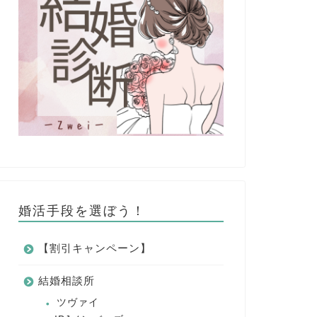
婚活手段を選ぼう！
【割引キャンペーン】
結婚相談所
ツヴァイ