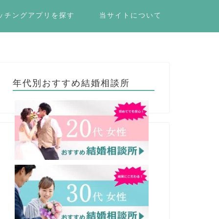
ッチングアプリを探す
当サイトについて
年代別おすすめ結婚相談所