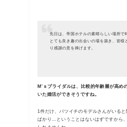
先日は、帝国ホテルの素晴らしい場所で
とても良き趣の出会いの場を築き、皆様
り感謝の意を捧げます。
M’ｓブライダルは、比較的年齢層が高め
いた婚活ができそうですね。
1件だけ、バツイチのモデルさんがいる
ばかり…ということはないはずですから