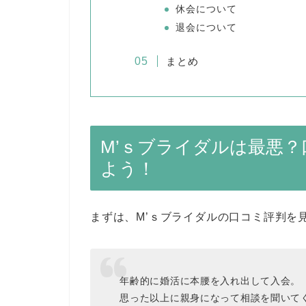
休会について
退会について
まとめ
M’ｓブライダルは最悪
よう！
まずは、M’ｓブライダルの口コミ評判を
年齢的に婚活に本腰を入れ出して入会。
思った以上に親身になって相談を聞いて