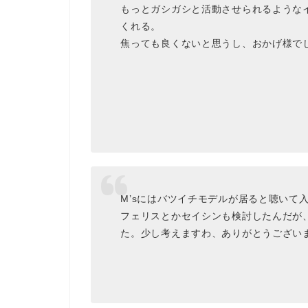
もっとガシガシと活動させられるような
くれる。
焦っても良くないと思うし、おかげ様で
M’sにはバツイチモデルが居ると聴いて
フェリスとかセイシンも検討したんだが
た。少し考えますわ、ありがとうござい