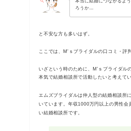
本当に結婚につながるよ
ろうか…
と不安な方も多いはず。
ここでは、M’ｓブライダルの口コミ・評
いざという時のために、M’ｓブライダル
本気で結婚相談所で活動したいと考えて
エムズブライダルは仲人型の結婚相談所
いています。
年収1000万円以上の男性
い結婚相談所です。