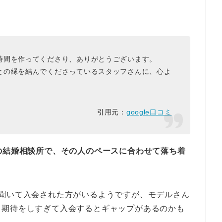
時間を作ってくださり、ありがとうございます。
との縁を結んでくださっているスタッフさんに、心よ
引用元：
google口コミ
の結婚相談所で、その人のペースに合わせて落ち着
と聞いて入会された方がいるようですが、モデルさん
、期待をしすぎて入会するとギャップがあるのかも