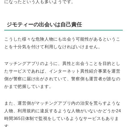
になったという人も多いようです。
ジモティーの出会いは自己責任
こうした様々な危険人物にも出会う可能性があるというこ
とを十分気を付けて利用しなければいけません。
マッチングアプリのように、異性と出会うことを目的とし
たサービスであれば、インターネット異性紹介事業を運営
側が警察に届け出がされていて、警察側も運営者が誰なの
かまで把握しています。
また、運営側がマッチングアプリ内の治安を荒らすような
人物、利用規約に違反するような人物がいないかどうか24
時間365日体制で監視をしているようなサービスもありま
す。