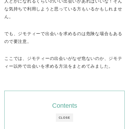
人とかになれるくらいのいい出会いがあればいいな！そん
な気持ちで利用しようと思っている方もいるかもしれませ
ん。
でも、ジモティーで出会いを求めるのは危険な場合もある
ので要注意。
ここでは、ジモティーの出会いがなぜ危ないのか、ジモテ
ィー以外で出会いを求める方法をまとめてみました。
Contents
CLOSE