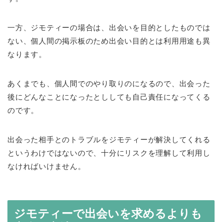
一方、ジモティーの場合は、出会いを目的としたものでは
ない、個人間の掲示板のため出会い目的とは利用用途も異
なります。
あくまでも、個人間でのやり取りのになるので、出会った
後にどんなことになったとししても自己責任になってくる
のです。
出会った相手とのトラブルをジモティーが解決してくれる
というわけではないので、十分にリスクを理解して利用し
なければいけません。
ジモティーで出会いを求めるよりも