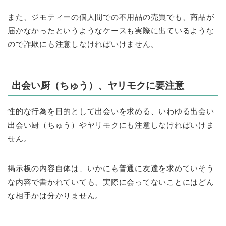
また、ジモティーの個人間での不用品の売買でも、商品が
届かなかったというようなケースも実際に出ているような
ので詐欺にも注意しなければいけません。
出会い厨（ちゅう）、ヤリモクに要注意
性的な行為を目的として出会いを求める、いわゆる出会い
出会い厨（ちゅう）やヤリモクにも注意しなければいけま
せん。
掲示板の内容自体は、いかにも普通に友達を求めていそう
な内容で書かれていても、実際に会ってないことにはどん
な相手かは分かりません。