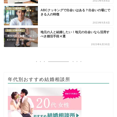
2021年9月8日
出会いの場所探し
ABCクッキングで出会いはある？出会いの場にで
きる人の特徴
2023年9月4日
出会いの場所探し
地元の人と結婚したい！地元の出会いなら活用す
べき婚活手段４選
2023年6月30日
年代別おすすめ結婚相談所