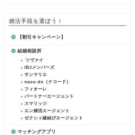
婚活手段を選ぼう！
【割引キャンペーン】
結婚相談所
ツヴァイ
IBJメンバーズ
サンマリエ
naco-do（ナコード）
フィオーレ
パートナーエージェント
スマリッジ
エン婚活エージェント
ゼクシィ縁結びエージェント
マッチングアプリ