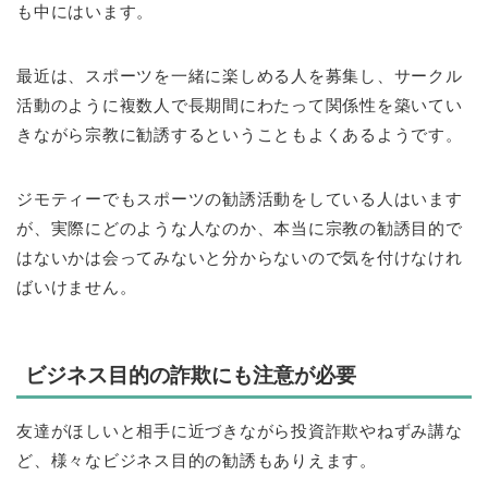
も中にはいます。
最近は、スポーツを一緒に楽しめる人を募集し、サークル
活動のように複数人で長期間にわたって関係性を築いてい
きながら宗教に勧誘するということもよくあるようです。
ジモティーでもスポーツの勧誘活動をしている人はいます
が、実際にどのような人なのか、本当に宗教の勧誘目的で
はないかは会ってみないと分からないので気を付けなけれ
ばいけません。
ビジネス目的の詐欺にも注意が必要
友達がほしいと相手に近づきながら投資詐欺やねずみ講な
ど、様々なビジネス目的の勧誘もありえます。