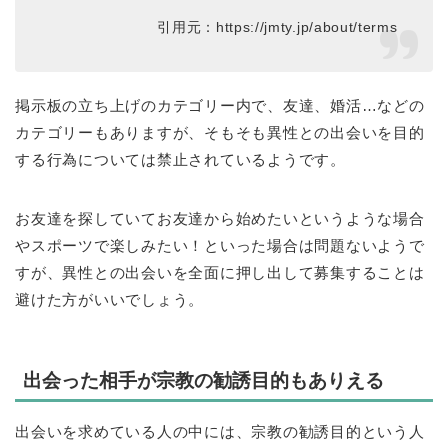
引用元：https://jmty.jp/about/terms
掲示板の立ち上げのカテゴリー内で、友達、婚活…などの
カテゴリーもありますが、そもそも異性との出会いを目的
する行為については禁止されているようです。
お友達を探していてお友達から始めたいというような場合
やスポーツで楽しみたい！といった場合は問題ないようで
すが、異性との出会いを全面に押し出して募集することは
避けた方がいいでしょう。
出会った相手が宗教の勧誘目的もありえる
出会いを求めている人の中には、宗教の勧誘目的という人