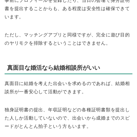
事前にプロフィールを登録したり、当日の会場で身分証明
書を提出することからも、ある程度は安全性は確保できて
います。
ただし、マッチングアプリと同様ですが、完全に遊び目的
のヤリモクを排除するということはできません。
真面目な婚活なら結婚相談所がいい
真面目に結婚を考えた出会いを求めるのであれば、結婚相
談所が一番安心して活動ができます。
独身証明書の提出、年収証明などの各種証明書類を提出し
た人しか活動していないので、出会いから成婚までのスピ
ードがとんとん拍子という方もいます。