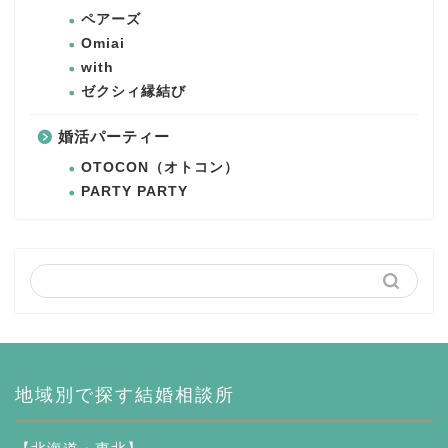
ペアーズ
Omiai
with
ゼクシィ縁結び
婚活パーティー
OTOCON（オトコン）
PARTY PARTY
地域別で探す結婚相談所