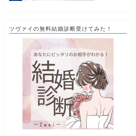
ツヴァイの無料結婚診断受けてみた！