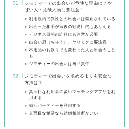
ジモティーでの出会いが危険な理由は？や
ばい人・危険人物に要注意！
利用規約で異性との出会いは禁止されている
出会った相手が宗教の勧誘目的もありえる
ビジネス目的の詐欺にも注意が必要
出会い厨（ちゅう）、ヤリモクに要注意
不用品のお譲りでも変わった人と出会うこと
も
ジモティーの出会いは自己責任
ジモティーで出会いを求めるよりも安全な
方法は？
真面目な利用者の多いマッチングアプリを利
用する
婚活パーティーを利用する
真面目な婚活なら結婚相談所がいい