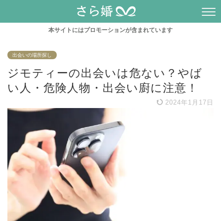
本サイトにはプロモーションが含まれています
出会いの場所探し
ジモティーの出会いは危ない？やば
い人・危険人物・出会い廚に注意！
2024年1月17日