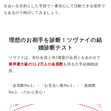
出会いを目的とした手段で一番安心して活動できる場所で
もあるので検討してみましょう。
理想のお相手を診断！ツヴァイの結
婚診断テスト
ツヴァイは、自社会員とIBJ連盟の会員とをあわせて
業界最大級の11.2万人の会員数
を誇る大手結婚相談
所。
「会員数No.1」・「お見合い数No.1」・「成婚数
No.1」
だから安心！
※