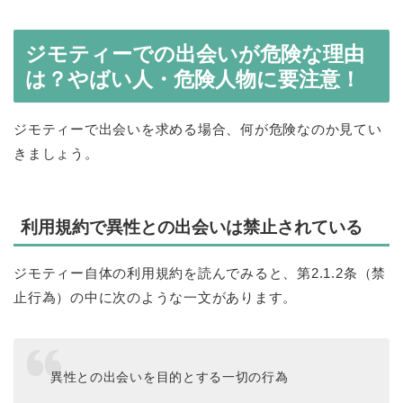
ジモティーでの出会いが危険な理由
は？やばい人・危険人物に要注意！
ジモティーで出会いを求める場合、何が危険なのか見てい
きましょう。
利用規約で異性との出会いは禁止されている
ジモティー自体の利用規約を読んでみると、第2.1.2条（禁
止行為）の中に次のような一文があります。
異性との出会いを目的とする一切の行為