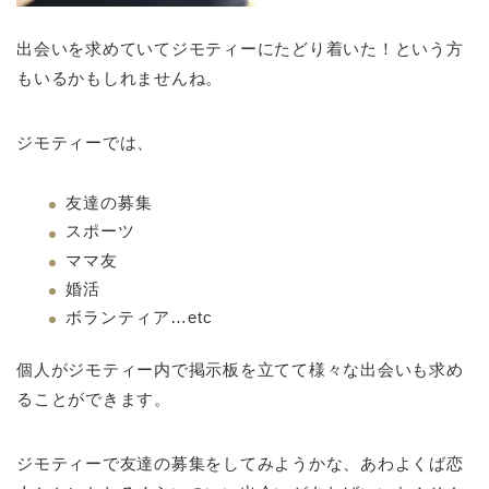
出会いを求めていてジモティーにたどり着いた！という方
もいるかもしれませんね。
ジモティーでは、
友達の募集
スポーツ
ママ友
婚活
ボランティア…etc
個人がジモティー内で掲示板を立てて様々な出会いも求め
ることができます。
ジモティーで友達の募集をしてみようかな、あわよくば恋