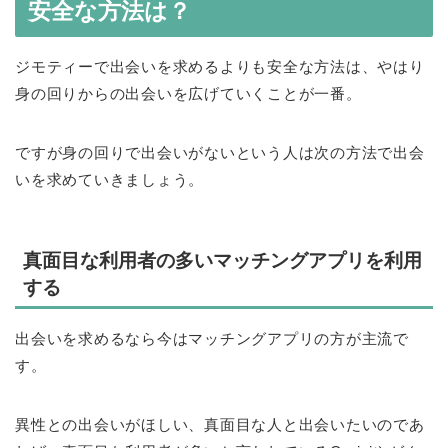
安全な方法は？
ジモティーで出会いを求めるよりも安全な方法は、やはり
身の回りからの出会いを広げていくことが一番。
ですが身の回りで出会いがないという人は次の方法で出会
いを求めていきましょう。
真面目な利用者の多いマッチングアプリを利用
する
出会いを求めるなら今はマッチングアプリの方が主流で
す。
異性との出会いがほしい、真面目な人と出会いたいのであ