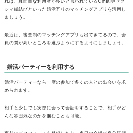
れば、真面目な利用者が多いと言われているOmiaiやゼク
シィ縁結びといった婚活寄りのマッチングアプリを活用し
ましょう。
最近は、審査制のマッチングアプリも出てきてるので、会
員の質が高いところを選ぶようにするようにしましょう。
婚活パーティーを利用する
婚活パーティーなら一度の参加で多くの人との出会いを求
められます。
相手と少しでも実際に会って会話をすることで、相手がど
んな雰囲気なのかを掴むことも可能。