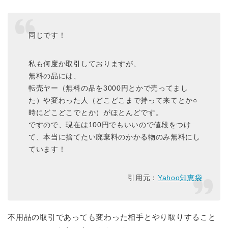
同じです！
私も何度か取引しておりますが、
無料の品には、
転売ヤー（無料の品を3000円とかで売ってまし
た）や変わった人（どこどこまで持って来てとか○
時にどこどこでとか）がほとんどです。
ですので、現在は100円でもいいので値段をつけ
て、本当に捨てたい廃棄料のかかる物のみ無料にし
ています！
引用元：
Yahoo知恵袋
不用品の取引であっても変わった相手とやり取りすること