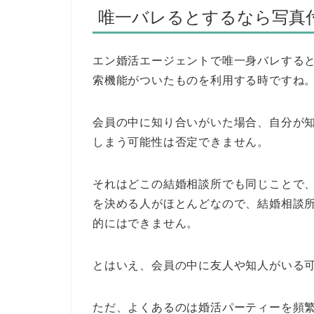
唯一バレるとするなら写真
エン婚活エージェントで唯一身バレする
索機能がついたものを利用する時ですね
会員の中に知り合いがいた場合、自分が
しまう可能性は否定できません。
それはどこの結婚相談所でも同じことで
を決める人がほとんどなので、結婚相談
的にはできません。
とはいえ、会員の中に友人や知人がいる
ただ、よくあるのは婚活パーティーを頻