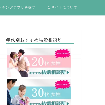
ッチングアプリを探す
当サイトについて
年代別おすすめ結婚相談所