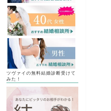
ツヴァイの無料結婚診断受けて
みた！