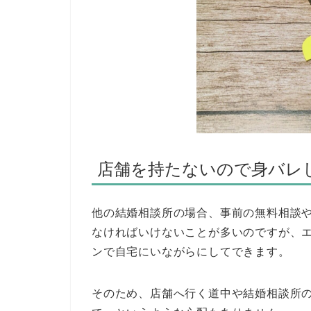
店舗を持たないので身バレ
他の結婚相談所の場合、事前の無料相談
なければいけないことが多いのですが、
ンで自宅にいながらにしてできます。
そのため、店舗へ行く道中や結婚相談所