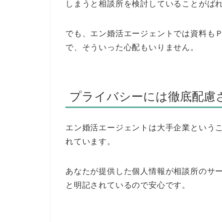
しまうと相談所を検討していることがば
でも、エン婚活エージェントでは資料も
で、そういった心配もいりません。
プライバシーには徹底配慮
エン婚活エージェントは大手企業という
れています。
あなたが提供した個人情報が相談所のサ
と明記されているので安心です。