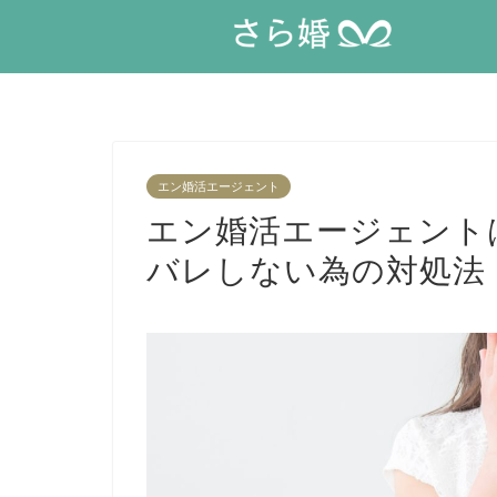
エン婚活エージェント
エン婚活エージェント
バレしない為の対処法