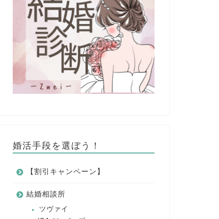
婚活手段を選ぼう！
【割引キャンペーン】
結婚相談所
ツヴァイ