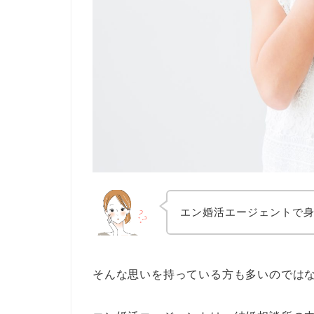
エン婚活エージェントで
そんな思いを持っている方も多いのでは