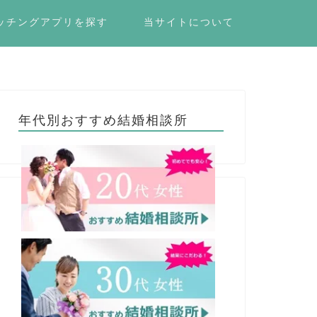
ッチングアプリを探す
当サイトについて
年代別おすすめ結婚相談所