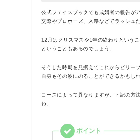
公式フェイスブックでも成婚者の報告がア
交際やプロポーズ、入籍などでラッシュ
12月はクリスマスや1年の終わりという
ということもあるのでしょう。
そうした時期を見据えてこれからビリー
自身もその波にのることができるかもし
コースによって異なりますが、下記の方
ね。