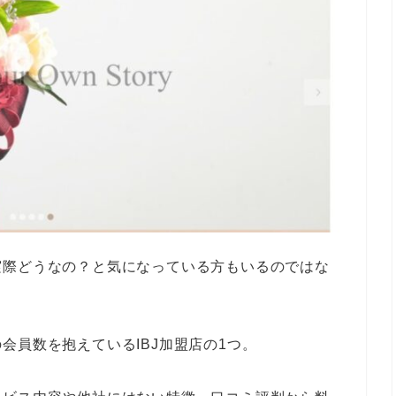
実際どうなの？と気になっている方もいるのではな
会員数を抱えているIBJ加盟店の1つ。