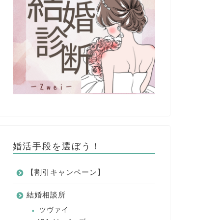
婚活手段を選ぼう！
【割引キャンペーン】
結婚相談所
ツヴァイ