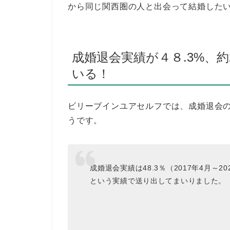
から同じ関西圏の人と出会って結婚した
成婚退会実績が４８.3%、
いる！
ビリーブインユアセルフでは、成婚退会の
うです。
成婚退会実績は48.3％（2017年4月～
という実績で送り出してまいりました。