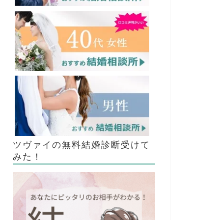
ツヴァイの無料結婚診断受けて
みた！