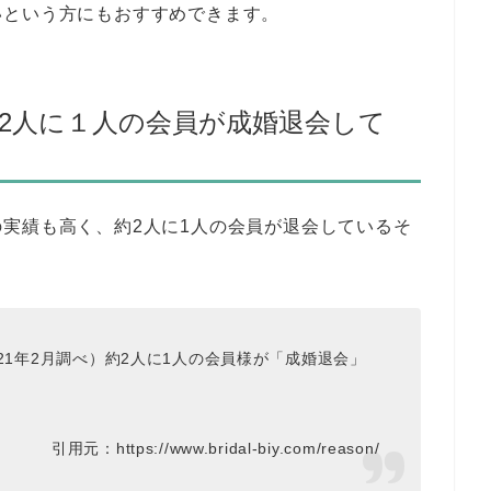
いという方にもおすすめできます。
約2人に１人の会員が成婚退会して
実績も高く、約2人に1人の会員が退会しているそ
2021年2月調べ）約2人に1人の会員様が「成婚退会」
引用元：https://www.bridal-biy.com/reason/