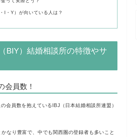
料金って実際どう？
・I・Y）が向いている人は？
BIY）結婚相談所の特徴やサ
級の会員数！
の会員数を抱えているIBJ（日本結婚相談所連盟）
点）とかなり豊富で、中でも関西圏の登録者も多いこと