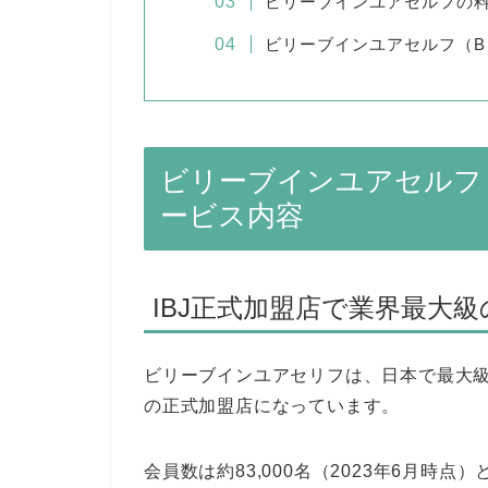
ビリーブインユアセルフの
ビリーブインユアセルフ（B
ビリーブインユアセルフ（
ービス内容
IBJ正式加盟店で業界最大
ビリーブインユアセリフは、日本で最大級
の正式加盟店になっています。
会員数は約83,000名（2023年6月時