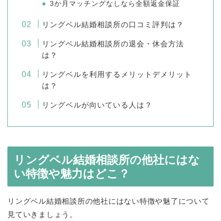
3か月マッチングなしなら全額返金保証
リングベル結婚相談所の口コミ評判は？
リングベル結婚相談所の退会・休会方法
は？
リングベルを利用するメリットデメリット
は？
リングベルが向いている人は？
リングベル結婚相談所の他社にはな
い特徴や魅力はどこ？
リングベル結婚相談所の他社にはない特徴や魅了について
見ていきましょう。