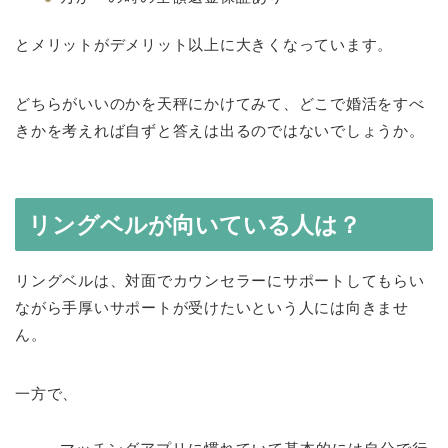
とメリットがデメリット以上に大きくなっています。
どちらがいいのかを天秤にかけてみて、どこで婚活をすべ
きかを考えれば自ずと答えは出るのではないでしょうか。
リングベルが向いている人は？
リングベルは、対面でカウンセラーにサポートしてもらい
ながら手厚いサポートが受けたいという人には向きませ
ん。
一方で、