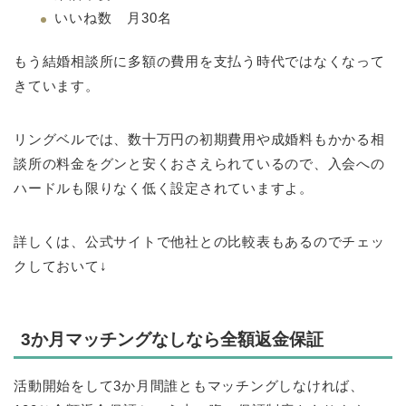
いいね数 月30名
もう結婚相談所に多額の費用を支払う時代ではなくなって
きています。
リングベルでは、数十万円の初期費用や成婚料もかかる相
談所の料金をグンと安くおさえられているので、入会への
ハードルも限りなく低く設定されていますよ。
詳しくは、公式サイトで他社との比較表もあるのでチェッ
クしておいて↓
3か月マッチングなしなら全額返金保証
活動開始をして3か月間誰ともマッチングしなければ、