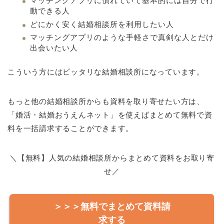
マッチングアプリに慣れていて基本的には自分で行
動できる人
どにかく安く結婚相談所を利用したい人
マッチングアプリのような手軽さで真剣な人とだけ
出会いたい人
こういう方にはピッタリな結婚相談所になっています。
もっと他の結婚相談所からも資料を取り寄せたい方は、
「婚活・結婚おうえんネット」を使えばまとめて無料で資
料を一括請求することができます。
＼【無料】人気の結婚相談所からまとめて資料をお取り寄
せ／
＞＞＞無料でまとめて資料請
求する