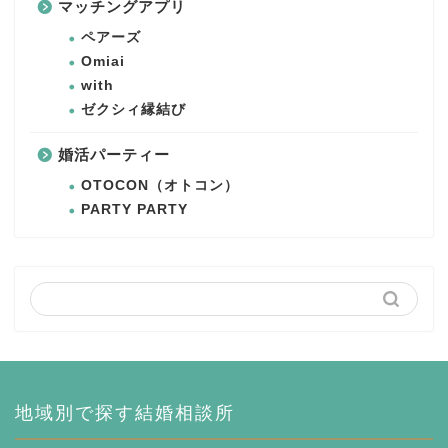
マッチングアプリ
ペアーズ
Omiai
with
ゼクシィ縁結び
婚活パーティー
OTOCON（オトコン）
PARTY PARTY
地域別で探す結婚相談所