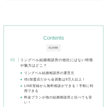
Contents
CLOSE
リングベル結婚相談所の他社にはない特徴
や魅力はどこ？
リングベル結婚相談所の運営元
IBJ加盟店だから会員数は9万人以上！
LINE登録から無料相談ができる！手軽に利
用できる
料金プランが他の結婚相談所と比べても安
い！