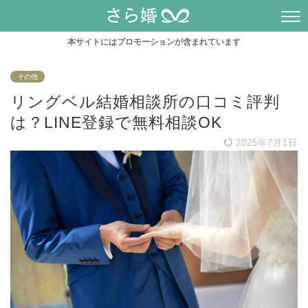
本サイトにはプロモーションが含まれています
その他
リングベル結婚相談所の口コミ評判
は？LINE登録で無料相談OK
2025年7月1日