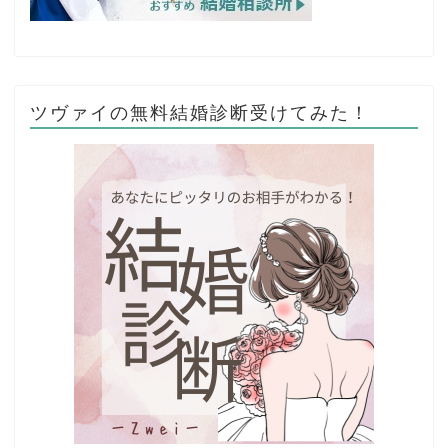
ツヴァイの無料結婚診断受けてみた！