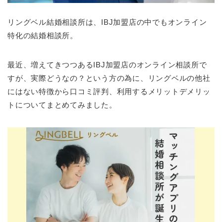
リングベル結婚相談所は、IBJ加盟店の中でもオンライン
特化の結婚相談所。
最近、増えてきつつあるIBJ加盟店のオンライン相談所で
すが、実際どうなの？という方の為に、リングベルの他社
にはない特徴から口コミ評判、利用するメリットデメリッ
トについてまとめてみました。