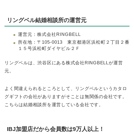
リングベル結婚相談所の運営元
運営元：株式会社RINGBELL
所在地：〒105-0013 東京都港区浜松町２丁目２番
１５号浜松町ダイヤビル２Ｆ
リングベルは、渋谷区にある株式会社RINGBELLが運営
元。
よく間違えられるところとして、リングベルというカタロ
グギフトの会社がありますがそことは無関係の会社です。
こちらは結婚相談所を運営している会社です。
IBJ加盟店だから会員数は9万人以上！