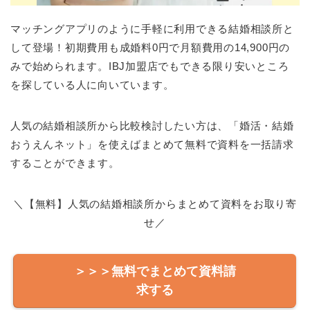
マッチングアプリのように手軽に利用できる結婚相談所と
して登場！初期費用も成婚料0円で月額費用の14,900円の
みで始められます。IBJ加盟店でもできる限り安いところ
を探している人に向いています。
人気の結婚相談所から比較検討したい方は、「婚活・結婚
おうえんネット」を使えばまとめて無料で資料を一括請求
することができます。
＼【無料】人気の結婚相談所からまとめて資料をお取り寄
せ／
＞＞＞無料でまとめて資料請
求する