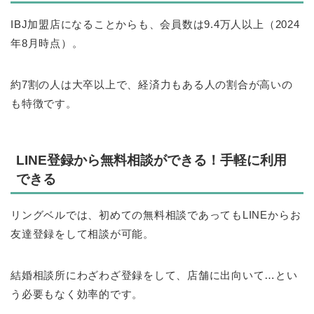
IBJ加盟店になることからも、会員数は9.4万人以上（2024
年8月時点）。
約7割の人は大卒以上で、経済力もある人の割合が高いの
も特徴です。
LINE登録から無料相談ができる！手軽に利用
できる
リングベルでは、初めての無料相談であってもLINEからお
友達登録をして相談が可能。
結婚相談所にわざわざ登録をして、店舗に出向いて…とい
う必要もなく効率的です。