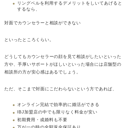
リングベルを利用するデメリットをしいてあげると
するなら、
対面でカウンセラーと相談ができない
といったところくらい。
どうしてもカウンセラーの顔を見て相談がしたいといった
方や、手厚いサポートがほしいといった場合には店舗型の
相談所の方が安心感はあるでしょう。
ただ、そこまで対面にこだわらないという方であれば、
オンライン完結で効率的に婚活ができる
IBJ加盟店の中でも限りなく料金が安い
初期費用・成婚料も不要
万が一の時の全額返金保証あり