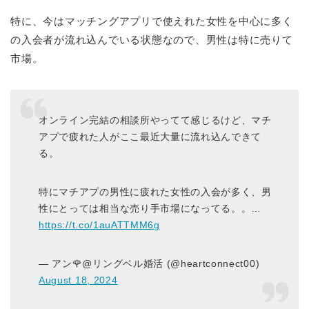
特に、今はマッチングアプリで使えれた女性を中心に多く
の入会者が流れ込んでいる状態なので、男性は特に売りて
市場。
オンライン完結の相談所やってて感じるけど、マチ
アプで疲れた人がここ最近大量に流れ込んできて
る。
特にマチアプの男性に疲れた女性の入会が多く、男
性にとっては相当な売り手市場になってる。。…
https://t.co/1auATTMM6g
— アン🌹@リングベル婚活 (@heartconnect00)
August 18, 2024