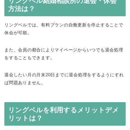
リングベル結婚相談所の退会・休会
方法は？
リングベルでは、有料プランの自働更新を停止することで
休会が可能。
また、会員の都合によりマイページからいつでも退会処理
をすることもできます。
退会したい月の月末20日までに退会処理をするようにすれ
ば問題ありません。
リングベルを利用するメリットデメ
リットは？