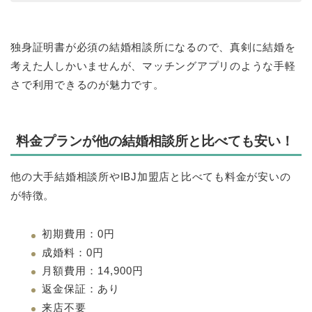
独身証明書が必須の結婚相談所になるので、真剣に結婚を
考えた人しかいませんが、マッチングアプリのような手軽
さで利用できるのが魅力です。
料金プランが他の結婚相談所と比べても安い！
他の大手結婚相談所やIBJ加盟店と比べても料金が安いの
が特徴。
初期費用：0円
成婚料：0円
月額費用：14,900円
返金保証：あり
来店不要