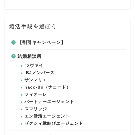
婚活手段を選ぼう！
【割引キャンペーン】
結婚相談所
ツヴァイ
IBJメンバーズ
サンマリエ
naco-do（ナコード）
フィオーレ
パートナーエージェント
スマリッジ
エン婚活エージェント
ゼクシィ縁結びエージェント