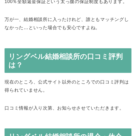
100％全額返金保証という太っ腹の保証制度もあります。
万が一、結婚相談所に入ったけれど、誰ともマッチングし
なかった…といった場合でも安心ですよね。
リングベル結婚相談所の口コミ評判
は？
現在のところ、公式サイト以外のところでの口コミ評判は
得られていません。
口コミ情報が入り次第、お知らせさせていただきます。