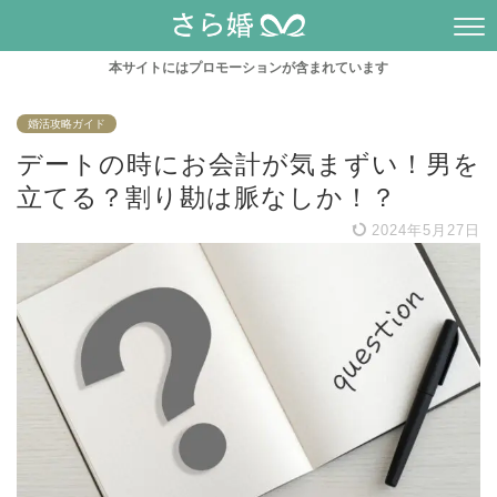
本サイトにはプロモーションが含まれています
婚活攻略ガイド
デートの時にお会計が気まずい！男を
立てる？割り勘は脈なしか！？
2024年5月27日