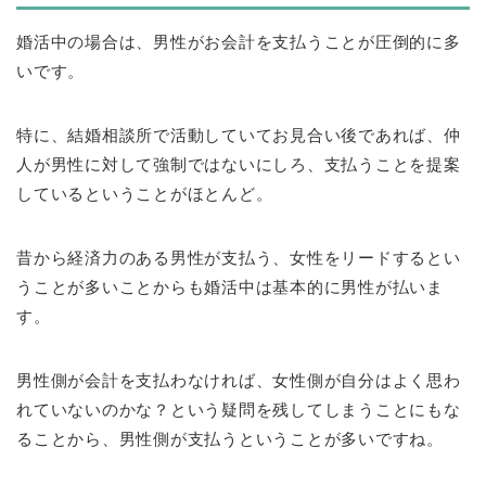
婚活中の場合は、男性がお会計を支払うことが圧倒的に多
いです。
特に、結婚相談所で活動していてお見合い後であれば、仲
人が男性に対して強制ではないにしろ、支払うことを提案
しているということがほとんど。
昔から経済力のある男性が支払う、女性をリードするとい
うことが多いことからも婚活中は基本的に男性が払いま
す。
男性側が会計を支払わなければ、女性側が自分はよく思わ
れていないのかな？という疑問を残してしまうことにもな
ることから、男性側が支払うということが多いですね。