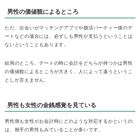
男性の価値観によるところ
ただ、出会いがマッチングアプリや婚活パーティー後のデ
ートなどの場合には、必ずしも男性が支払うということは
ないということもあります。
結局のところ、デートの時に会計をどちらが持つかは男性
の価値観によるところが大きく、人によって違うというこ
としか言えません。
男性も女性の金銭感覚を見ている
男性側も女性がお会計時にどのような対応するかというの
は、相手の男性もみていることが多いです。