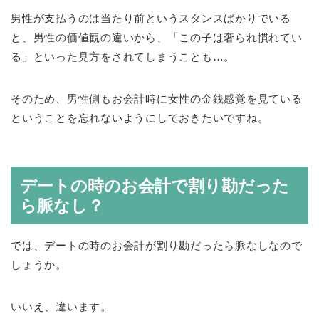
男性が支払うのは当たり前というスタンスばかりでいる
と、男性の価値観の違いから、「この子は奢られ慣れてい
る」といった見方をされてしまうことも…。
そのため、男性側もお会計時に女性の金銭感覚を見ている
ということを忘れないようにしておきたいですね。
デートの時のお会計で割り勘だった
ら脈なし？
では、デートの時のお会計が割り勘だったら脈なしなので
しょうか。
いいえ、違います。