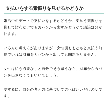
支払いをする素振りを見せるかどうか
婚活中のデートで支払いをするかどうか、支払う素振りを
見せて財布だけでもカバンから出すかどうかで議論は分か
れます。
いろんな考え方がありますが、女性側ももともと支払う前
提でいれば財布をカバンから出しても問題ありません。
女性は払う必要なしと自分でそう思うなら、財布からカバ
ンを出さなくてもいいでしょう。
要するに、自分の考え方に基づいて選べばいいだけの話で
す。