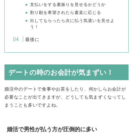
支払いをする素振りを見せるかどうか
割り勘を希望されたら素直に応じる
出してもらったら次に払う気遣いを見せよ
う！
最後に
デートの時のお会計が気まずい！
婚活中のデートで食事やお茶をしたり、何かしらお会計が
必要なことが出てきますが、どうしても気まずくなってし
まうことも多いですよね。
婚活で男性が払う方が圧倒的に多い