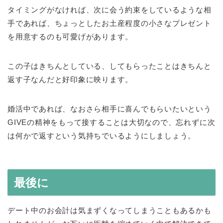
タイミングがなければ、次に会う約束をしているような相
手であれば、ちょっとしたお土産程度の小さなプレゼント
を用意するのも可愛げがあります。
この子はきちんとしている、してもらったことはきちんと
返す子なんだと好印象に映ります。
婚活中であれば、なおさら相手に喜んでもらいたいという
GIVEの精神をもって接することは大切なので、忘れずに次
は何かで返すという気持ちでいるようにしましょう。
最後に
デート中のお会計は気まずくなってしまうこともあるかも