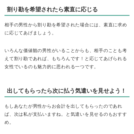
割り勘を希望されたら素直に応じる
相手の男性から割り勘を希望された場合には、素直に求め
に応じてあげましょう。
いろんな価値観の男性がいることからも、相手のことも考
えて割り勘であれば、もちろんです！と応じてあげられる
女性でいるのも魅力的に思われる一つです。
出してもらったら次に払う気遣いを見せよう！
もしあなたが男性からお会計を出してもらったのであれ
ば、次は私が支払いますね。と気遣いを見せるのもおすす
め。