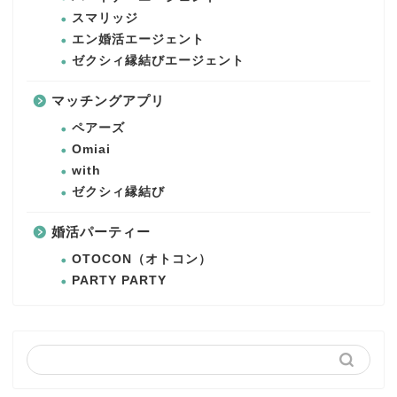
スマリッジ
エン婚活エージェント
ゼクシィ縁結びエージェント
マッチングアプリ
ペアーズ
Omiai
with
ゼクシィ縁結び
婚活パーティー
OTOCON（オトコン）
PARTY PARTY