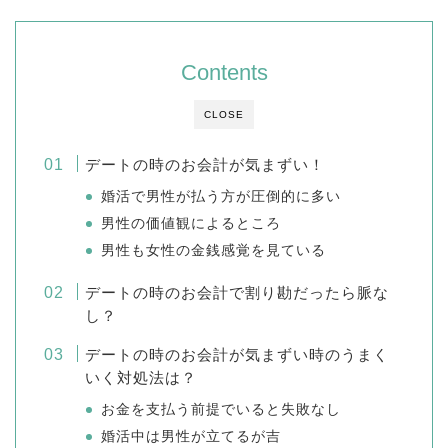
Contents
CLOSE
デートの時のお会計が気まずい！
婚活で男性が払う方が圧倒的に多い
男性の価値観によるところ
男性も女性の金銭感覚を見ている
デートの時のお会計で割り勘だったら脈な
し？
デートの時のお会計が気まずい時のうまく
いく対処法は？
お金を支払う前提でいると失敗なし
婚活中は男性が立てるが吉