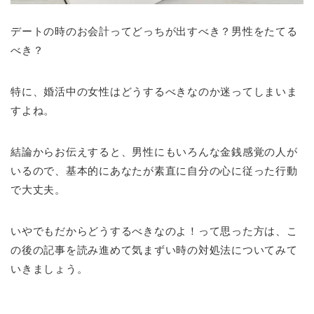
デートの時のお会計ってどっちが出すべき？男性をたてる
べき？
特に、婚活中の女性はどうするべきなのか迷ってしまいま
すよね。
結論からお伝えすると、男性にもいろんな金銭感覚の人が
いるので、基本的にあなたが素直に自分の心に従った行動
で大丈夫。
いやでもだからどうするべきなのよ！って思った方は、こ
の後の記事を読み進めて気まずい時の対処法についてみて
いきましょう。