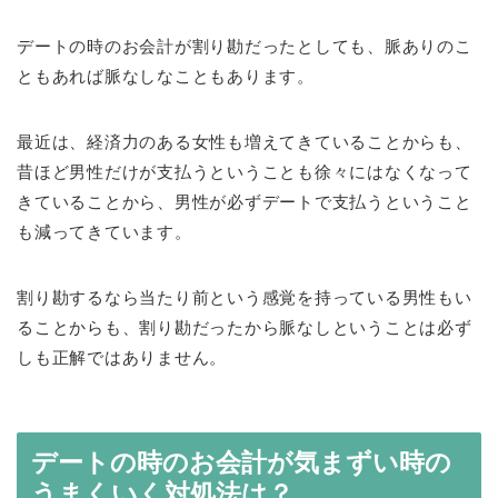
デートの時のお会計が割り勘だったとしても、脈ありのこ
ともあれば脈なしなこともあります。
最近は、経済力のある女性も増えてきていることからも、
昔ほど男性だけが支払うということも徐々にはなくなって
きていることから、男性が必ずデートで支払うということ
も減ってきています。
割り勘するなら当たり前という感覚を持っている男性もい
ることからも、割り勘だったから脈なしということは必ず
しも正解ではありません。
デートの時のお会計が気まずい時の
うまくいく対処法は？