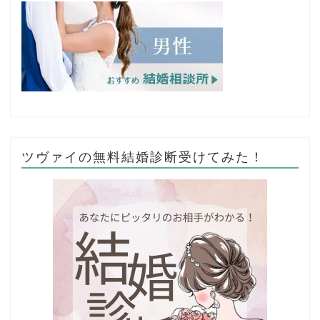
ツヴァイの無料結婚診断受けてみた！