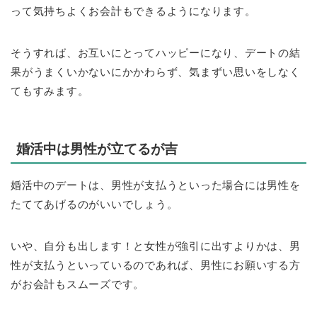
って気持ちよくお会計もできるようになります。
そうすれば、お互いにとってハッピーになり、デートの結
果がうまくいかないにかかわらず、気まずい思いをしなく
てもすみます。
婚活中は男性が立てるが吉
婚活中のデートは、男性が支払うといった場合には男性を
たててあげるのがいいでしょう。
いや、自分も出します！と女性が強引に出すよりかは、男
性が支払うといっているのであれば、男性にお願いする方
がお会計もスムーズです。