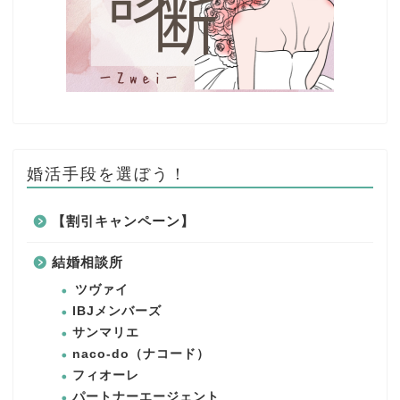
婚活手段を選ぼう！
【割引キャンペーン】
結婚相談所
ツヴァイ
IBJメンバーズ
サンマリエ
naco-do（ナコード）
フィオーレ
パートナーエージェント