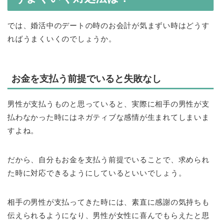
では、婚活中のデートの時のお会計が気まずい時はどうす
ればうまくいくのでしょうか。
お金を支払う前提でいると失敗なし
男性が支払うものと思っていると、実際に相手の男性が支
払わなかった時にはネガティブな感情が生まれてしまいま
すよね。
だから、自分もお金を支払う前提でいることで、求められ
た時に対応できるようにしているといいでしょう。
相手の男性が支払ってきた時には、素直に感謝の気持ちも
伝えられるようになり、男性が女性に喜んでもらえたと思