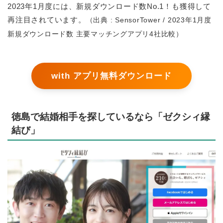
2023年1月度には、新規ダウンロード数No.1！も獲得して
再注目されています。
（出典 : SensorTower / 2023年1月度
新規ダウンロード数 主要マッチングアプリ4社比較）
with アプリ無料ダウンロード
徳島で結婚相手を探しているなら「ゼクシィ縁
結び」