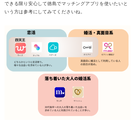
できる限り安心して徳島でマッチングアプリを使いたいと
いう方は参考にしてみてくださいね。