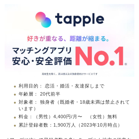
利用目的： 恋活・婚活・友達探しまで
年齢層： 20代前半
対象者： 独身者（既婚者・18歳未満は禁止されて
います）
料金：（男性）4,400円/月〜 （女性）無料
累計登録者数：1,900万人（2023年10月時点）