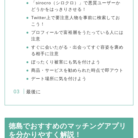
「sirocro（シロクロ）」で悪質ユーザーか
どうかをはっきりさせる！
Twitter上で要注意人物を事前に検索してお
こう！
プロフィールで富裕層をうたっている人には
注意
すぐに会いたがる・出会ってすぐ容姿を褒め
る相手に注意
ぼったくり被害にも気を付けよう
商品・サービスを勧められた時点で即アウト
デート場所に気を付けよう
最後に
徳島でおすすめのマッチングアプリ
を分かりやすく解説！