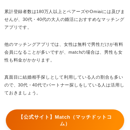
累計登録者数は180万人以上とペアーズやOmiaiには及びま
せんが、30代・40代の大人の婚活におすすめなマッチング
アプリです。
他のマッチングアプリでは、女性は無料で男性だけが有料
会員になることが多いですが、matchの場合は、男性も女
性も料金がかかります。
真面目に結婚相手探しとして利用している人の割合も多い
ので、30代・40代でパートナー探しをしている人は活用し
ておきましょう。
【公式サイト】Match（マッチドットコ
ム）