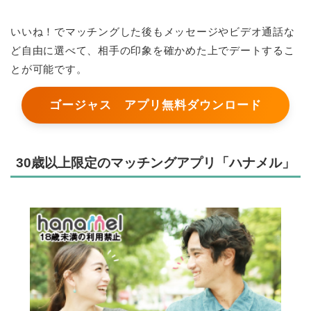
いいね！でマッチングした後もメッセージやビデオ通話な
ど自由に選べて、相手の印象を確かめた上でデートするこ
とが可能です。
ゴージャス アプリ無料ダウンロード
30歳以上限定のマッチングアプリ「ハナメル」