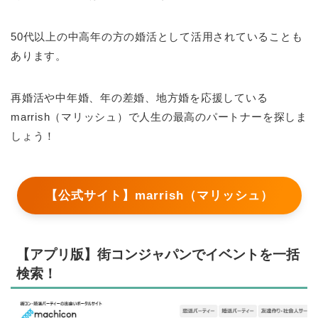
50代以上の中高年の方の婚活として活用されていることも
あります。
再婚活や中年婚、年の差婚、地方婚を応援している
marrish（マリッシュ）で人生の最高のパートナーを探しま
しょう！
【公式サイト】marrish（マリッシュ）
【アプリ版】街コンジャパンでイベントを一括
検索！