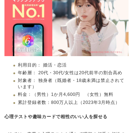
利用目的： 婚活・恋活
年齢層： 20代・30代/女性は20代前半の割合高め
対象者： 独身者（既婚者・18歳未満は禁止されて
います）
料金：（男性）1か月4,600円 （女性）無料
累計登録者数：800万人以上（2023年3月時点）
心理テストや趣味カードで相性のいい人を探せる