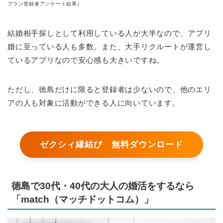
プラン登録者アンケート結果）
結婚相手探しとして利用している人が大半なので、アプリ
婚に至っている人も多数。また、大手リクルートが運営し
ているアプリなので安心感も大きいですね。
ただし、徳島だけに限ると登録者は少ないので、他のエリ
アの人も対象に活動ができる人に向いています。
ゼクシィ縁結び 無料ダウンロード
徳島で30代・40代の大人の婚活をするなら
「match（マッチドットコム）」