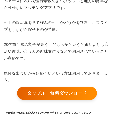
ペアーズに次いで登録者数の多いタップルも地方の徳島な
ら外せないマッチングアプリです。
相手の顔写真を見て好みの相手かどうかを判断し、スワイ
プをしながら探せるのが特徴。
20代前半層の割合が高く、どちらかというと婚活よりも恋
活や趣味が合う人の趣味友作りなどで利用されていること
が多めです。
気軽な出会いから始めたいという方は利用しておきましょ
う。
タップル 無料ダウンロード