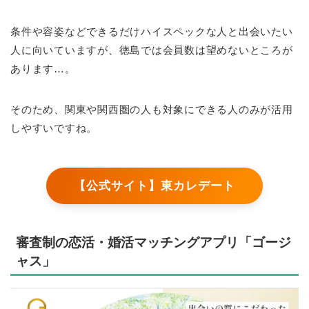
条件や容姿などできるだけハイスペックな人と出会いたい
人に向いていますが、徳島では会員数は望めないところが
あります…。
そのため、関東や関西圏の人も対象にできる人のみが活用
しやすいですね。
【公式サイト】東カレデート
審査制の恋活・婚活マッチングアプリ「ゴージ
ャス」