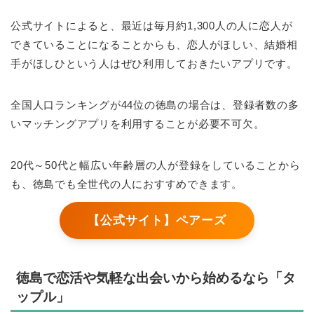
公式サイトによると、最近は毎月約1,300人の人に恋人が
できていることになることからも、恋人がほしい、結婚相
手がほしひという人はぜひ利用しておきたいアプリです。
全国人口ランキングが44位の徳島の場合は、登録者数の多
いマッチングアプリを利用することが必要不可欠。
20代～50代と幅広い年齢層の人が登録をしていることから
も、徳島でも全世代の人におすすめできます。
【公式サイト】ペアーズ
徳島で恋活や気軽な出会いから始めるなら「タ
ップル」