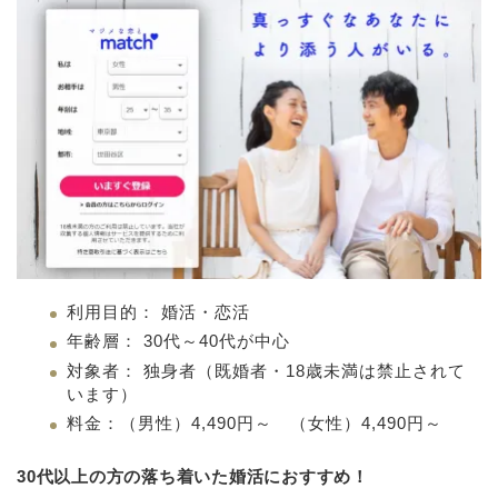
利用目的： 婚活・恋活
年齢層： 30代～40代が中心
対象者： 独身者（既婚者・18歳未満は禁止されて
います）
料金：（男性）4,490円～ （女性）4,490円～
30代以上の方の落ち着いた婚活におすすめ！