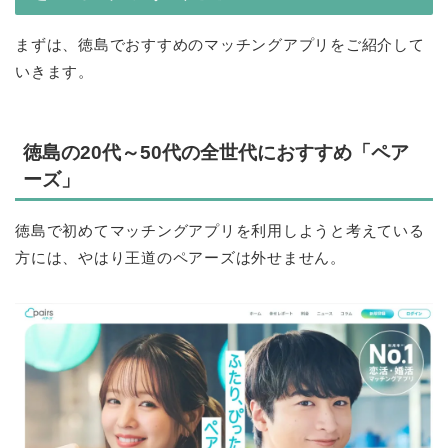
まずは、徳島でおすすめのマッチングアプリをご紹介して
いきます。
徳島の20代～50代の全世代におすすめ「ペア
ーズ」
徳島で初めてマッチングアプリを利用しようと考えている
方には、やはり王道のペアーズは外せません。