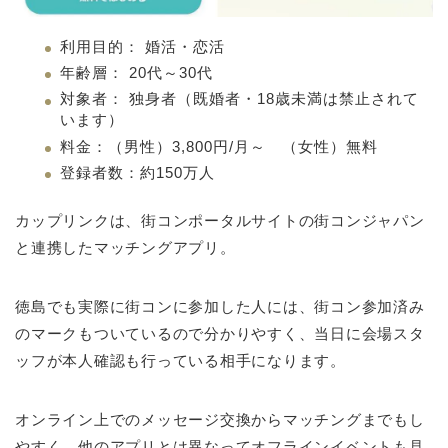
利用目的： 婚活・恋活
年齢層： 20代～30代
対象者： 独身者（既婚者・18歳未満は禁止されて
います）
料金：（男性）3,800円/月～ （女性）無料
登録者数：約150万人
カップリンクは、街コンポータルサイトの街コンジャパン
と連携したマッチングアプリ。
徳島でも実際に街コンに参加した人には、街コン参加済み
のマークもついているので分かりやすく、当日に会場スタ
ッフが本人確認も行っている相手になります。
オンライン上でのメッセージ交換からマッチングまでもし
やすく、他のアプリとは異なってオフラインイベントも見