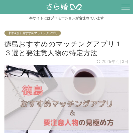
本サイトにはプロモーションが含まれています
【地域別】おすすめマッチングアプリ
徳島おすすめのマッチングアプリ１
３選と要注意人物の特定方法
2025年2月3日