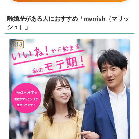
離婚歴がある人におすすめ「marrish（マリッ
シュ）」