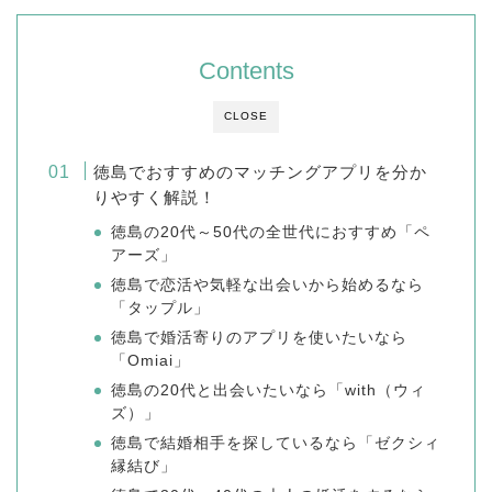
Contents
CLOSE
徳島でおすすめのマッチングアプリを分か
りやすく解説！
徳島の20代～50代の全世代におすすめ「ペ
アーズ」
徳島で恋活や気軽な出会いから始めるなら
「タップル」
徳島で婚活寄りのアプリを使いたいなら
「Omiai」
徳島の20代と出会いたいなら「with（ウィ
ズ）」
徳島で結婚相手を探しているなら「ゼクシィ
縁結び」