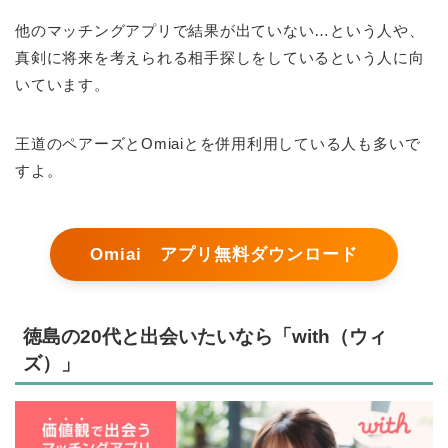
他のマッチングアプリで結果が出ていない…という人や、
真剣に将来を考えられる相手探しをしているという人に向
いています。
王道のペアーズとOmiaiとを併用利用している人も多いで
すよ。
Omiai アプリ無料ダウンロード
徳島の20代と出会いたいなら「with（ウィ
ズ）」