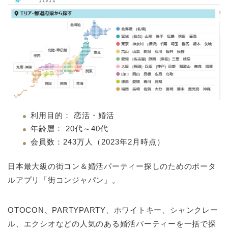
利用目的： 恋活・婚活
年齢層： 20代～40代
会員数：243万人（2023年2月時点）
日本最大級の街コン＆婚活パーティー探しのためのポータ
ルアプリ「街コンジャパン」。
OTOCON、PARTYPARTY、ホワイトキー、シャンクレー
ル、エクシオなどの人気のある婚活パーティーを一括で探