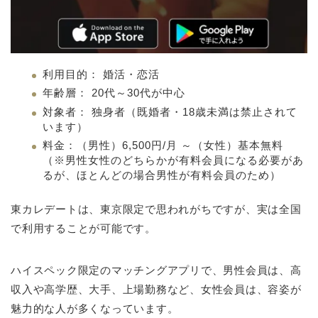
利用目的： 婚活・恋活
年齢層： 20代～30代が中心
対象者： 独身者（既婚者・18歳未満は禁止されて
います）
料金：（男性）6,500円/月 ～（女性）基本無料
（※男性女性のどちらかが有料会員になる必要があ
るが、ほとんどの場合男性が有料会員のため）
東カレデートは、東京限定で思われがちですが、実は全国
で利用することが可能です。
ハイスペック限定のマッチングアプリで、男性会員は、高
収入や高学歴、大手、上場勤務など、女性会員は、容姿が
魅力的な人が多くなっています。