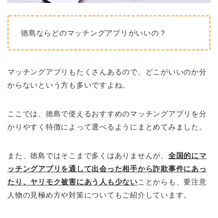
徳島ならどのマッチングアプリがいいの？
マッチングアプリもたくさんあるので、どこがいいのか分
からないという方も多いですよね。
ここでは、徳島で使えるおすすめのマッチングアプリを分
かりやすく特徴によって選べるようにまとめてみました。
また、徳島ではそこまで多くはありませんが、
全国的にマ
ッチングアプリを通して出会った相手から詐欺事件にあっ
たり、ヤリモク被害にあう人も少ない
ことからも、要注意
人物の見極め方や対策についてもご紹介しています。