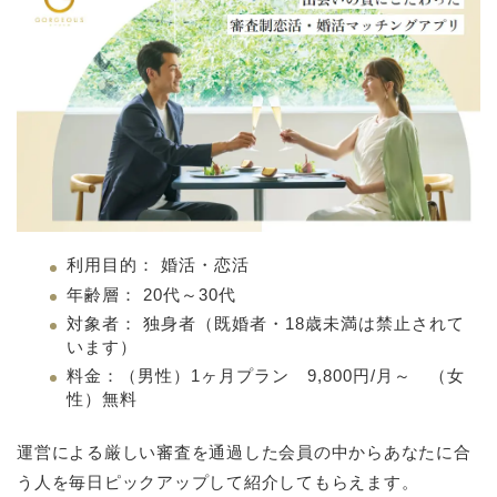
利用目的： 婚活・恋活
年齢層： 20代～30代
対象者： 独身者（既婚者・18歳未満は禁止されて
います）
料金：（男性）1ヶ月プラン 9,800円/月～ （女
性）無料
運営による厳しい審査を通過した会員の中からあなたに合
う人を毎日ピックアップして紹介してもらえます。