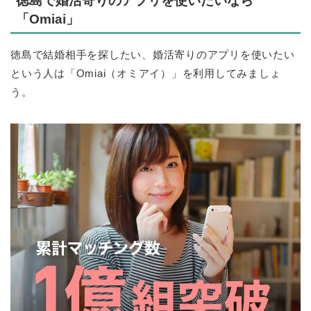
徳島で婚活寄りのアプリを使いたいなら
「Omiai」
徳島で結婚相手を探したい、婚活寄りのアプリを使いたい
という人は「Omiai（オミアイ）」を利用してみましょ
う。