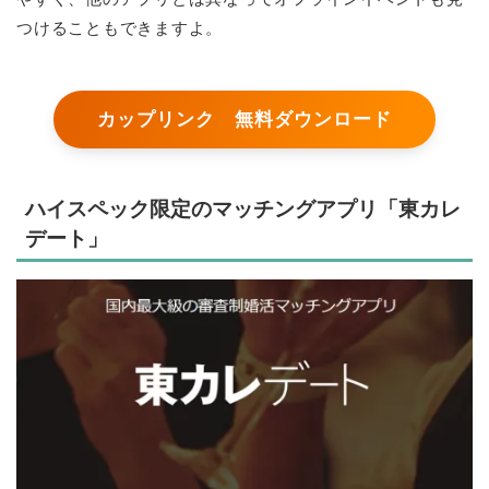
つけることもできますよ。
カップリンク 無料ダウンロード
ハイスペック限定のマッチングアプリ「東カレ
デート」