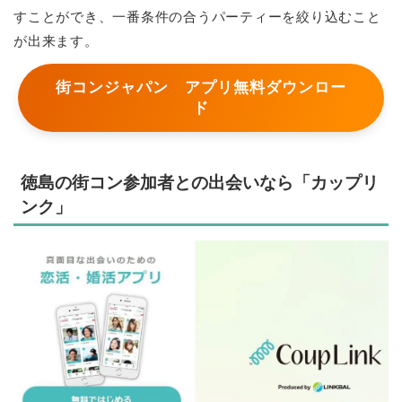
すことができ、一番条件の合うパーティーを絞り込むこと
が出来ます。
街コンジャパン アプリ無料ダウンロー
ド
徳島の街コン参加者との出会いなら「カップリ
ンク」