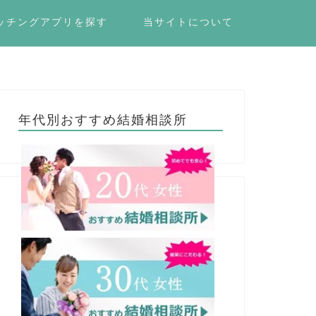
ッチングアプリを探す
当サイトについて
年代別おすすめ結婚相談所