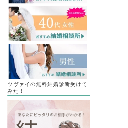
ツヴァイの無料結婚診断受けて
みた！