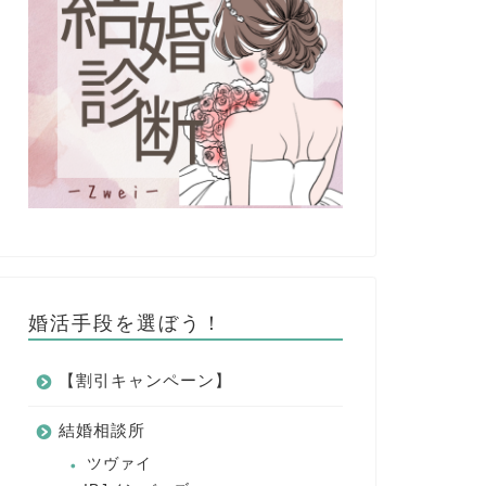
婚活手段を選ぼう！
【割引キャンペーン】
結婚相談所
ツヴァイ