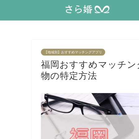
【地域別】おすすめマッチングアプリ
福岡おすすめマッチン
物の特定方法