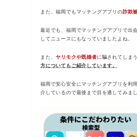
また、福岡でもマッチングアプリの
詐欺
最近でも、福岡でマッチングアプリで出
してニュースにもなっていましたよね。
また、
ヤリモクや既婚者
に騙されてしま
方についてもご紹介しています。
福岡で安心安全にマッチングアプリを利
介しているので最後まで目を通してみま