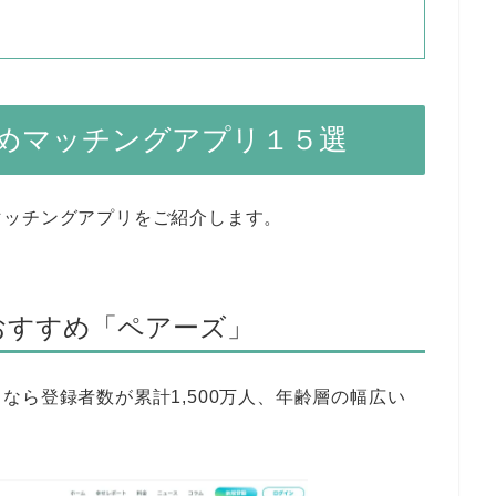
めマッチングアプリ１５選
マッチングアプリをご紹介します。
おすすめ「ペアーズ」
なら登録者数が累計1,500万人、年齢層の幅広い