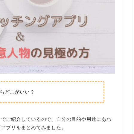
らどこがいい？
までご紹介しているので、自分の目的や用途にあわ
グアプリをまとめてみました。