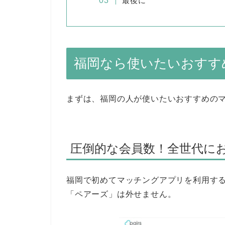
最後に
福岡なら使いたいおすす
まずは、福岡の人が使いたいおすすめの
圧倒的な会員数！全世代に
福岡で初めてマッチングアプリを利用する
「ペアーズ」は外せません。