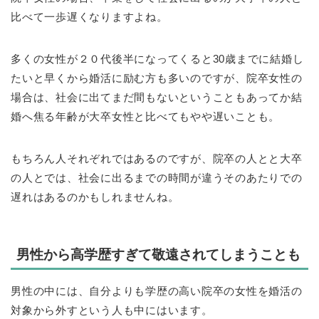
比べて一歩遅くなりますよね。
多くの女性が２０代後半になってくると30歳までに結婚し
たいと早くから婚活に励む方も多いのですが、院卒女性の
場合は、社会に出てまだ間もないということもあってか結
婚へ焦る年齢が大卒女性と比べてもやや遅いことも。
もちろん人それぞれではあるのですが、院卒の人とと大卒
の人とでは、社会に出るまでの時間が違うそのあたりでの
遅れはあるのかもしれませんね。
男性から高学歴すぎて敬遠されてしまうことも
男性の中には、自分よりも学歴の高い院卒の女性を婚活の
対象から外すという人も中にはいます。