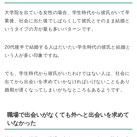
大学院を出ている女性の場合、学生時代から彼氏がいて卒
業後、社会に出た後でしばらくして彼氏とそのまま結婚と
いうタイプの方が最も多いパターンです。
20代後半で結婚する人はだいたい学生時代の彼氏と結婚と
いう人が多い印象ですね。
でも、学生時代から彼氏がいたわけではない人は、社会に
出てから出会いを求めていかなければいけないこともあり
婚期が遅くなってしまいがちなところもあるようです。
職場で出会いがなくても外へと出会いを求めて
いなかった