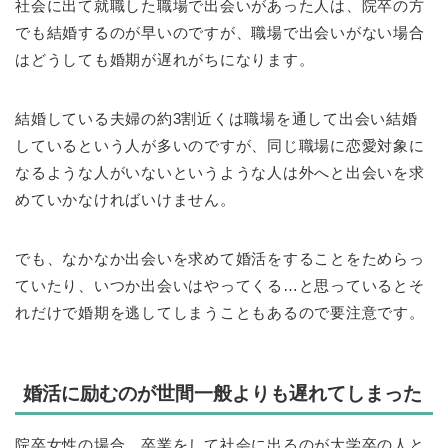
社会に出て就職した職場で出会いがあった人は、院卒の方
でも結婚するのが早いのですが、職場で出会いがない場合
はどうしても婚期が遅れがちになります。
結婚している夫婦の約3割近くは職場を通して出会い結婚
しているという人が多いのですが、同じ職場に恋愛対象に
なるような人がいないというような人は外へと出会いを求
めていかなければいけません。
でも、なかなか出会いを求めて婚活をすることをためらっ
ていたり、いつか出会いはやってくる…と思っているとそ
れだけで婚期を逃してしまうこともあるので要注意です。
婚活に励むのが世間一般よりも遅れてしまった
院卒女性の場合、卒業をして社会に出るのが大学卒の人と