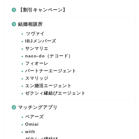
【割引キャンペーン】
結婚相談所
ツヴァイ
IBJメンバーズ
サンマリエ
naco-do（ナコード）
フィオーレ
パートナーエージェント
スマリッジ
エン婚活エージェント
ゼクシィ縁結びエージェント
マッチングアプリ
ペアーズ
Omiai
with