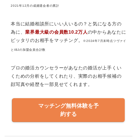
2021年12月の成婚退会者の累計
本当に結婚相談所にいい人いるの？と気になる方の
為に、
業界最大級の会員数10.2万人
の中からあなたに
ピッタリのお相手をマッチング。
※2024年7月末時点ツヴァイ
とIBJの加盟会員合計数
プロの婚活カウンセラーがあなたの婚活が上手くい
くための分析をしてくれたり、実際のお相手候補の
顔写真や経歴を一部見せてくれます。
マッチング無料体験を予
約する