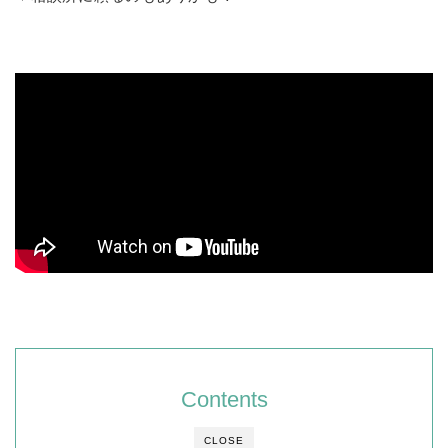
Contents
CLOSE