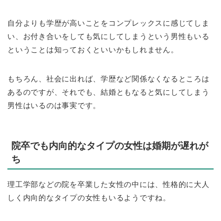
自分よりも学歴が高いことをコンプレックスに感じてしま
い、お付き合いをしても気にしてしまうという男性もいる
ということは知っておくといいかもしれません。
もちろん、社会に出れば、学歴など関係なくなるところは
あるのですが、それでも、結婚ともなると気にしてしまう
男性はいるのは事実です。
院卒でも内向的なタイプの女性は婚期が遅れが
ち
理工学部などの院を卒業した女性の中には、性格的に大人
しく内向的なタイプの女性もいるようですね。