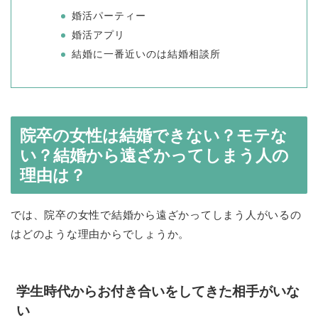
婚活パーティー
婚活アプリ
結婚に一番近いのは結婚相談所
院卒の女性は結婚できない？モテな
い？結婚から遠ざかってしまう人の
理由は？
では、院卒の女性で結婚から遠ざかってしまう人がいるの
はどのような理由からでしょうか。
学生時代からお付き合いをしてきた相手がいな
い