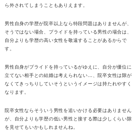
ら外されてしまうこともありえます。
男性自身の学歴が院卒以上なら特段問題はありませんが、
そうではない場合、プライドを持っている男性の場合は、
自分よりも学歴の高い女性を敬遠することがあるからで
す。
男性自身がプライドを持っているがゆえに、自分が優位に
立てない相手との結婚は考えられない…、院卒女性は隙が
なくてきっちりしていそうというイメージは持たれやすく
なります。
院卒女性ならそういう男性を追いかける必要はありません
が、自分よりも学歴の低い男性と接する際は少しくらい隙
を見せてもいかもしれませんね。