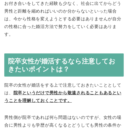
お付き合いをしてきた経験も少なく、社会に出てからどう
男性と距離を縮めればいいのか分からないといった場合
は、今から性格を変えようとする必要はありませんが自分
の性格に合った婚活方法で努力をしていく必要はありま
す。
院卒女性が婚活するなら注意してお
きたいポイントは？
院卒の女性が婚活をする上で注意しておきたいこととして
は、
院卒というだけで男性から敬遠されることもあるとい
うことを理解しておくことです。
男性側が院卒であれば何ら問題はないのですが、女性の場
合に男性よりも学歴が高くなるとどうしても男性の条件か