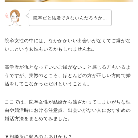
院卒だと結婚できないんだろうか…
院卒女性の中には、なかかかいい出会いがなくてご縁がな
い…という女性もいるかもしれませんね。
高学歴が仇となっていいご縁がない…と感じる方もいるよ
うですが、実際のところ、ほとんどの方が正しい方向で婚
活をしてこなかっただけということも。
ここでは、院卒女性が結婚から遠ざかってしまいがちな理
由や婚活時における注意点、出会いがない人におすすめの
婚活方法をまとめてみました。
▼相談所に頼るのもありかも？