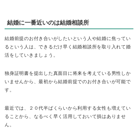
結婚に一番近いのは結婚相談所
結婚前提のお付き合いがしたいという人や結婚に焦ってい
るという人は、できるだけ早く結婚相談所を取り入れて婚
活をしていきましょう。
独身証明書を提出した真面目に将来を考えている男性しか
いませんから、最初から結婚前提でのお付き合いが可能で
す。
最近では、２０代半ばくらいから利用する女性も増えてい
ることから、なるべく早く活用しておいて損はありませ
ん。