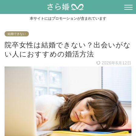
本サイトにはプロモーションが含まれています
結婚できない
院卒女性は結婚できない？出会いがな
い人におすすめの婚活方法
2026年6月12日