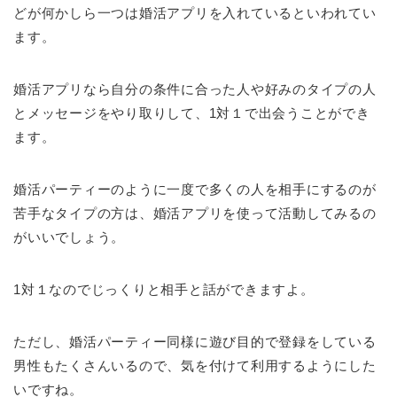
どが何かしら一つは婚活アプリを入れているといわれてい
ます。
婚活アプリなら自分の条件に合った人や好みのタイプの人
とメッセージをやり取りして、1対１で出会うことができ
ます。
婚活パーティーのように一度で多くの人を相手にするのが
苦手なタイプの方は、婚活アプリを使って活動してみるの
がいいでしょう。
1対１なのでじっくりと相手と話ができますよ。
ただし、婚活パーティー同様に遊び目的で登録をしている
男性もたくさんいるので、気を付けて利用するようにした
いですね。