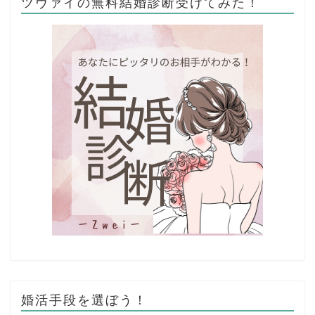
ツヴァイの無料結婚診断受けてみた！
婚活手段を選ぼう！