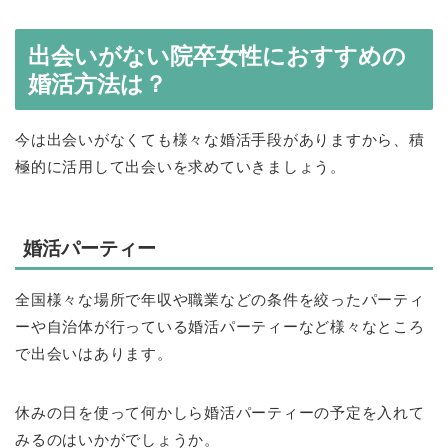
出会いがない院卒女性におすすめの
婚活方法は？
今は出会いがなくても様々な婚活手段がありますから、積
極的に活用して出会いを求めていきましょう。
婚活パーティー
全国様々な場所で年収や職業などの条件を絞ったパーティ
ーや自治体が行っている婚活パーティーなど様々なところ
で出会いはあります。
休みの日を使って何かしら婚活パーティーの予定を入れて
みるのはいかがでしょうか。