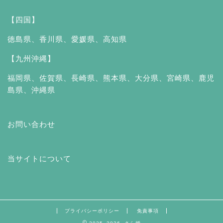
【四国】
徳島県
、
香川県
、
愛媛県
、
高知県
【九州沖縄】
福岡県
、
佐賀県
、
長崎県
、
熊本県
、
大分県
、
宮崎県
、
鹿児
島県
、
沖縄県
お問い合わせ
当サイトについて
プライバシーポリシー
免責事項