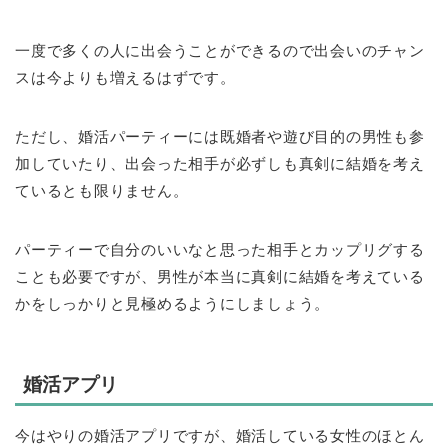
一度で多くの人に出会うことができるので出会いのチャン
スは今よりも増えるはずです。
ただし、婚活パーティーには既婚者や遊び目的の男性も参
加していたり、出会った相手が必ずしも真剣に結婚を考え
ているとも限りません。
パーティーで自分のいいなと思った相手とカップリグする
ことも必要ですが、男性が本当に真剣に結婚を考えている
かをしっかりと見極めるようにしましょう。
婚活アプリ
今はやりの婚活アプリですが、婚活している女性のほとん