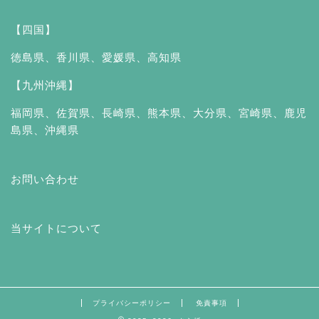
【四国】
徳島県
、
香川県
、
愛媛県
、
高知県
【九州沖縄】
福岡県
、
佐賀県
、
長崎県
、
熊本県
、
大分県
、
宮崎県
、
鹿児
島県
、
沖縄県
お問い合わせ
当サイトについて
プライバシーポリシー
免責事項