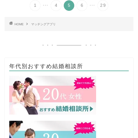
...
...
1
4
5
6
29
HOME
マッチングアプリ
年代別おすすめ結婚相談所