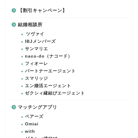
【割引キャンペーン】
結婚相談所
ツヴァイ
IBJメンバーズ
サンマリエ
naco-do（ナコード）
フィオーレ
パートナーエージェント
スマリッジ
エン婚活エージェント
ゼクシィ縁結びエージェント
マッチングアプリ
ペアーズ
Omiai
with