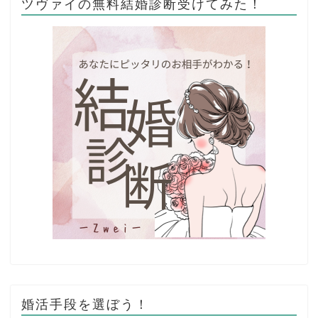
ツヴァイの無料結婚診断受けてみた！
婚活手段を選ぼう！