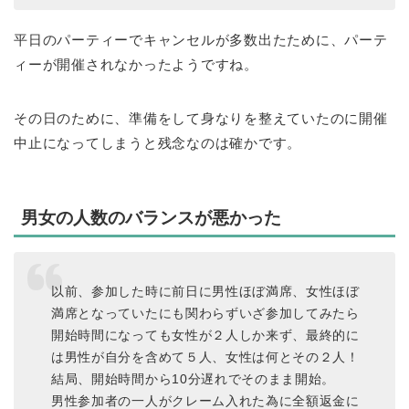
平日のパーティーでキャンセルが多数出たために、パーテ
ィーが開催されなかったようですね。
その日のために、準備をして身なりを整えていたのに開催
中止になってしまうと残念なのは確かです。
男女の人数のバランスが悪かった
以前、参加した時に前日に男性ほぼ満席、女性ほぼ
満席となっていたにも関わらずいざ参加してみたら
開始時間になっても女性が２人しか来ず、最終的に
は男性が自分を含めて５人、女性は何とその２人！
結局、開始時間から10分遅れでそのまま開始。
男性参加者の一人がクレーム入れた為に全額返金に