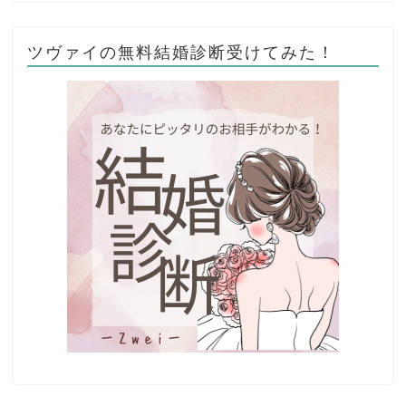
ツヴァイの無料結婚診断受けてみた！