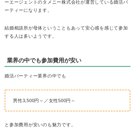
ーエージェントのタメニー株式会社が運営している婚活パ
ーティーになります。
結婚相談所が母体ということもあって安心感を感じて参加
する人は多いようです。
業界の中でも参加費用が安い
婚活パーティー業界の中でも
男性3,500円～／女性500円～
と参加費用が安いのも魅力です。