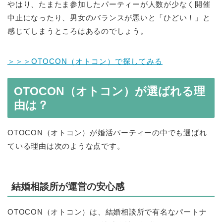
やはり、たまたま参加したパーティーが人数が少なく開催
中止になったり、男女のバランスが悪いと「ひどい！」と
感じてしまうところはあるのでしょう。
＞＞＞OTOCON（オトコン）で探してみる
OTOCON（オトコン）が選ばれる理
由は？
OTOCON（オトコン）が婚活パーティーの中でも選ばれ
ている理由は次のような点です。
結婚相談所が運営の安心感
OTOCON（オトコン）は、結婚相談所で有名なパートナ