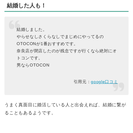
結婚した人も！
結婚しました。
やらせなしさくらなしでまじめにやってるの
OTOCONが1番おすすめです。
奈良店が閉店したのが残念ですが行くなら絶対にオ
トコンです。
男ならOTOCON
引用元：
google口コミ
うまく真面目に婚活している人と出会えれば、結婚に繋が
ることもあるようです。