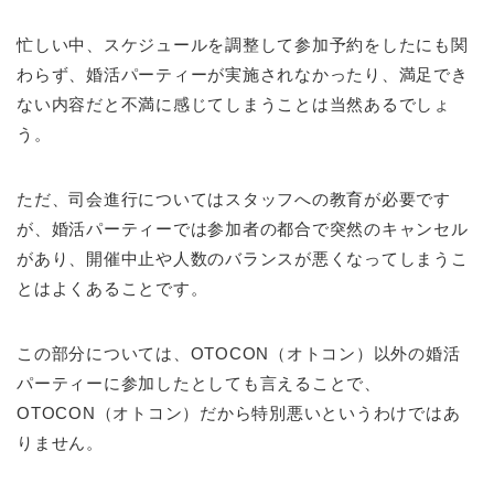
忙しい中、スケジュールを調整して参加予約をしたにも関
わらず、婚活パーティーが実施されなかったり、満足でき
ない内容だと不満に感じてしまうことは当然あるでしょ
う。
ただ、司会進行についてはスタッフへの教育が必要です
が、婚活パーティーでは参加者の都合で突然のキャンセル
があり、開催中止や人数のバランスが悪くなってしまうこ
とはよくあることです。
この部分については、OTOCON（オトコン）以外の婚活
パーティーに参加したとしても言えることで、
OTOCON（オトコン）だから特別悪いというわけではあ
りません。