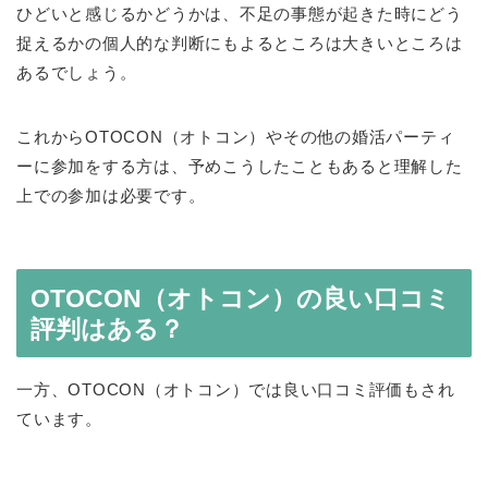
ひどいと感じるかどうかは、不足の事態が起きた時にどう
捉えるかの個人的な判断にもよるところは大きいところは
あるでしょう。
これからOTOCON（オトコン）やその他の婚活パーティ
ーに参加をする方は、予めこうしたこともあると理解した
上での参加は必要です。
OTOCON（オトコン）の良い口コミ
評判はある？
一方、OTOCON（オトコン）では良い口コミ評価もされ
ています。