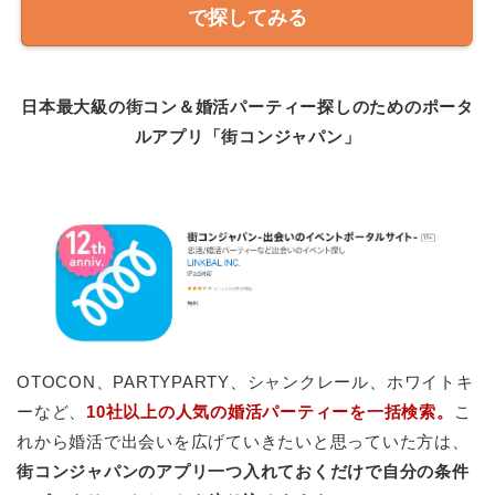
で探してみる
日本最大級の街コン＆婚活パーティー探しのためのポータ
ルアプリ「街コンジャパン」
OTOCON、PARTYPARTY、シャンクレール、ホワイトキ
ーなど、
10社以上の人気の婚活パーティーを一括検索。
こ
れから婚活で出会いを広げていきたいと思っていた方は、
街コンジャパンのアプリ一つ入れておくだけで自分の条件