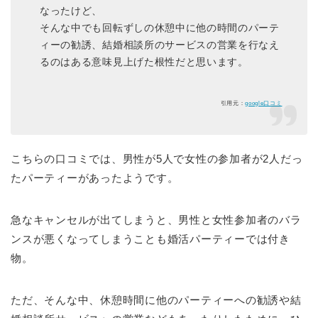
なったけど、
そんな中でも回転ずしの休憩中に他の時間のパーテ
ィーの勧誘、結婚相談所のサービスの営業を行なえ
るのはある意味見上げた根性だと思います。
引用元：
google口コミ
こちらの口コミでは、男性が5人で女性の参加者が2人だっ
たパーティーがあったようです。
急なキャンセルが出てしまうと、男性と女性参加者のバラ
ンスが悪くなってしまうことも婚活パーティーでは付き
物。
ただ、そんな中、休憩時間に他のパーティーへの勧誘や結