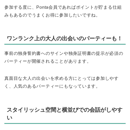
参加する度に、Ponta会員であればポイントが貯まる仕組
みもあるのでうまくお得に参加したいですね。
ワンランク上の大人の出会いのパーティーも！
事前の独身誓約書へのサインや独身証明書の提示が必須の
パーティーが開催されることがあります。
真面目な大人の出会いを求める方にとっては参加しやす
く、人気のあるパーティーにもなっています。
スタイリッシュ空間と横並びでの会話がしやす
い