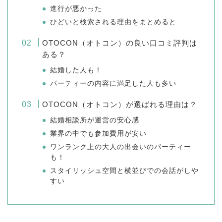
進行が悪かった
ひどいと検索される理由をまとめると
OTOCON（オトコン）の良い口コミ評判は
ある？
結婚した人も！
パーティーの内容に満足した人も多い
OTOCON（オトコン）が選ばれる理由は？
結婚相談所が運営の安心感
業界の中でも参加費用が安い
ワンランク上の大人の出会いのパーティー
も！
スタイリッシュ空間と横並びでの会話がしや
すい