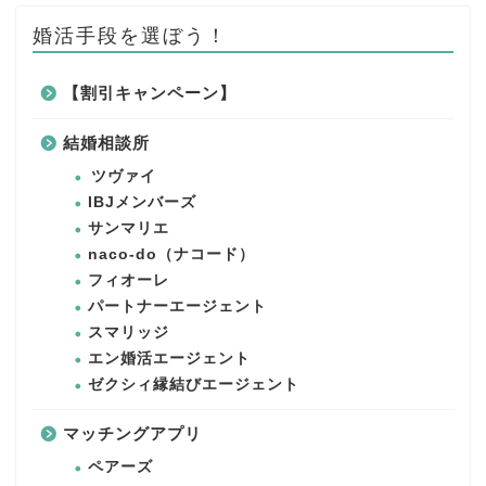
婚活手段を選ぼう！
【割引キャンペーン】
結婚相談所
ツヴァイ
IBJメンバーズ
サンマリエ
naco-do（ナコード）
フィオーレ
パートナーエージェント
スマリッジ
エン婚活エージェント
ゼクシィ縁結びエージェント
マッチングアプリ
ペアーズ