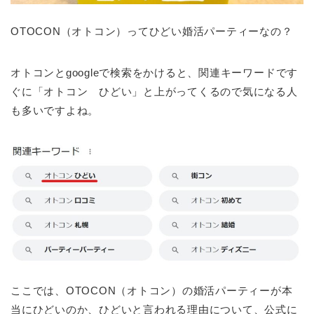
OTOCON（オトコン）ってひどい婚活パーティーなの？
オトコンとgoogleで検索をかけると、関連キーワードです
ぐに「オトコン ひどい」と上がってくるので気になる人
も多いですよね。
ここでは、OTOCON（オトコン）の婚活パーティーが本
当にひどいのか、ひどいと言われる理由について、公式に