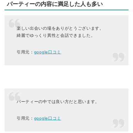
パーティーの内容に満足した人も多い
楽しい出会いの場をありがとうございます。
綺麗でゆっくり異性と会話できました。
引用元：
google口コミ
パーティーの中では良い方だと思います。
引用元：
google口コミ