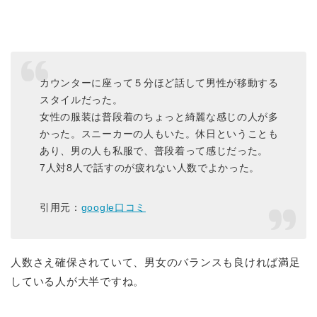
カウンターに座って５分ほど話して男性が移動する
スタイルだった。
女性の服装は普段着のちょっと綺麗な感じの人が多
かった。スニーカーの人もいた。休日ということも
あり、男の人も私服で、普段着って感じだった。
7人対8人で話すのが疲れない人数でよかった。
引用元：
google口コミ
人数さえ確保されていて、男女のバランスも良ければ満足
している人が大半ですね。