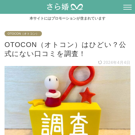
本サイトにはプロモーションが含まれています
OTOCON（オトコン）
OTOCON（オトコン）はひどい？公
式にない口コミを調査！
2024年4月4日