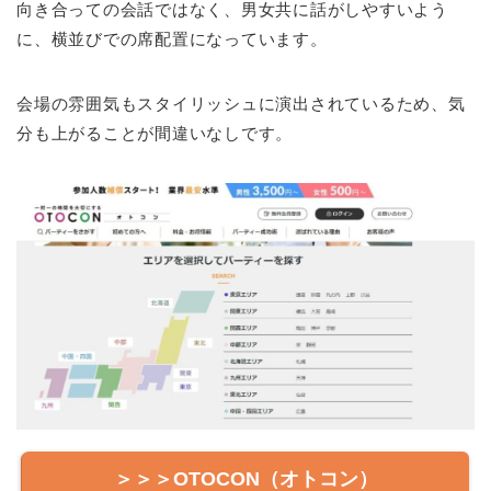
向き合っての会話ではなく、男女共に話がしやすいよう
に、横並びでの席配置になっています。
会場の雰囲気もスタイリッシュに演出されているため、気
分も上がることが間違いなしです。
＞＞＞OTOCON（オトコン）