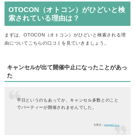
OTOCON（オトコン）がひどいと検
索されている理由は？
まずは、OTOCON（オトコン）がひどいと検索される理
由についてこちらの口コミを見ていきましょう。
キャンセルが出て開催中止になったことがあっ
た
平日というのもあってか、キャンセル多数とのこと
でパーティーが開催されませんでした。
引用元：
google口コミ