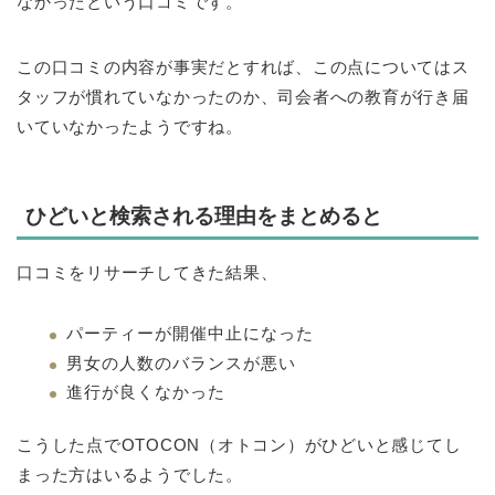
なかったという口コミです。
この口コミの内容が事実だとすれば、この点についてはス
タッフが慣れていなかったのか、司会者への教育が行き届
いていなかったようですね。
ひどいと検索される理由をまとめると
口コミをリサーチしてきた結果、
パーティーが開催中止になった
男女の人数のバランスが悪い
進行が良くなかった
こうした点でOTOCON（オトコン）がひどいと感じてし
まった方はいるようでした。