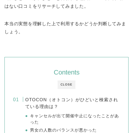
はない口コミをリサーチしてみました。
本当の実態を理解した上で利用するかどうか判断してみま
しょう。
Contents
CLOSE
OTOCON（オトコン）がひどいと検索され
ている理由は？
キャンセルが出て開催中止になったことがあ
った
男女の人数のバランスが悪かった