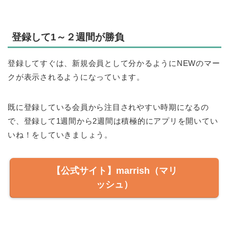
登録して1～２週間が勝負
登録してすぐは、新規会員として分かるようにNEWのマー
クが表示されるようになっています。
既に登録している会員から注目されやすい時期になるの
で、登録して1週間から2週間は積極的にアプリを開いてい
いね！をしていきましょう。
【公式サイト】marrish（マリ
ッシュ）