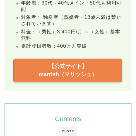
年齢層：30代～40代メイン・50代も利用可
能
対象者： 独身者（既婚者・18歳未満は禁止
されています）
料金：（男性）3,400円/月 ～（女性）基本
無料
累計登録者数：400万人突破
【公式サイト】
marrish（マリッシュ）
Contents
CLOSE