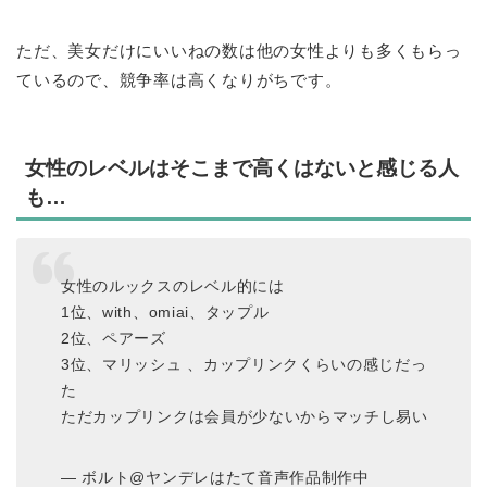
ただ、美女だけにいいねの数は他の女性よりも多くもらっ
ているので、競争率は高くなりがちです。
女性のレベルはそこまで高くはないと感じる人
も…
女性のルックスのレベル的には
1位、with、omiai、タップル
2位、ペアーズ
3位、マリッシュ 、カップリンクくらいの感じだっ
た
ただカップリンクは会員が少ないからマッチし易い
— ボルト@ヤンデレはたて音声作品制作中