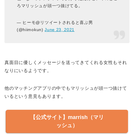
ろマリッシュが頭一つ抜けてる。
— ヒーモ@リツイートされると喜ぶ男
(@hiimokun)
June 23, 2021
真面目に優しくメッセージを送ってきてくれる女性もそれ
なりにいるようです。
他のマッチングアプリの中でもマリッシュが頭一つ抜けて
いるという意見もあります。
【公式サイト】marrish（マリ
ッシュ）