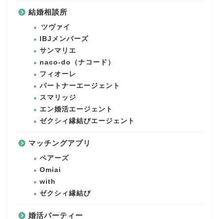
結婚相談所
ツヴァイ
IBJメンバーズ
サンマリエ
naco-do（ナコード）
フィオーレ
パートナーエージェント
スマリッジ
エン婚活エージェント
ゼクシィ縁結びエージェント
マッチングアプリ
ペアーズ
Omiai
with
ゼクシィ縁結び
婚活パーティー