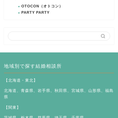
OTOCON（オトコン）
PARTY PARTY
地域別で探す結婚相談所
【北海道・東北】
北海道
、
青森県
、
岩手県
、
秋田県
、
宮城県
、
山形県
、
福島
県
【関東】
茨城県
、
栃木県
、
群馬県
、
埼玉県
、
千葉県
、