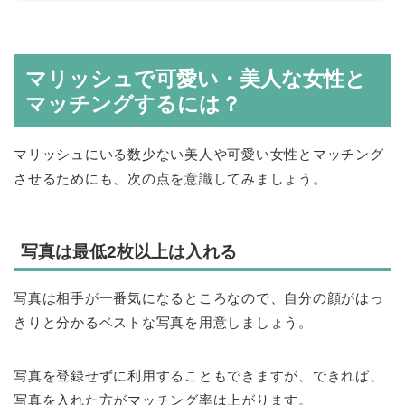
マリッシュで可愛い・美人な女性と
マッチングするには？
マリッシュにいる数少ない美人や可愛い女性とマッチング
させるためにも、次の点を意識してみましょう。
写真は最低2枚以上は入れる
写真は相手が一番気になるところなので、自分の顔がはっ
きりと分かるベストな写真を用意しましょう。
写真を登録せずに利用することもできますが、できれば、
写真を入れた方がマッチング率は上がります。