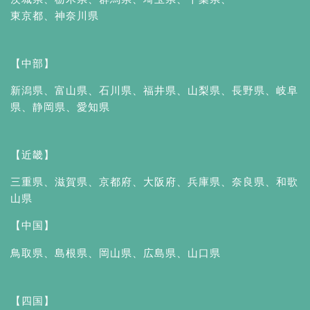
東京都
、
神奈川県
【中部】
新潟県
、
富山県
、
石川県
、
福井県
、
山梨県
、
長野県
、
岐阜
県
、
静岡県
、
愛知県
【近畿】
三重県
、
滋賀県
、
京都府
、
大阪府
、
兵庫県
、
奈良県
、
和歌
山県
【中国】
鳥取県
、
島根県
、
岡山県
、
広島県
、
山口県
【四国】