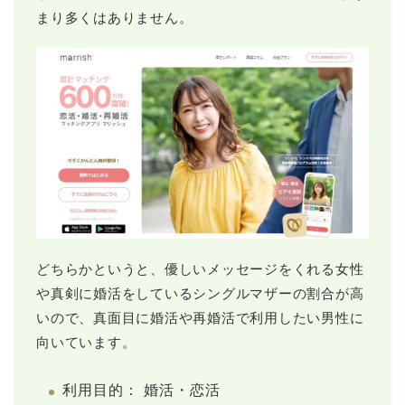
まり多くはありません。
どちらかというと、優しいメッセージをくれる女性
や真剣に婚活をしているシングルマザーの割合が高
いので、真面目に婚活や再婚活で利用したい男性に
向いています。
利用目的： 婚活・恋活