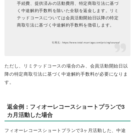
手続費、提供済みの活動費用、特定商取引法に基づ
く中途解約手数料を除いた全額を返金します。リミ
テッドコースについては会員活動開始日以降の特定
商取引法に基づく中途解約手数料を徴収します。
引用元：https://www.total-marriage.com/pricing/course/
ただし、リミテッドコースの場合のみ、会員活動開始日以
降の特定商取引法に基づく中途解約手数料が必要になりま
す。
返金例：フィオーレコースショートプランで3
カ月活動した場合
フィオーレコースショートプランで3ヶ月活動した、中途