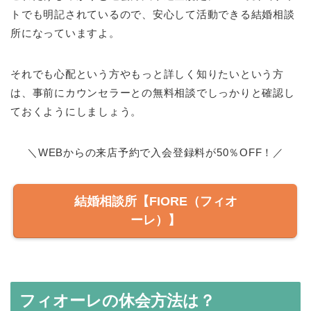
トでも明記されているので、安心して活動できる結婚相談
所になっていますよ。
それでも心配という方やもっと詳しく知りたいという方
は、事前にカウンセラーとの無料相談でしっかりと確認し
ておくようにしましょう。
＼WEBからの来店予約で入会登録料が50％OFF！／
結婚相談所【FIORE（フィオ
ーレ）】
フィオーレの休会方法は？