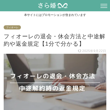
本サイトにはプロモーションが含まれています
フィオーレ
フィオーレの退会・休会方法と中途解
約や返金規定【1分で分かる】
2025年9月22日