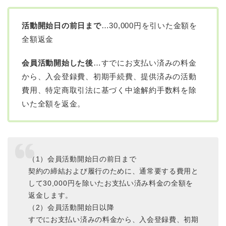
活動開始日の前日まで
…30,000円を引いた金額を
全額返金
会員活動開始した後
…すでにお支払い済みの料金
から、入会登録費、初期手続費、提供済みの活動
費用、特定商取引法に基づく中途解約手数料を除
いた全額を返金。
（1）会員活動開始日の前日まで
契約の締結および履行のために、通常要する費用と
して30,000円を除いたお支払い済み料金の全額を
返金します。
（2）会員活動開始日以降
すでにお支払い済みの料金から、入会登録費、初期