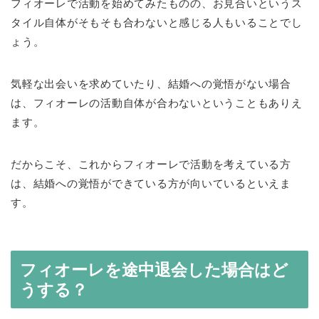
フィオーレで活動を始めてみたものの、お見合いというス
タイル自体がそもそも合わないと感じる人もいることでし
ょう。
気軽な出会いを求めていたり、結婚への覚悟がない場合
は、フィオーレの活動自体が合わないということもありえ
ます。
だからこそ、これからフィオーレで活動を考えている方
は、結婚への覚悟ができている方が向いているといえま
す。
フィオーレを途中退会した場合はど
うする？