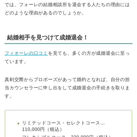
では、フォーレの結婚相談所を退会する人たちの理由には
どのような理由があるのでしょうか。
結婚相手を見つけて成婚退会！
フィオーレの口コミ
を見ても、多くの方が成婚退会に至っ
ています。
真剣交際からプロポーズがあって婚約となれば、自分の担
当カウンセラーに申し出をして成婚退会の手続きを取りま
す。
リミテッドコース・セレクトコース…
110,000円（税込）