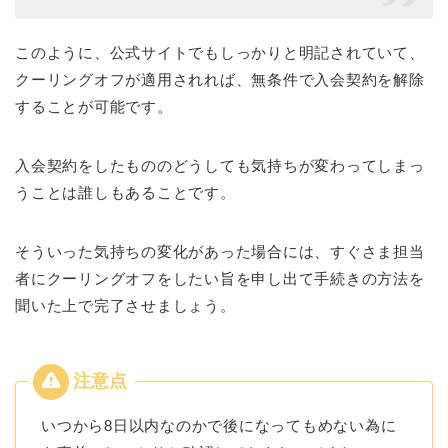
このように、公式サイトでもしっかりと明記されていて、
クーリングオフが適用されれば、無条件で入会契約を解除
することが可能です。
入会契約をしたもののどうしても気持ちが変わってしまっ
うことは誰しもあることです。
そういった気持ちの変化があった場合には、すぐさま担当
者にクーリングオフをしたい旨を申し出て手続きの方法を
聞いた上で完了させましょう。
いつから8日以内なのかで後になってもめない為に