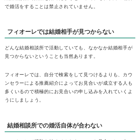
で婚活をすることは禁止されていません。
フィオーレでは結婚相手が見つからない
どんな結婚相談所で活動していても、なかなか結婚相手が
見つからないということも当然あります。
フィオーレでは、自分で検索をして見つけるよりも、カウ
ンセラーによる推薦紹介によってお見合いが成立する人も
多くいるので積極的にお見合いの申し込みを入れていくよ
うにしましょう。
結婚相談所での婚活自体が合わない