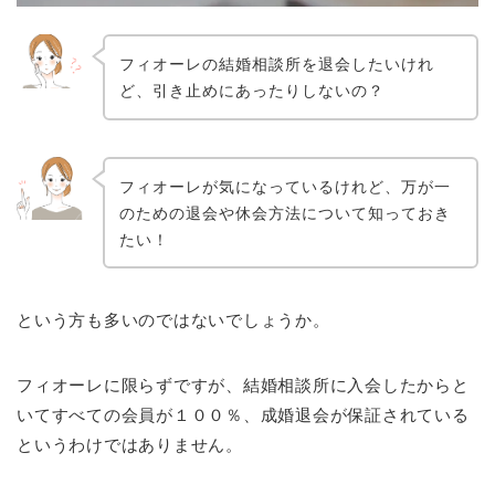
フィオーレの結婚相談所を退会したいけれ
ど、引き止めにあったりしないの？
フィオーレが気になっているけれど、万が一
のための退会や休会方法について知っておき
たい！
という方も多いのではないでしょうか。
フィオーレに限らずですが、結婚相談所に入会したからと
いてすべての会員が１００％、成婚退会が保証されている
というわけではありません。