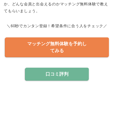
か、どんな会員と出会えるのかマッチング無料体験で教え
てもらいましょう。
＼60秒でカンタン登録！希望条件に合う人をチェック／
マッチング無料体験を予約し
てみる
口コミ評判