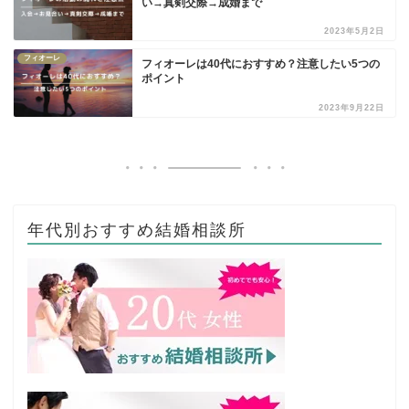
い→真剣交際→成婚まで
2023年5月2日
フィオーレ
フィオーレは40代におすすめ？注意したい5つの
ポイント
2023年9月22日
年代別おすすめ結婚相談所