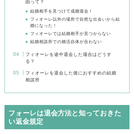
由って？
結婚相手を見つけて成婚退会！
フィオーレ以外の場所で自然な出会いから結
婚になった！
フィオーレでは結婚相手が見つからない
結婚相談所での婚活自体が合わない
フィオーレを途中退会した場合はどうす
る？
フィオーレを退会した後におすすめの結婚
相談所
フォーレは退会方法と知っておきた
い返金規定