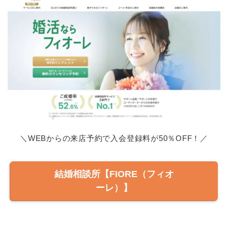
＼WEBからの来店予約で入会登録料が50％OFF！／
結婚相談所【FIORE（フィオ
ーレ）】