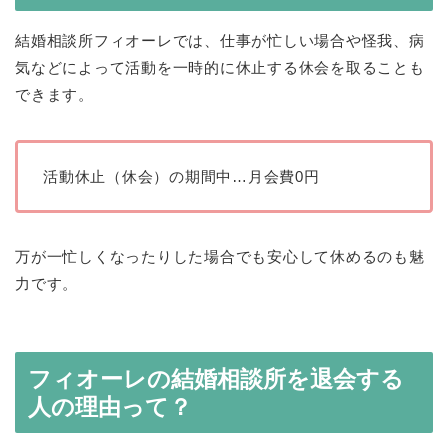
結婚相談所フィオーレでは、仕事が忙しい場合や怪我、病
気などによって活動を一時的に休止する休会を取ることも
できます。
活動休止（休会）の期間中…月会費0円
万が一忙しくなったりした場合でも安心して休めるのも魅
力です。
フィオーレの結婚相談所を退会する
人の理由って？