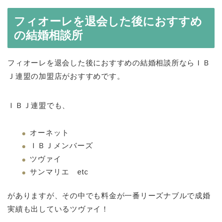
フィオーレを退会した後におすすめ
の結婚相談所
フィオーレを退会した後におすすめの結婚相談所ならＩＢ
Ｊ連盟の加盟店がおすすめです。
ＩＢＪ連盟でも、
オーネット
ＩＢＪメンバーズ
ツヴァイ
サンマリエ etc
がありますが、その中でも料金が一番リーズナブルで成婚
実績も出しているツヴァイ！