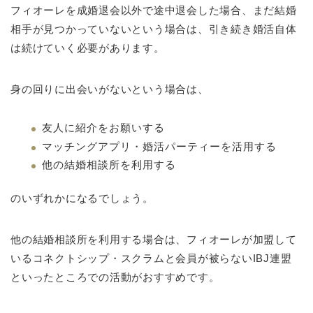
フィオーレを成婚退会以外で途中退会した場合、まだ結婚
相手が見つかっていないという場合は、引き続き婚活自体
は続けていく必要があります。
身の回りに出会いがないという場合は、
友人に紹介をお願いする
マッチングアプリ・婚活パーティーを活用する
他の結婚相談所を利用する
のいずれかになるでしょう。
他の結婚相談所を利用する場合は、フィオーレが加盟して
いるコネクトシップ・スクラムと会員が被らないIBJ連盟
といったところでの活動がおすすめです。