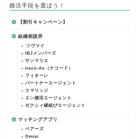
婚活手段を選ぼう！
【割引キャンペーン】
結婚相談所
ツヴァイ
IBJメンバーズ
サンマリエ
naco-do（ナコード）
フィオーレ
パートナーエージェント
スマリッジ
エン婚活エージェント
ゼクシィ縁結びエージェント
マッチングアプリ
ペアーズ
Omiai