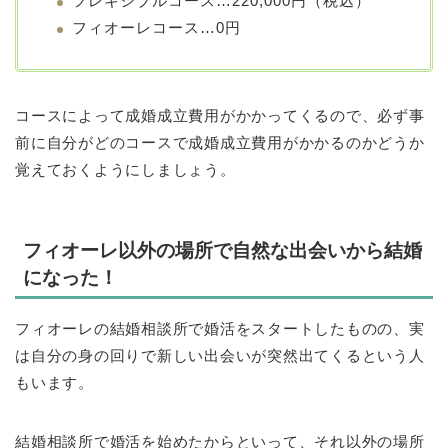
フレキシブルコース…220,000円（税込）
フィオーレコース…0円
コースによって成婚成立費用がかかってくるので、必ず事
前に自分がどのコースで成婚成立費用がかかるのかどうか
覚えておくようにしましょう。
フィオーレ以外の場所で自然な出会いから結婚
になった！
フィオーレの結婚相談所で婚活をスタートしたものの、実
は自分の身の回りで新しい出会いが突然出てくるという人
もいます。
結婚相談所で婚活を始めたからといって、それ以外の場所