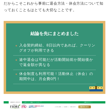
だからこそこれから事前に退会方法・休会方法について知
っておくこともはとても大切なことです。
結論を先にまとめました
入会契約締結、8日以内であれば、クーリン
グオフが利用できる
途中退会は可能だが活動開始前か開始後か
で返金額が異なる
休会制度も利用可能！活動休止（休会）の
期間中は、月会費0円！