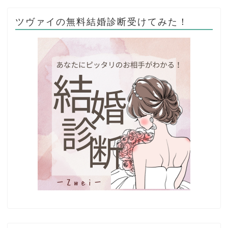
ツヴァイの無料結婚診断受けてみた！