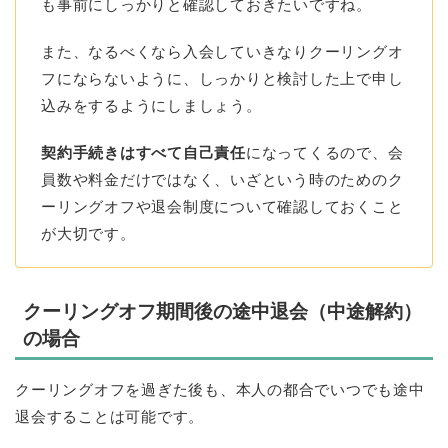
も事前にしっかりと確認しておきたいですね。
また、なるべくなら入会していきなりクーリングオ
フにならないように、しっかりと検討した上で申し
込みをするようにしましょう。
契約手続きはすべて自己責任
になってくるので、会
員数や料金だけではなく、いざという時のためのク
ーリングオフや退会制度について確認しておくこと
が大切です。
クーリングオフ期間後の途中退会（中途解約）
の場合
クーリングオフを過ぎた後も、本人の都合でいつでも途中
退会することは可能です。