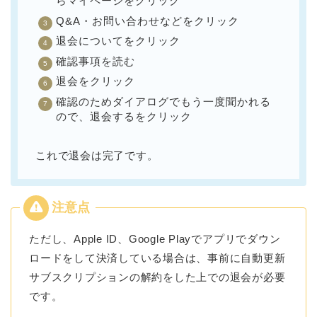
らマイページをクリック
Q&A・お問い合わせなどをクリック
退会についてをクリック
確認事項を読む
退会をクリック
確認のためダイアログでもう一度聞かれる
ので、退会するをクリック
これで退会は完了です。
ただし、Apple ID、Google Playでアプリでダウン
ロードをして決済している場合は、事前に自動更新
サブスクリプションの解約をした上での退会が必要
です。