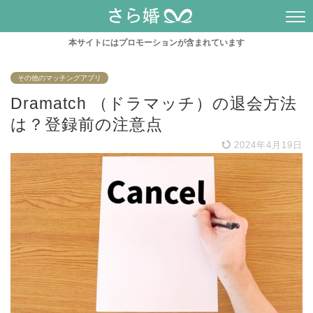
本サイトにはプロモーションが含まれています
その他のマッチングアプリ
Dramatch （ドラマッチ）の退会方法
は？登録前の注意点
2024年4月19日