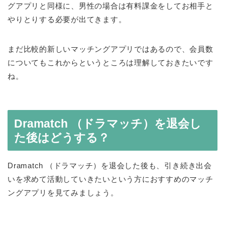
グアプリと同様に、男性の場合は有料課金をしてお相手と
やりとりする必要が出てきます。
まだ比較的新しいマッチングアプリではあるので、会員数
についてもこれからというところは理解しておきたいです
ね。
Dramatch （ドラマッチ）を退会し
た後はどうする？
Dramatch （ドラマッチ）を退会した後も、引き続き出会
いを求めて活動していきたいという方におすすめのマッチ
ングアプリを見てみましょう。