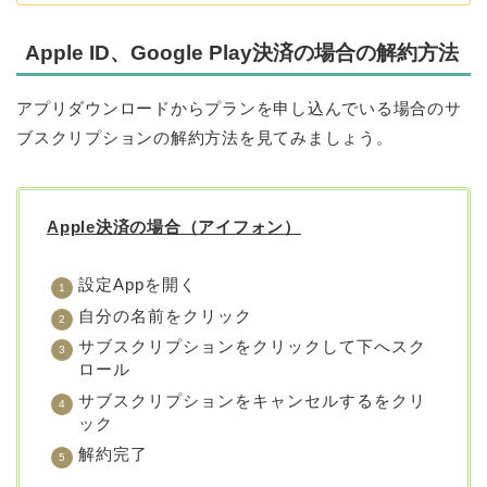
Apple ID、Google Play決済の場合の解約方法
アプリダウンロードからプランを申し込んでいる場合のサ
ブスクリプションの解約方法を見てみましょう。
Apple決済の場合（アイフォン）
設定Appを開く
自分の名前をクリック
サブスクリプションをクリックして下へスク
ロール
サブスクリプションをキャンセルするをクリ
ック
解約完了