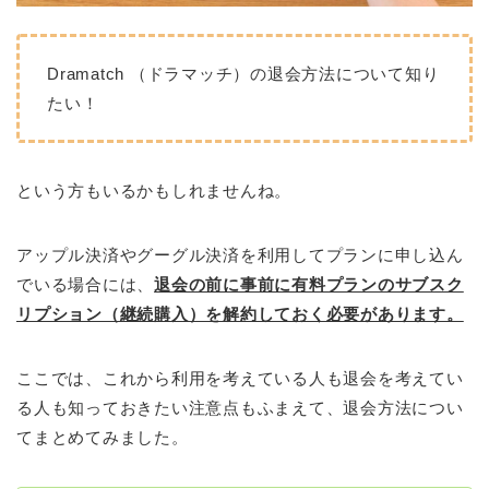
Dramatch （ドラマッチ）の退会方法について知り
たい！
という方もいるかもしれませんね。
アップル決済やグーグル決済を利用してプランに申し込ん
でいる場合には、
退会の前に事前に有料プランのサブスク
リプション（継続購入）を解約しておく必要があります。
ここでは、これから利用を考えている人も退会を考えてい
る人も知っておきたい注意点もふまえて、退会方法につい
てまとめてみました。