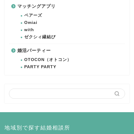
マッチングアプリ
ペアーズ
Omiai
with
ゼクシィ縁結び
婚活パーティー
OTOCON（オトコン）
PARTY PARTY
地域別で探す結婚相談所