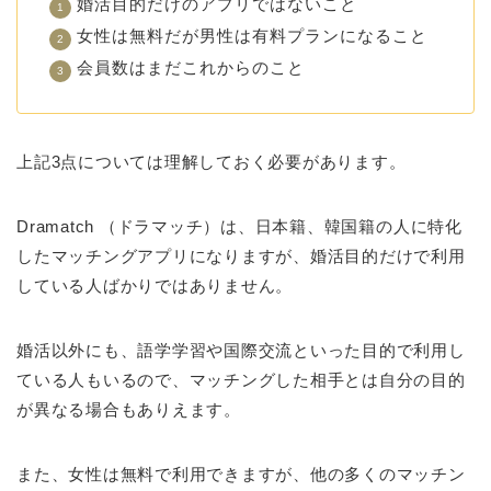
婚活目的だけのアプリではないこと
女性は無料だが男性は有料プランになること
会員数はまだこれからのこと
上記3点については理解しておく必要があります。
Dramatch （ドラマッチ）は、日本籍、韓国籍の人に特化
したマッチングアプリになりますが、婚活目的だけで利用
している人ばかりではありません。
婚活以外にも、語学学習や国際交流といった目的で利用し
ている人もいるので、マッチングした相手とは自分の目的
が異なる場合もありえます。
また、女性は無料で利用できますが、他の多くのマッチン