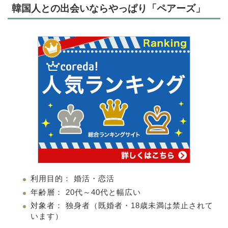
韓国人との出会いならやっぱり「ペアーズ」
利用目的： 婚活・恋活
年齢層： 20代～40代と幅広い
対象者： 独身者（既婚者・18歳未満は禁止されて
います）