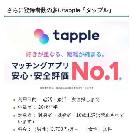
さらに登録者数の多いtapple「タップル」
利用目的： 恋活・婚活・友達探しまで
年齢層： 20代前半
対象者： 独身者（既婚者・18歳未満は禁止されて
います）
料金：（男性）3,700円/月～ （女性）無料