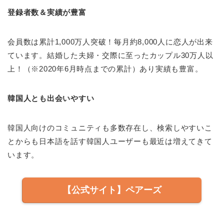
登録者数＆実績が豊富
会員数は累計1,000万人突破！毎月約8,000人に恋人が出来
ています。結婚した夫婦・交際に至ったカップル30万人以
上！（※2020年6月時点までの累計）あり実績も豊富。
韓国人とも出会いやすい
韓国人向けのコミュニティも多数存在し、検索しやすいこ
とからも日本語を話す韓国人ユーザーも最近は増えてきて
います。
【公式サイト】ペアーズ