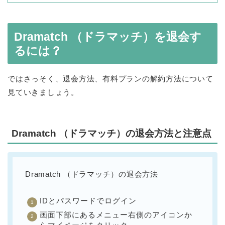
Dramatch （ドラマッチ）を退会す
るには？
ではさっそく、退会方法、有料プランの解約方法について
見ていきましょう。
Dramatch （ドラマッチ）の退会方法と注意点
Dramatch （ドラマッチ）の退会方法
IDとパスワードでログイン
画面下部にあるメニュー右側のアイコンか