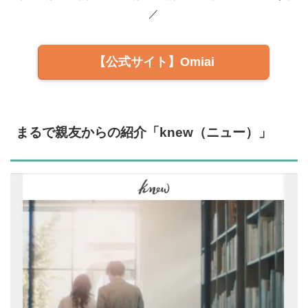
／
【公式サイト】Omiai
まるで親友からの紹介「knew（ニュー）」