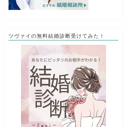
ツヴァイの無料結婚診断受けてみた！