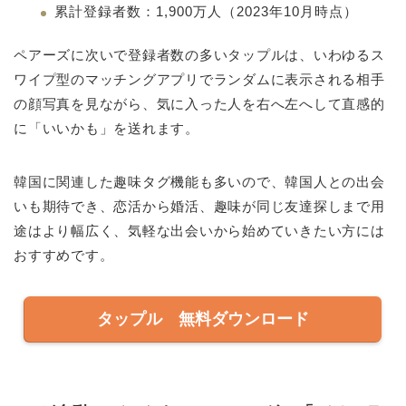
累計登録者数：1,900万人（2023年10月時点）
ペアーズに次いで登録者数の多いタップルは、いわゆるス
ワイプ型のマッチングアプリでランダムに表示される相手
の顔写真を見ながら、気に入った人を右へ左へして直感的
に「いいかも」を送れます。
韓国に関連した趣味タグ機能も多いので、韓国人との出会
いも期待でき、恋活から婚活、趣味が同じ友達探しまで用
途はより幅広く、気軽な出会いから始めていきたい方には
おすすめです。
タップル 無料ダウンロード