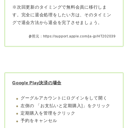
※次回更新のタイミングで無料会員に移行しま
す。完全に退会処理をしたい方は、そのタイミン
グで退会方法から退会を完了させましょう。
参照元：https://support.apple.com/ja-jp/HT202039
Google Play決済の場合
グーグルアカウントにログインをして開く
左側の 「お支払いと定期購入]」をクリック
定期購入を管理をクリック
予約をキャンセル