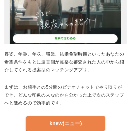
容姿、年齢、年収、職業、結婚希望時期といったあなたの
希望条件をもとに運営側が厳格な審査された人の中から紹
介してくれる提案型のマッチングアプリ。
まずは、お相手との5分間のビデオチャットでやり取りが
でき、どんな印象の人なのかを分かった上で次のステップ
へと進めるので効率的です。
knew(ニュー)