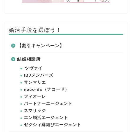
婚活手段を選ぼう！
【割引キャンペーン】
結婚相談所
ツヴァイ
IBJメンバーズ
サンマリエ
naco-do（ナコード）
フィオーレ
パートナーエージェント
スマリッジ
エン婚活エージェント
ゼクシィ縁結びエージェント