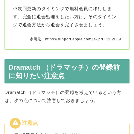
※次回更新のタイミングで無料会員に移行しま
す。完全に退会処理をしたい方は、そのタイミン
グで退会方法から退会を完了させましょう。
参照元：https://support.apple.com/ja-jp/HT202039
Dramatch （ドラマッチ）の登録前
に知りたい注意点
Dramatch （ドラマッチ）の登録を考えているという方
は、次の点について注意しておきましょう。