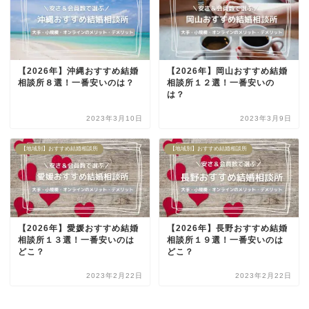
【2026年】沖縄おすすめ結婚
【2026年】岡山おすすめ結婚
相談所８選！一番安いのは？
相談所１２選！一番安いの
は？
2023年3月10日
2023年3月9日
【地域別】おすすめ結婚相談所
【地域別】おすすめ結婚相談所
【2026年】愛媛おすすめ結婚
【2026年】長野おすすめ結婚
相談所１３選！一番安いのは
相談所１９選！一番安いのは
どこ？
どこ？
2023年2月22日
2023年2月22日