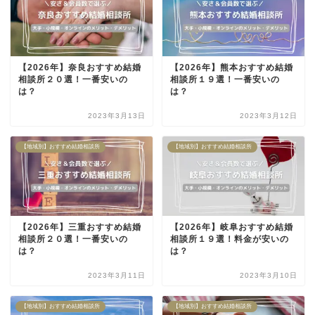
【2026年】奈良おすすめ結婚
【2026年】熊本おすすめ結婚
相談所２０選！一番安いの
相談所１９選！一番安いの
は？
は？
2023年3月13日
2023年3月12日
【地域別】おすすめ結婚相談所
【地域別】おすすめ結婚相談所
【2026年】三重おすすめ結婚
【2026年】岐阜おすすめ結婚
相談所２０選！一番安いの
相談所１９選！料金が安いの
は？
は？
2023年3月11日
2023年3月10日
【地域別】おすすめ結婚相談所
【地域別】おすすめ結婚相談所