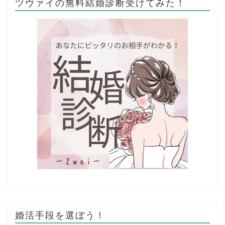
ツヴァイの無料結婚診断受けてみた！
婚活手段を選ぼう！