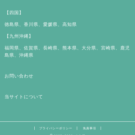
【四国】
徳島県
、
香川県
、
愛媛県
、
高知県
【九州沖縄】
福岡県
、
佐賀県
、
長崎県
、
熊本県
、
大分県
、
宮崎県
、
鹿児
島県
、
沖縄県
お問い合わせ
当サイトについて
プライバシーポリシー
免責事項