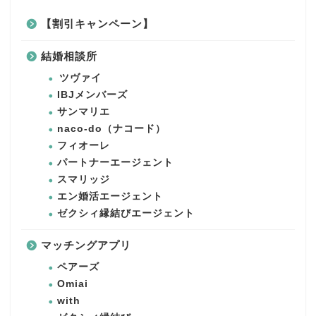
【割引キャンペーン】
結婚相談所
ツヴァイ
IBJメンバーズ
サンマリエ
naco-do（ナコード）
フィオーレ
パートナーエージェント
スマリッジ
エン婚活エージェント
ゼクシィ縁結びエージェント
マッチングアプリ
ペアーズ
Omiai
with