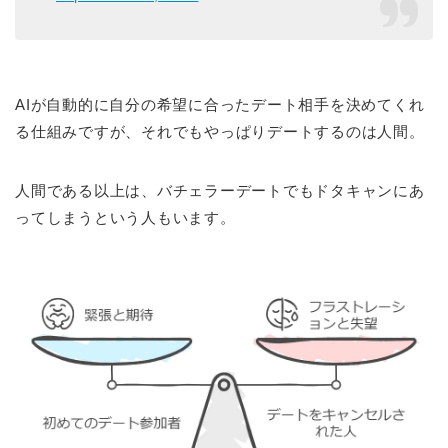
AIが自動的に自分の希望に合ったデート相手を決めてくれ
る仕組みですが、それでもやっぱりデートするのは人間。
人間である以上は、バチェラーデートでもドタキャンにあ
ってしまうという人もいます。