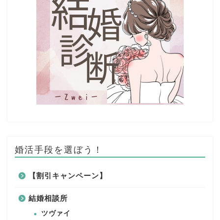
婚活手段を選ぼう！
【割引キャンペーン】
結婚相談所
ツヴァイ