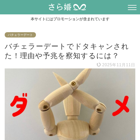
本サイトにはプロモーションが含まれています
バチェラーデート
バチェラーデートでドタキャンされ
た！理由や予兆を察知するには？
2025年11月11日