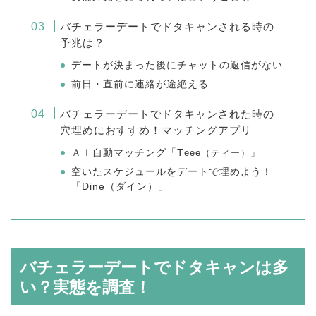
バチェラーデートでドタキャンされる時の
予兆は？
デートが決まった後にチャットの返信がない
前日・直前に連絡が途絶える
バチェラーデートでドタキャンされた時の
穴埋めにおすすめ！マッチングアプリ
ＡＩ自動マッチング「T
eee（ティー）」
空いたスケジュールをデートで埋めよう！
「Dine（ダイン）」
バチェラーデートでドタキャンは多
い？実態を調査！