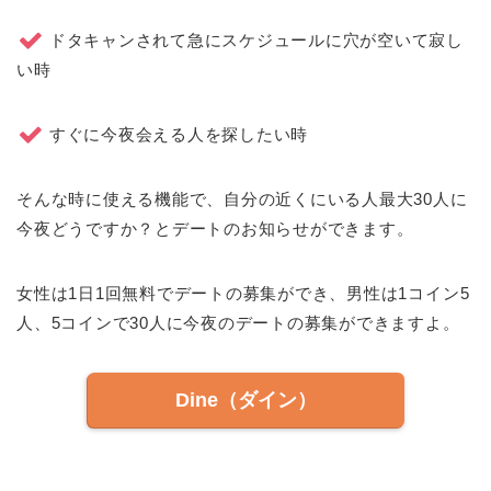
ドタキャンされて急にスケジュールに穴が空いて寂し
い時
すぐに今夜会える人を探したい時
そんな時に使える機能で、自分の近くにいる人最大30人に
今夜どうですか？とデートのお知らせができます。
女性は1日1回無料でデートの募集ができ、男性は1コイン5
人、5コインで30人に今夜のデートの募集ができますよ。
Dine（ダイン）