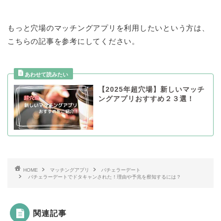
もっと穴場のマッチングアプリを利用したいという方は、
こちらの記事を参考にしてください。
【2025年超穴場】新しいマッチ
ングアプリおすすめ２３選！
HOME
マッチングアプリ
バチェラーデート
バチェラーデートでドタキャンされた！理由や予兆を察知するには？
関連記事