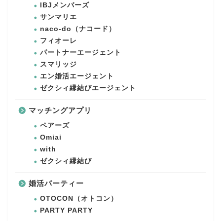
IBJメンバーズ
サンマリエ
naco-do（ナコード）
フィオーレ
パートナーエージェント
スマリッジ
エン婚活エージェント
ゼクシィ縁結びエージェント
マッチングアプリ
ペアーズ
Omiai
with
ゼクシィ縁結び
婚活パーティー
OTOCON（オトコン）
PARTY PARTY