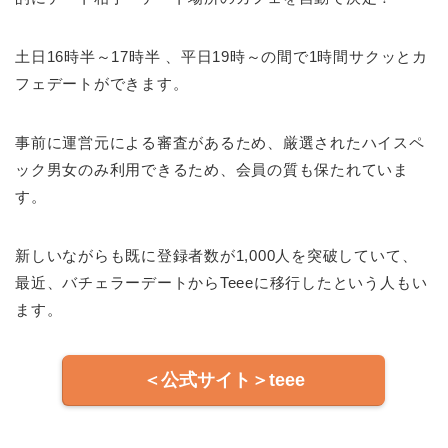
土日16時半～17時半 、平日19時～の間で1時間サクッとカ
フェデートができます。
事前に運営元による審査があるため、厳選されたハイスペ
ック男女のみ利用できるため、会員の質も保たれていま
す。
新しいながらも既に登録者数が1,000人を突破していて、
最近、バチェラーデートからTeeeに移行したという人もい
ます。
＜公式サイト＞teee