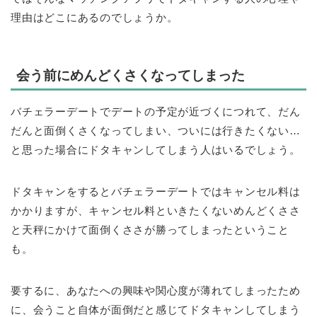
理由はどこにあるのでしょうか。
会う前にめんどくさくなってしまった
バチェラーデートでデートの予定が近づくにつれて、だん
だんと面倒くさくなってしまい、ついには行きたくない…
と思った場合にドタキャンしてしまう人はいるでしょう。
ドタキャンをするとバチェラーデートではキャンセル料は
かかりますが、キャンセル料といきたくないめんどくささ
と天秤にかけて面倒くささが勝ってしまったということ
も。
要するに、あなたへの興味や関心度が薄れてしまったため
に、会うこと自体が面倒だと感じてドタキャンしてしまう