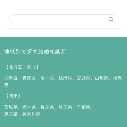
地域別で探す結婚相談所
【北海道・東北】
北海道
、
青森県
、
岩手県
、
秋田県
、
宮城県
、
山形県
、
福島
県
【関東】
茨城県
、
栃木県
、
群馬県
、
埼玉県
、
千葉県
、
東京都
、
神奈川県