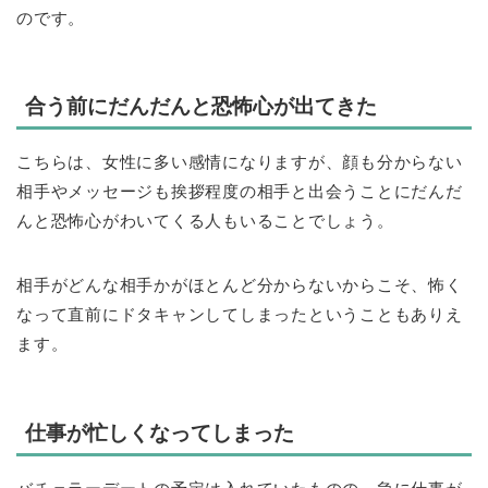
のです。
合う前にだんだんと恐怖心が出てきた
こちらは、女性に多い感情になりますが、顔も分からない
相手やメッセージも挨拶程度の相手と出会うことにだんだ
んと恐怖心がわいてくる人もいることでしょう。
相手がどんな相手かがほとんど分からないからこそ、怖く
なって直前にドタキャンしてしまったということもありえ
ます。
仕事が忙しくなってしまった