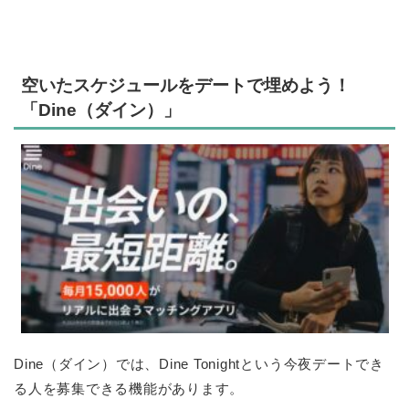
空いたスケジュールをデートで埋めよう！
「Dine（ダイン）」
Dine（ダイン）では、Dine Tonightという今夜デートでき
る人を募集できる機能があります。