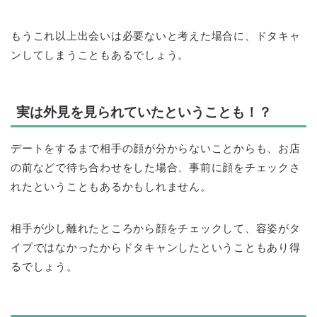
もうこれ以上出会いは必要ないと考えた場合に、ドタキャ
ンしてしまうこともあるでしょう。
実は外見を見られていたということも！？
デートをするまで相手の顔が分からないことからも、お店
の前などで待ち合わせをした場合、事前に顔をチェックさ
れたということもあるかもしれません。
相手が少し離れたところから顔をチェックして、容姿がタ
イプではなかったからドタキャンしたということもあり得
るでしょう。