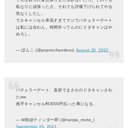
私なりに頑張ったさ。それでも評価下げられてやる
気なくしたし。
てかキャンセル率高すぎてマジでバチェラーデート
は私には合わん。時間作ってんのにドタキャンはや
めろし。
— ぽんこ (@poponchandesu)
August 25, 2022
バチェラーデート、直前でまさかのドタキャンされ
たww
相手キャンセル料3000円払った事になる。
— M助@ティンダー即 (@nanpa_mote_)
September 25, 2021