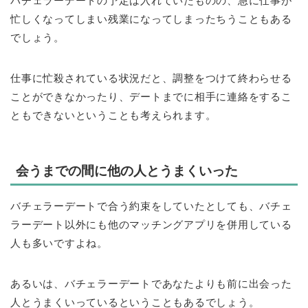
バチェラーデートの予定は入れていたものの、急に仕事が
忙しくなってしまい残業になってしまったちうこともある
でしょう。
仕事に忙殺されている状況だと、調整をつけて終わらせる
ことができなかったり、デートまでに相手に連絡をするこ
ともできないということも考えられます。
会うまでの間に他の人とうまくいった
バチェラーデートで合う約束をしていたとしても、バチェ
ラーデート以外にも他のマッチングアプリを併用している
人も多いですよね。
あるいは、バチェラーデートであなたよりも前に出会った
人とうまくいっているということもあるでしょう。