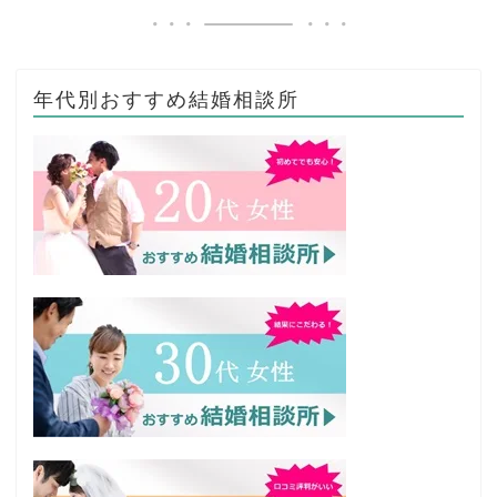
年代別おすすめ結婚相談所