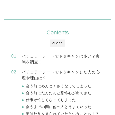
Contents
CLOSE
バチェラーデートでドタキャンは多い？実
態を調査！
バチェラーデートでドタキャンした人の心
理や理由は？
会う前にめんどくさくなってしまった
合う前にだんだんと恐怖心が出てきた
仕事が忙しくなってしまった
会うまでの間に他の人とうまくいった
実は外見を見られていたということも！？