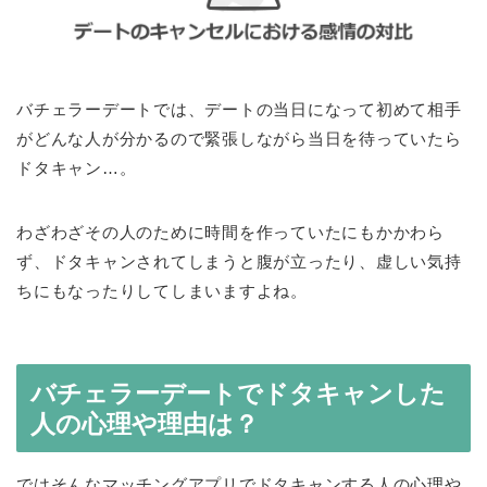
バチェラーデートでは、デートの当日になって初めて相手
がどんな人が分かるので緊張しながら当日を待っていたら
ドタキャン…。
わざわざその人のために時間を作っていたにもかかわら
ず、ドタキャンされてしまうと腹が立ったり、虚しい気持
ちにもなったりしてしまいますよね。
バチェラーデートでドタキャンした
人の心理や理由は？
ではそんなマッチングアプリでドタキャンする人の心理や