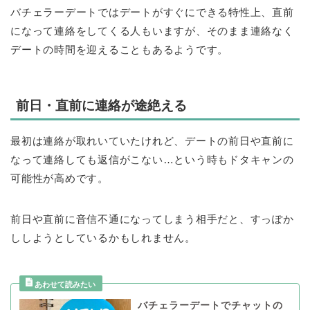
バチェラーデートではデートがすぐにできる特性上、直前
になって連絡をしてくる人もいますが、そのまま連絡なく
デートの時間を迎えることもあるようです。
前日・直前に連絡が途絶える
最初は連絡が取れいていたけれど、デートの前日や直前に
なって連絡しても返信がこない…という時もドタキャンの
可能性が高めです。
前日や直前に音信不通になってしまう相手だと、すっぽか
ししようとしているかもしれません。
バチェラーデートでチャットの