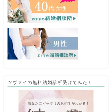
ツヴァイの無料結婚診断受けてみた！