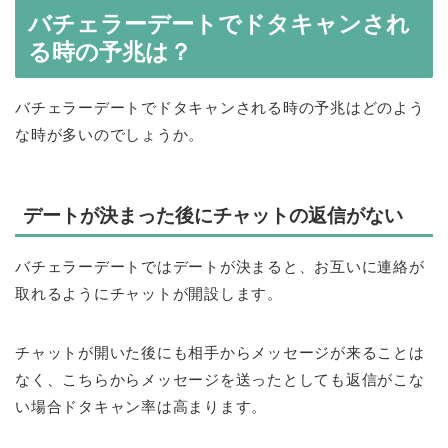
バチェラーデートでドタキャンされ
る時の予兆は？
バチェラーデートでドタキャンされる時の予兆はどのよう
な時が多いのでしょうか。
デートが決まった後にチャットの返信がない
バチェラーデートではデートが決まると、お互いに連絡が
取れるようにチャットが開設します。
チャットが開いた後にも相手からメッセージが来ることは
なく、こちらからメッセージを送ったとしても返信がこな
い場合ドタキャン率は高まります。