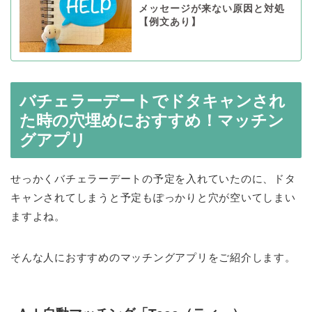
メッセージが来ない原因と対処
【例文あり】
バチェラーデートでドタキャンされ
た時の穴埋めにおすすめ！マッチン
グアプリ
せっかくバチェラーデートの予定を入れていたのに、ドタ
キャンされてしまうと予定もぽっかりと穴が空いてしまい
ますよね。
そんな人におすすめのマッチングアプリをご紹介します。